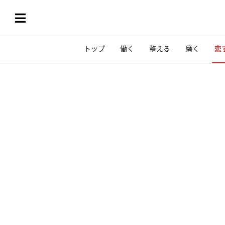
トップ
働く
整える
磨く
恋