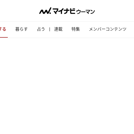
する
暮らす
占う
連載
特集
メンバーコンテンツ