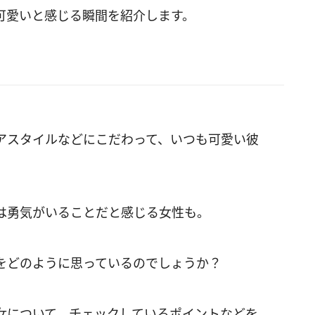
可愛いと感じる瞬間を紹介します。
アスタイルなどにこだわって、いつも可愛い彼
は勇気がいることだと感じる女性も。
をどのように思っているのでしょうか？
女について、チェックしているポイントなどを