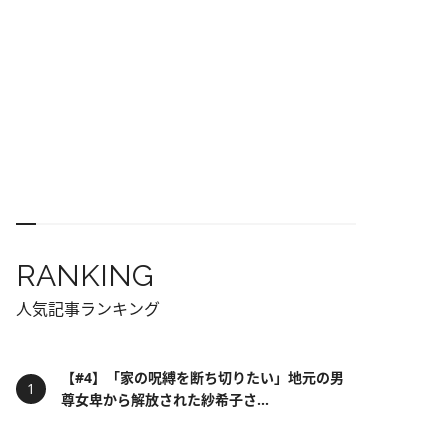
RANKING
人気記事ランキング
【#4】「家の呪縛を断ち切りたい」地元の男
尊女卑から解放された紗希子さ...