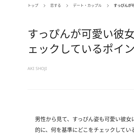
トップ
恋する
デート・カップル
すっぴんが
すっぴんが可愛い彼
ェックしているポイン
AKI SHOJI
男性から見て、すっぴん姿も可愛い彼女
的に、何を基準にどこをチェックしてい