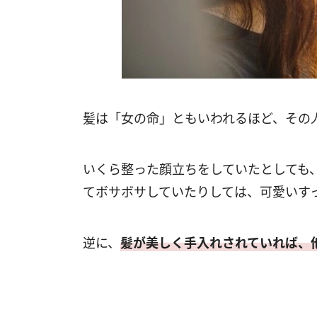
髪は「女の命」ともいわれるほど、その
いくら整った顔立ちをしていたとしても
てボサボサしていたりしては、可愛いす
逆に、
髪が美しく手入れされていれば、