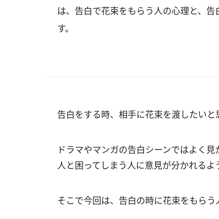
は、告白で花束をもらう人の心理と、告
す。
告白をする時、相手に花束を渡したいと
ドラマやマンガの告白シーンではよく見
人と困ってしまう人に意見が分かれるよ
そこで今回は、告白の時に花束をもらう