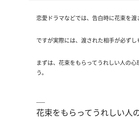
恋愛ドラマなどでは、告白時に花束を渡
ですが実際には、渡された相手が必ずし
まずは、花束をもらってうれしい人の心
う。
花束をもらってうれしい人