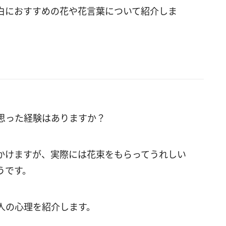
白におすすめの花や花言葉について紹介しま
思った経験はありますか？
かけますが、実際には花束をもらってうれしい
うです。
人の心理を紹介します。