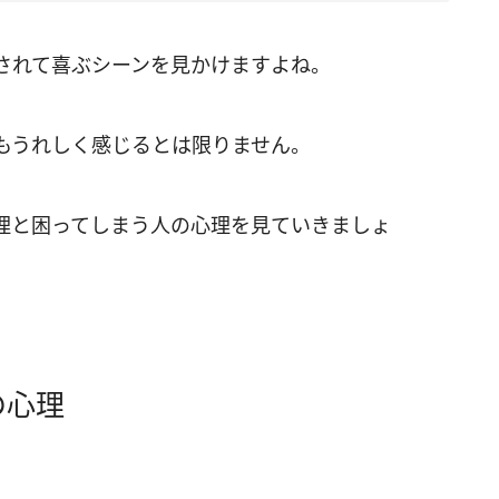
されて喜ぶシーンを見かけますよね。
もうれしく感じるとは限りません。
理と困ってしまう人の心理を見ていきましょ
の心理