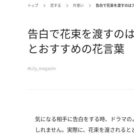
トップ
恋する
片思い
告白で花束を渡すのは
告白で花束を渡すの
とおすすめの花言葉
#Lily_magazin
気になる相手に告白をする時、ドラマの
しれません。実際に、花束を渡されると