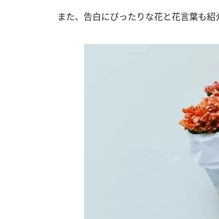
また、告白にぴったりな花と花言葉も紹