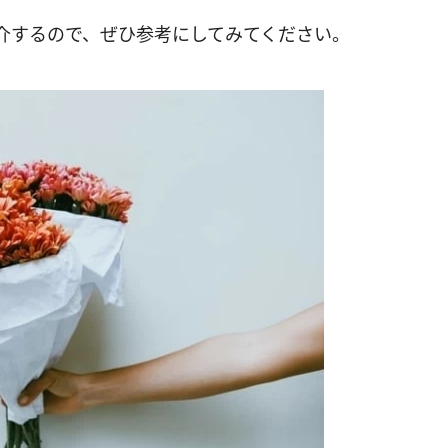
介するので、ぜひ参考にしてみてください。