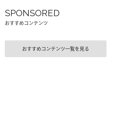
SPONSORED
おすすめコンテンツ
おすすめコンテンツ一覧を見る