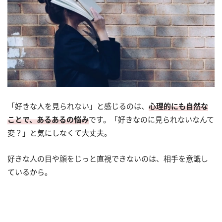
「好きな人を見られない」と感じるのは、
心理的にも自然な
ことで、あるあるの悩み
です。「好きなのに見られないなんて
変？」と気にしなくて大丈夫。
好きな人の目や顔をじっと直視できないのは、相手を意識し
ているから。