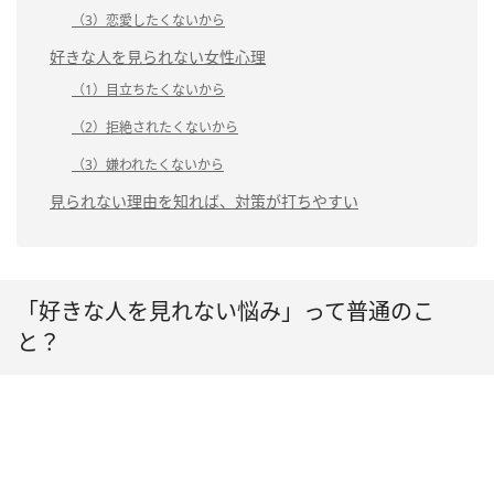
（3）恋愛したくないから
好きな人を見られない女性心理
（1）目立ちたくないから
（2）拒絶されたくないから
（3）嫌われたくないから
見られない理由を知れば、対策が打ちやすい
「好きな人を見れない悩み」って普通のこ
と？