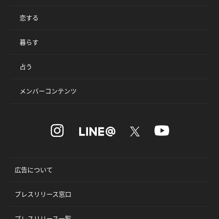
恋する
暮らす
占う
メンバーコンテンツ
広告について
プレスリリース窓口
プレスリリース一覧