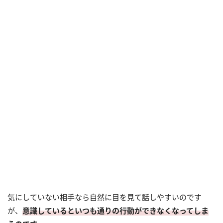
気にしていない相手なら自然に目を見て話しやすいのです
が、
意識しているといつも通りの行動ができなくなってしま