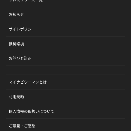
お知らせ
サイトポリシー
推奨環境
お詫びと訂正
マイナビウーマンとは
利用規約
個人情報の取扱いについて
ご意見・ご感想