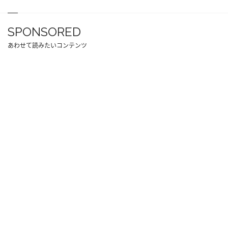
SPONSORED
あわせて読みたいコンテンツ