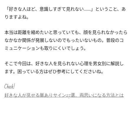
「好きな人ほど、意識しすぎて見れない……」ということ、あ
りますよね。
本当は距離を縮めたいと思っていても、顔を見られなかったら
なかなか関係が発展しないのでもったいないもの。普段のコ
ミュニケーションも取りにくいでしょう。
そこで今回は、好きな人を見られない心理を男女別に解説し
ます。困っている方はぜひ参考にしてくださいね。
Check!
好きな人が見せる脈ありサイン27選。両思いになる方法とは