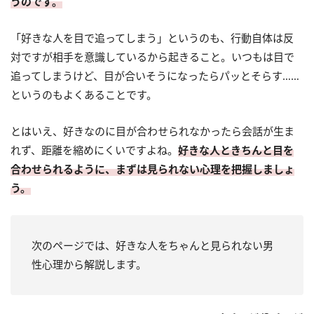
うのです。
「好きな人を目で追ってしまう」というのも、行動自体は反
対ですが相手を意識しているから起きること。いつもは目で
追ってしまうけど、目が合いそうになったらパッとそらす……
というのもよくあることです。
とはいえ、好きなのに目が合わせられなかったら会話が生ま
れず、距離を縮めにくいですよね。
好きな人ときちんと目を
合わせられるように、まずは見られない心理を把握しましょ
う。
次のページでは、好きな人をちゃんと見られない男
性心理から解説します。