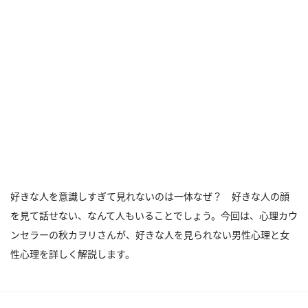
好きな人を意識しすぎて見れないのは一体なぜ？ 好きな人の顔
を見て話せない、なんて人もいることでしょう。今回は、心理カウ
ンセラーの秋カヲリさんが、好きな人を見られない男性心理と女
性心理を詳しく解説します。