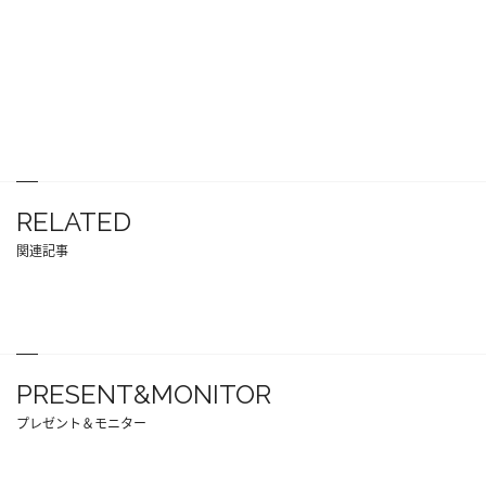
RELATED
関連記事
PRESENT&MONITOR
プレゼント＆モニター