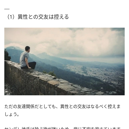
（1）異性との交友は控える
ただの友達関係だとしても、異性との交友はなるべく控えま
しょう。