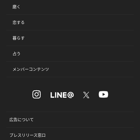
磨く
恋する
暮らす
占う
メンバーコンテンツ
広告について
プレスリリース窓口