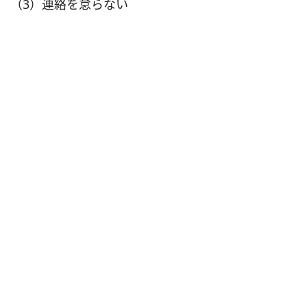
（3）連絡を怠らない