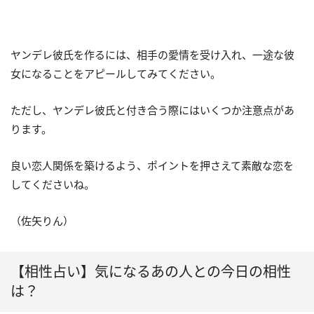
ヤンデレ彼氏を作るには、相手の愛情を受け入れ、一途な彼
女になることをアピールしてみてください。
ただし、ヤンデレ彼氏と付き合う際にはいくつか注意点があ
ります。
良い恋人関係を築けるよう、ポイントを押さえて素敵な恋を
してくださいね。
（佐矢りん）
【相性占い】気になるあの人との今日の相性
は？