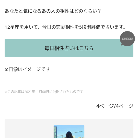
あなたと気になるあの人の相性はどのくらい？
12星座を用いて、今日の恋愛相性を5段階評価で占います。
毎日相性占いはこちら
※画像はイメージです
※この記事は2021年11月08日に公開されたものです
4ページ/4ページ