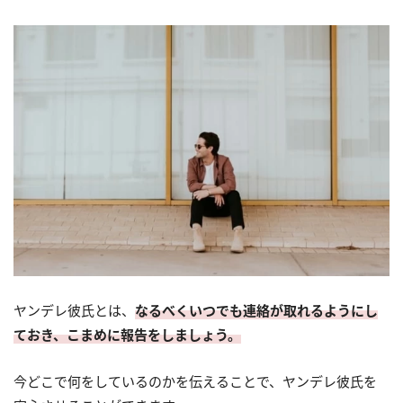
ヤンデレ彼氏とは、
なるべくいつでも連絡が取れるようにし
ておき、こまめに報告をしましょう。
今どこで何をしているのかを伝えることで、ヤンデレ彼氏を