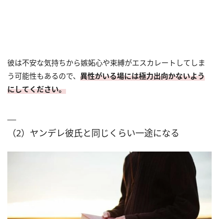
彼は不安な気持ちから嫉妬心や束縛がエスカレートしてしま
う可能性もあるので、
異性がいる場には極力出向かないよう
にしてください。
（2）ヤンデレ彼氏と同じくらい一途になる