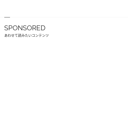
SPONSORED
あわせて読みたいコンテンツ