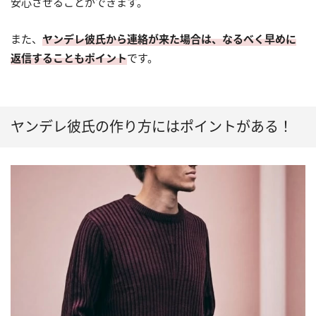
安心させることができます。
また、
ヤンデレ彼氏から連絡が来た場合は、なるべく早めに
返信することもポイント
です。
ヤンデレ彼氏の作り方にはポイントがある！