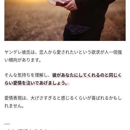
ヤンデレ彼氏は、恋人から愛されたいという欲求が人一倍強
い傾向があります。
そんな気持ちを理解し、
彼があなたにしてくれるのと同じく
らい愛情を注いであげましょう。
愛情表現は、大げさすぎると感じるくらいが喜ばれるかもし
れません。