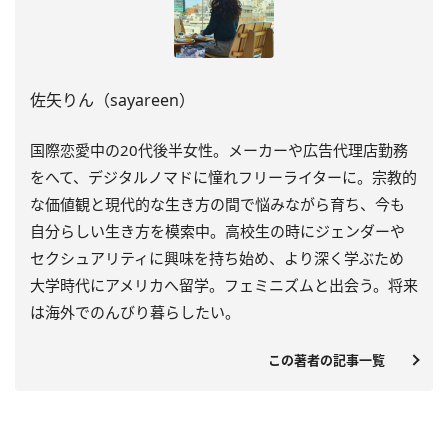
佐矢りん（sayareen）
国際恋愛中の20代後半女性。メーカーや広告代理店勤務
をへて、デジタルノマドに憧れフリーライターに。宗教的
な価値観と現代的な生き方の間で悩みながら育ち、今も
自分らしい生き方を模索中。高校生の時にジェンダーや
セクシュアリティに興味を持ち始め、より深く学ぶため
大学時代にアメリカへ留学。フェミニズムと出会う。将来
は海外でのんびり暮らしたい。
この著者の記事一覧