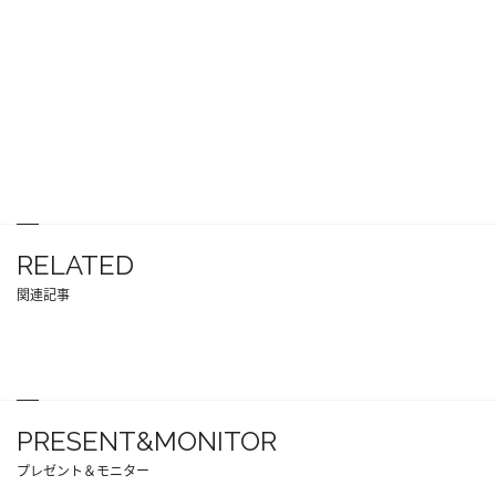
RELATED
関連記事
PRESENT&MONITOR
プレゼント＆モニター