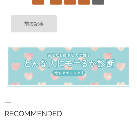
前の記事
RECOMMENDED