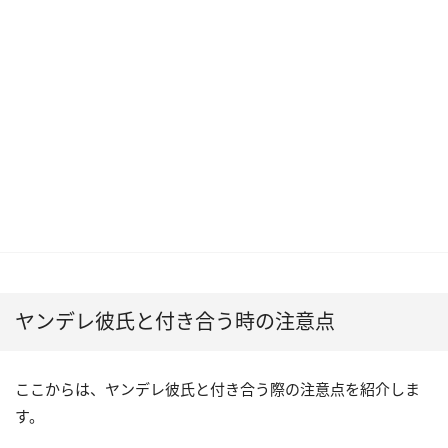
ヤンデレ彼氏と付き合う時の注意点
ここからは、ヤンデレ彼氏と付き合う際の注意点を紹介しま
す。