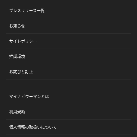
プレスリリース一覧
お知らせ
サイトポリシー
推奨環境
お詫びと訂正
マイナビウーマンとは
利用規約
個人情報の取扱いについて