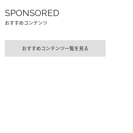
SPONSORED
おすすめコンテンツ
おすすめコンテンツ一覧を見る