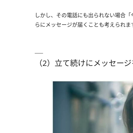
しかし、その電話にも出られない場合「
らにメッセージが届くことも考えられま
（2）立て続けにメッセージ