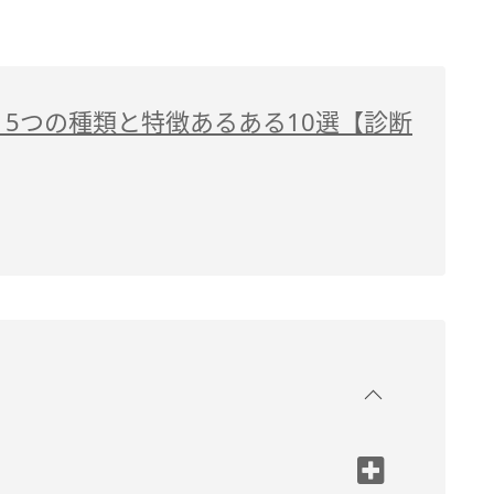
5つの種類と特徴あるある10選【診断