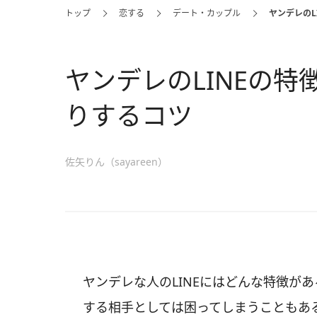
トップ
恋する
デート・カップル
ヤンデレのL
ヤンデレのLINEの
りするコツ
佐矢りん（sayareen）
ヤンデレな人のLINEにはどんな特徴があ
する相手としては困ってしまうこともあ