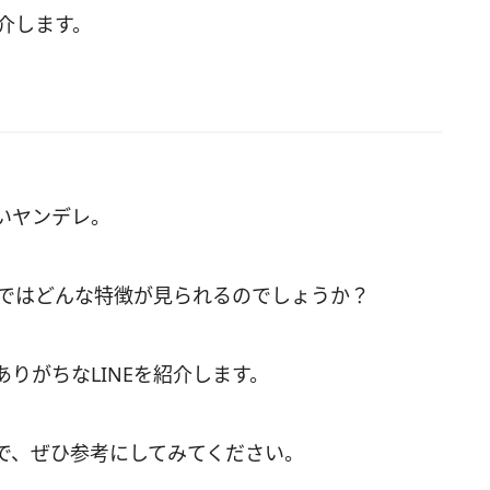
紹介します。
いヤンデレ。
Eではどんな特徴が見られるのでしょうか？
りがちなLINEを紹介します。
で、ぜひ参考にしてみてください。