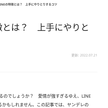
INEの特徴とは？ 上手にやりとりするコツ
特徴とは？ 上手にやりと
更新: 2022.07.21
るのでしょうか？ 愛情が強すぎるゆえ、LINE
るかもしれません。この記事では、ヤンデレの