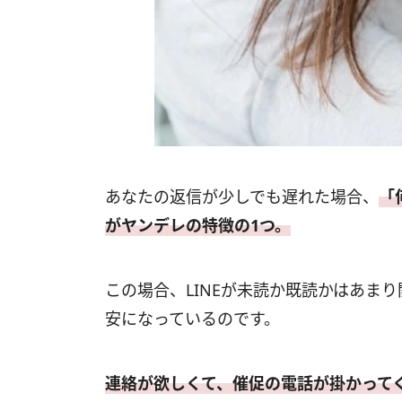
あなたの返信が少しでも遅れた場合、
「
がヤンデレの特徴の1つ。
この場合、LINEが未読か既読かはあま
安になっているのです。
連絡が欲しくて、催促の電話が掛かって