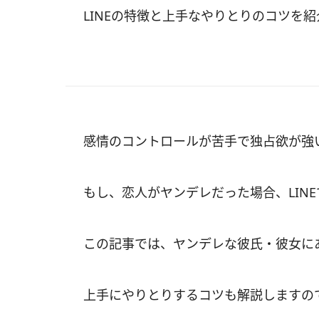
LINEの特徴と上手なやりとりのコツを
感情のコントロールが苦手で独占欲が強
もし、恋人がヤンデレだった場合、LIN
この記事では、ヤンデレな彼氏・彼女にあ
上手にやりとりするコツも解説しますの