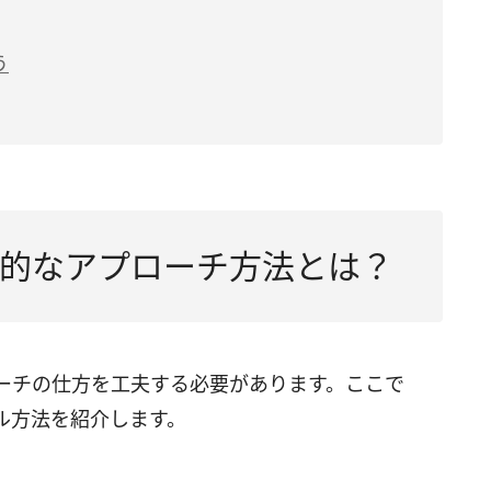
う
的なアプローチ方法とは？
ーチの仕方を工夫する必要があります。ここで
ル方法を紹介します。