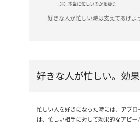
（4）本当に忙しいのかを疑う
好きな人が忙しい時は支えてあげよ
好きな人が忙しい。効果
忙しい人を好きになった時には、アプロ
は、忙しい相手に対して効果的なアピー