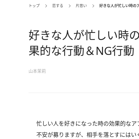
トップ
恋する
片思い
好きな人が忙しい時の
好きな人が忙しい時
果的な行動＆NG行動
山本茉莉
忙しい人を好きになった時の効果的なア
不安が募りますが、相手を落とすにはい