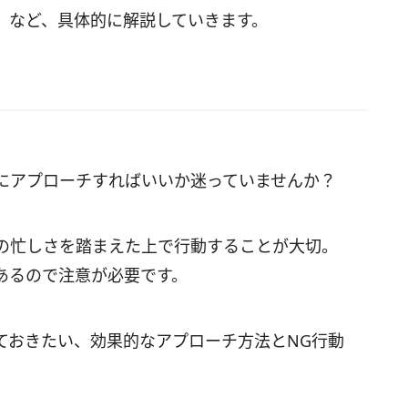
 など、具体的に解説していきます。
にアプローチすればいいか迷っていませんか？
の忙しさを踏まえた上で行動することが大切。
あるので注意が必要です。
ておきたい、効果的なアプローチ方法とNG行動