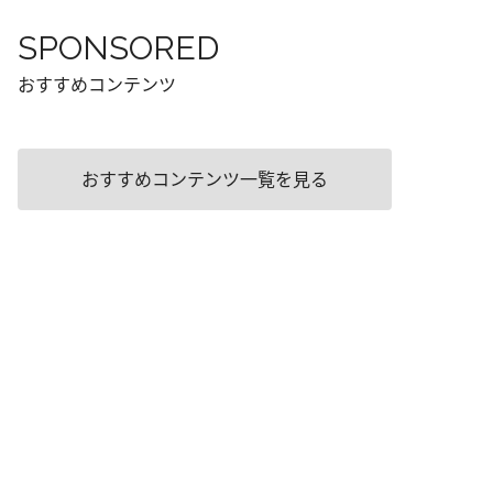
SPONSORED
おすすめコンテンツ
おすすめコンテンツ一覧を見る