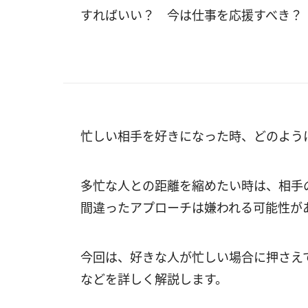
すればいい？ 今は仕事を応援すべき？
忙しい相手を好きになった時、どのよう
多忙な人との距離を縮めたい時は、相手
間違ったアプローチは嫌われる可能性が
今回は、好きな人が忙しい場合に押さえ
などを詳しく解説します。