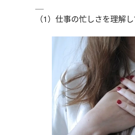
（1）仕事の忙しさを理解し