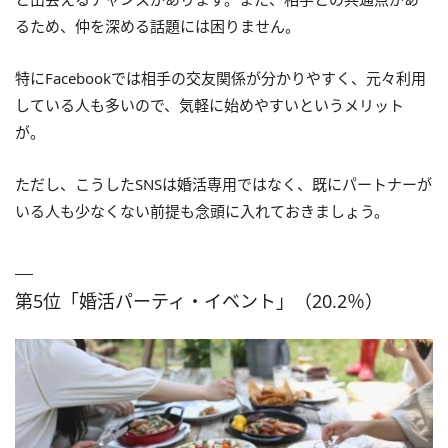
るため、仲を深める話題には困りません。
特にFacebookでは相手の交友関係が分かりやすく、元々利用
している人も多いので、気軽に始めやすいというメリット
が。
ただし、こうしたSNSは婚活専用ではなく、既にパートナーが
いる人も少なくない前提も念頭に入れておきましょう。
第5位「婚活パーティ・イベント」（20.2％）