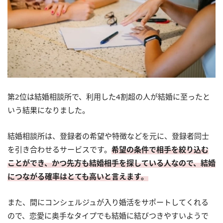
第2位は結婚相談所で、利用した4割超の人が結婚に至ったと
いう結果になりました。
結婚相談所は、登録者の希望や特徴などを元に、登録者同士
を引き合わせるサービスです。
希望の条件で相手を絞り込む
ことができ、かつ先方も結婚相手を探している人なので、結婚
につながる確率はとても高いと言えます。
また、間にコンシェルジュが入り婚活をサポートしてくれる
ので、恋愛に奥手なタイプでも結婚に結びつきやすいようで