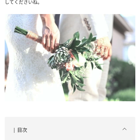
してくださいね。
目次