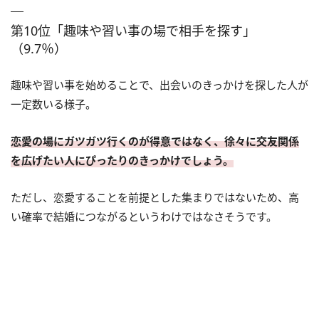
第10位「趣味や習い事の場で相手を探す」
（9.7％）
趣味や習い事を始めることで、出会いのきっかけを探した人が
一定数いる様子。
恋愛の場にガツガツ行くのが得意ではなく、徐々に交友関係
を広げたい人にぴったりのきっかけでしょう。
ただし、恋愛することを前提とした集まりではないため、高
い確率で結婚につながるというわけではなさそうです。