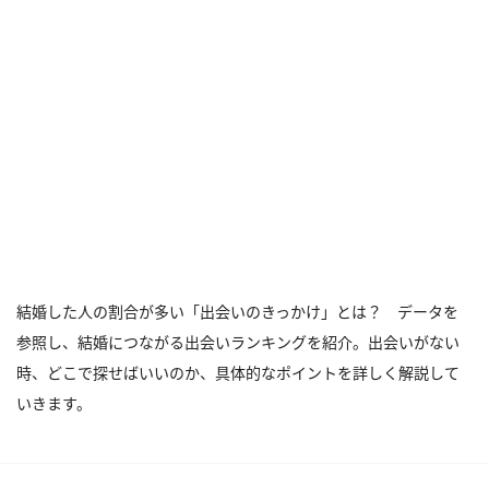
結婚した人の割合が多い「出会いのきっかけ」とは？ データを
参照し、結婚につながる出会いランキングを紹介。出会いがない
時、どこで探せばいいのか、具体的なポイントを詳しく解説して
いきます。