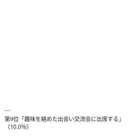
第9位「趣味を絡めた出会い交流会に出席する」
（10.0％）