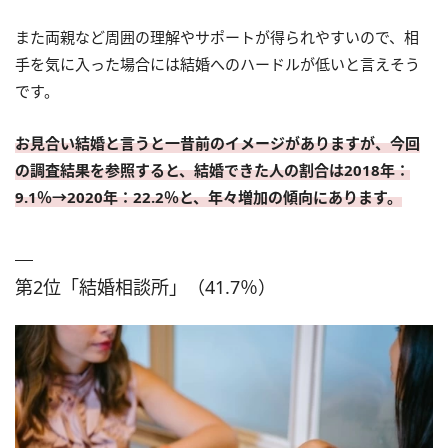
また両親など周囲の理解やサポートが得られやすいので、相
手を気に入った場合には結婚へのハードルが低いと言えそう
です。
お見合い結婚と言うと一昔前のイメージがありますが、今回
の調査結果を参照すると、結婚できた人の割合は2018年：
9.1％→2020年：22.2％と、年々増加の傾向にあります。
第2位「結婚相談所」（41.7％）