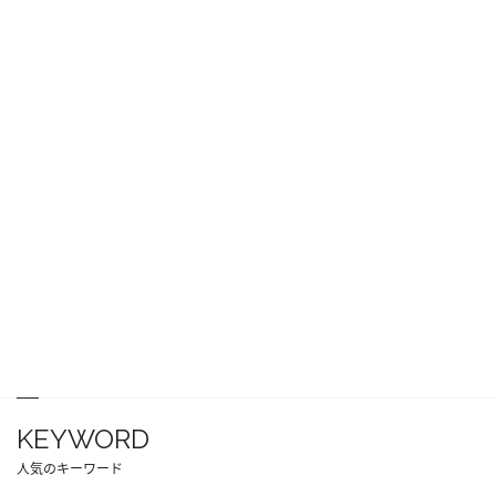
KEYWORD
人気のキーワード