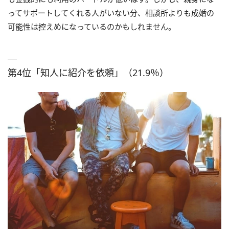
ってサポートしてくれる人がいない分、相談所よりも成婚の
可能性は控えめになっているのかもしれません。
第4位「知人に紹介を依頼」（21.9％）