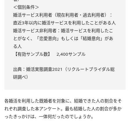
＜個別条件＞
婚活サービス利用者（現在利用者・過去利用者）：
直近3年以内に婚活サービスを利用したことがある人
婚活サービス非利用者：婚活サービスを利用したこ
とがなく、「恋愛意向」もしくは「結婚意向」があ
る人
【有効サンプル数】 2,400サンプル
出典：婚活実態調査2021（リクルートブライダル総
研調べ）
各婚活を利用した既婚者を対象に、結婚できた人の割合をそ
れぞれ調査した本アンケート。最も結婚した人の割合が多か
ったきっかけは、一体何だったのでしょうか。