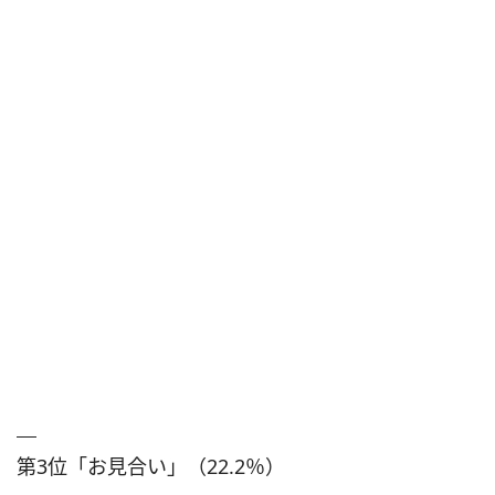
第3位「お見合い」（22.2％）