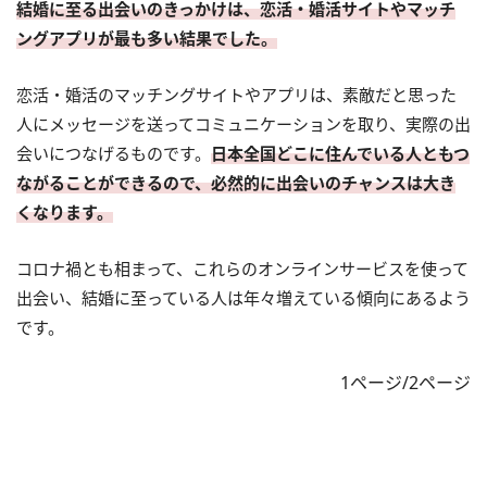
結婚に至る出会いのきっかけは、恋活・婚活サイトやマッチ
ングアプリが最も多い結果でした。
恋活・婚活のマッチングサイトやアプリは、素敵だと思った
人にメッセージを送ってコミュニケーションを取り、実際の出
会いにつなげるものです。
日本全国どこに住んでいる人ともつ
ながることができるので、必然的に出会いのチャンスは大き
くなります。
コロナ禍とも相まって、これらのオンラインサービスを使って
出会い、結婚に至っている人は年々増えている傾向にあるよう
です。
1ページ/2ページ