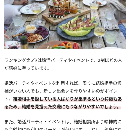
ランキング第5位は婚活パーティやイベントで、2割ほどの人
が結婚に至っています。
婚活パーティやイベントを利用すれば、周りに結婚相手の候
補がいない人でも、新しい出会いを作りやすいのがポイン
ト。
結婚相手を探している人ばかりが集まるという特徴もあ
るため、結婚を見据えた交際にもつながりやすいでしょう。
また、婚活パーティ・イベントは、結婚相談所より精神的に
も金銭的にも利用のハードルが低いはず。しかし、親身にな