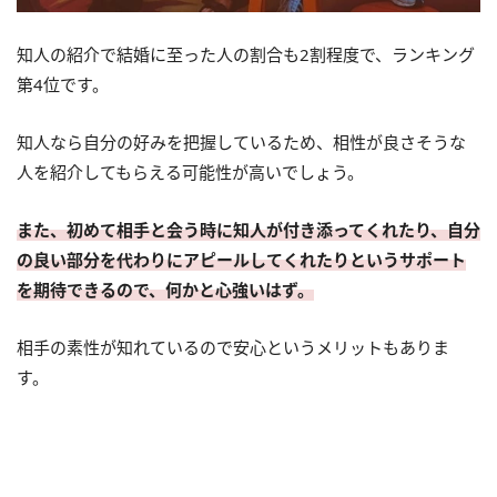
知人の紹介で結婚に至った人の割合も2割程度で、ランキング
第4位です。
知人なら自分の好みを把握しているため、相性が良さそうな
人を紹介してもらえる可能性が高いでしょう。
また、初めて相手と会う時に知人が付き添ってくれたり、自分
の良い部分を代わりにアピールしてくれたりというサポート
を期待できるので、何かと心強いはず。
相手の素性が知れているので安心というメリットもありま
す。