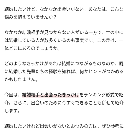
結婚したいけど、なかなか出会いがない。あなたは、こんな
悩みを抱えていませんか？
なかなか結婚相手が見つからない人がいる一方で、世の中に
は結婚している人が数多くいるのも事実です。この差は、一
体どこにあるのでしょうか。
どのようなきっかけがあれば結婚につながるものなのか、既
に結婚した先輩たちの経験を知れば、何かヒントがつかめる
かもしれません。
今回は、
結婚相手と出会ったきっかけ
をランキング形式で紹
介。さらに、出会いのために今すぐできることも併せて紹介
します。
結婚したいけれど出会いがないとお悩みの方は、ぜひ参考に