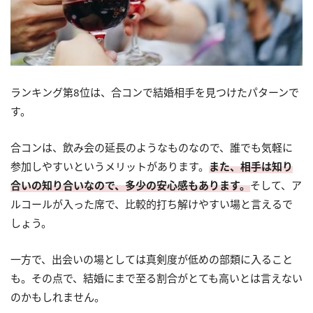
ランキング第8位は、合コンで結婚相手を見つけたパターンで
す。
合コンは、飲み会の延長のようなものなので、誰でも気軽に
参加しやすいというメリットがあります。
また、相手は知り
合いの知り合いなので、多少の安心感もあります。
そして、ア
ルコールが入った席で、比較的打ち解けやすい場と言えるで
しょう。
一方で、出会いの場としては真剣度が低めの部類に入ること
も。その点で、結婚にまで至る割合がとても高いとは言えない
のかもしれません。