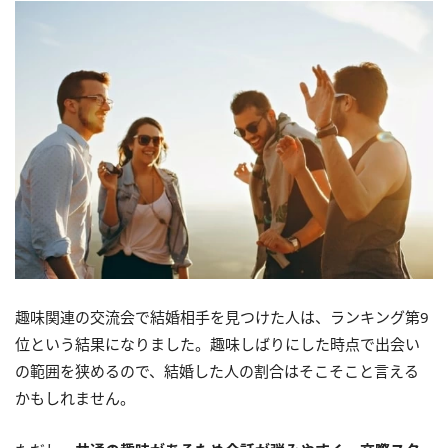
趣味関連の交流会で結婚相手を見つけた人は、ランキング第9
位という結果になりました。趣味しばりにした時点で出会い
の範囲を狭めるので、結婚した人の割合はそこそこと言える
かもしれません。