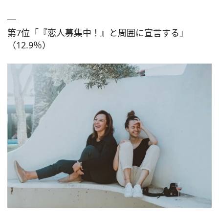
第7位「『恋人募集中！』と周囲に宣言する」
（12.9％）