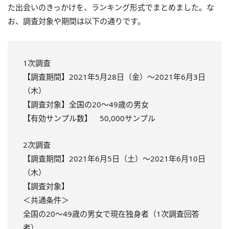
た出会いのきっかけを、ランキング形式でまとめました。な
お、調査対象や期間は以下の通りです。
1次調査
【調査期間】2021年5月28日（金）～2021年6月3日
（木）
【調査対象】全国の20～49歳の男女
【有効サンプル数】 50,000サンプル
2次調査
【調査期間】2021年6月5日（土）～2021年6月10日
（木）
【調査対象】
＜共通条件＞
全国の20～49歳の男女で現在独身者（1次調査回答
者）