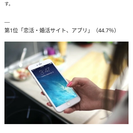
す。
第1位「恋活・婚活サイト、アプリ」（44.7％）