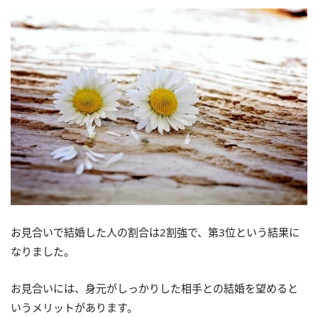
お見合いで結婚した人の割合は2割強で、第3位という結果に
なりました。
お見合いには、身元がしっかりした相手との結婚を望めると
いうメリットがあります。