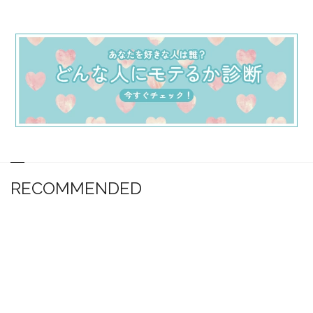
RECOMMENDED