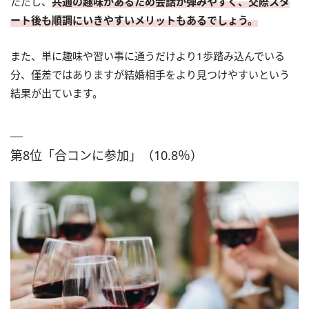
ただし、
共通の趣味があるため会話が弾みやすく、交際スタ
ート後も順調にいきやすいメリットもあるでしょう。
また、単に趣味や習い事に通うだけより1歩踏み込んでいる
分、僅差ではありますが結婚相手をより見つけやすいという
結果が出ています。
第8位「合コンに参加」（10.8％）