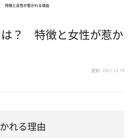
？ 特徴と女性が惹かれる理由
とは？ 特徴と女性が惹か
更新: 2021.12.16
かれる理由