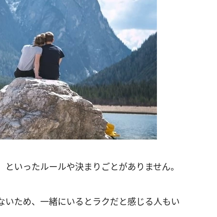
」といったルールや決まりごとがありません。
ないため、一緒にいるとラクだと感じる人もい