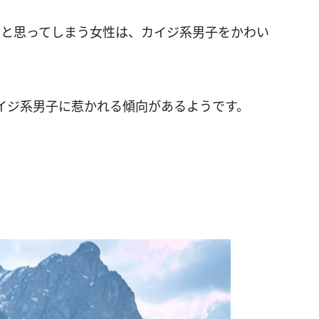
」と思ってしまう女性は、カイジ系男子をかわい
イジ系男子に惹かれる傾向があるようです。