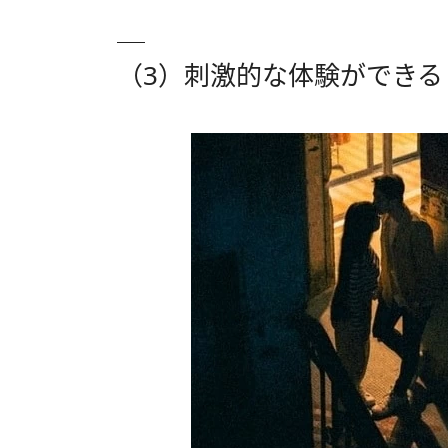
（3）刺激的な体験ができる