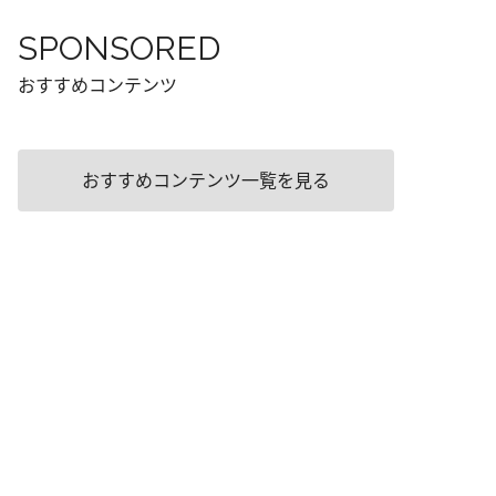
SPONSORED
おすすめコンテンツ
おすすめコンテンツ一覧を見る