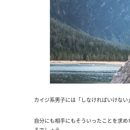
カイジ系男子には「しなければいけない
自分にも相手にもそういったことを求め