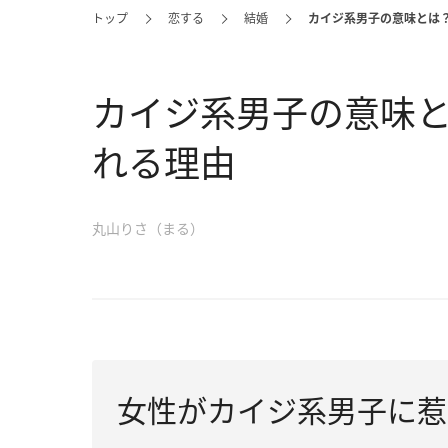
トップ
恋する
結婚
カイジ系男子の意味とは
カイジ系男子の意味
れる理由
丸山りさ（まる）
女性がカイジ系男子に惹