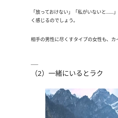
「放っておけない」「私がいないと……
く感じるのでしょう。
相手の男性に尽くすタイプの女性も、カ
（2）一緒にいるとラク