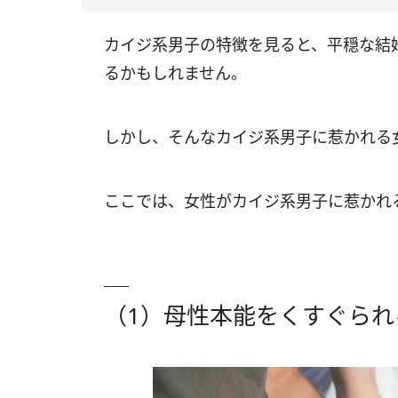
カイジ系男子の特徴を見ると、平穏な結
るかもしれません。
しかし、そんなカイジ系男子に惹かれる
ここでは、女性がカイジ系男子に惹かれ
（1）母性本能をくすぐられ