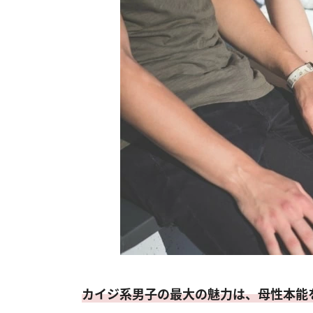
カイジ系男子の最大の魅力は、母性本能