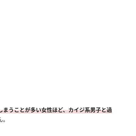
しまうことが多い女性ほど、カイジ系男子と過
ん。