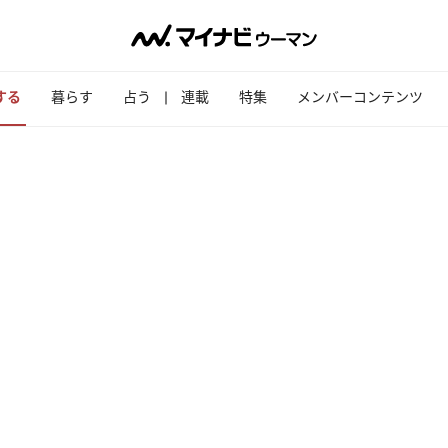
する
暮らす
占う
連載
特集
メンバーコンテンツ