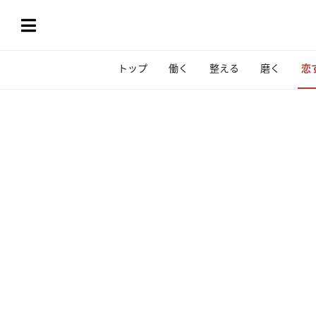
トップ
働く
整える
磨く
恋