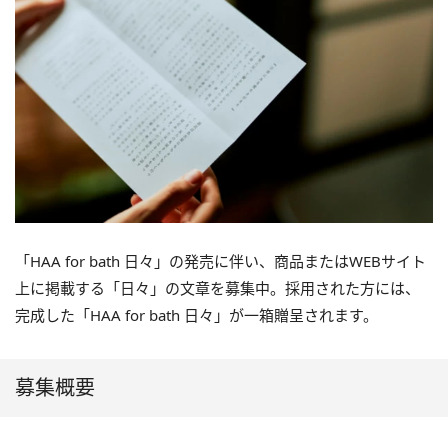
「HAA for bath 日々」の発売に伴い、商品またはWEBサイト
上に掲載する「日々」の文章を募集中。採用された方には、
完成した「HAA for bath 日々」が一箱贈呈されます。
募集概要