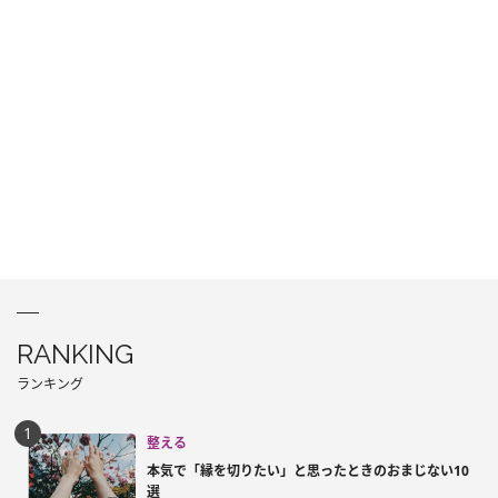
RANKING
ランキング
整える
本気で「縁を切りたい」と思ったときのおまじない10
選