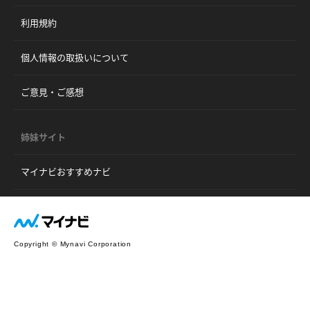
利用規約
個人情報の取扱いについて
ご意見・ご感想
姉妹サイト
マイナビおすすめナビ
Copyright © Mynavi Corporation