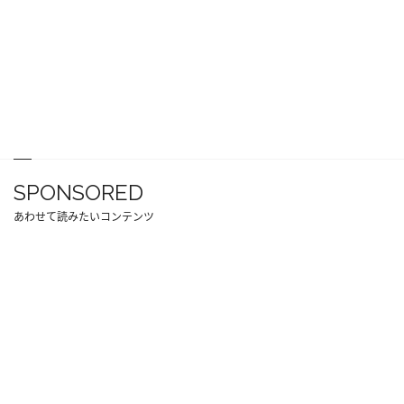
SPONSORED
あわせて読みたいコンテンツ