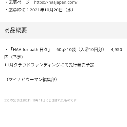
・応募ページ
https://haajapan.com/
・応募締切：2021年10月20日（水）
商品概要
・「HAA for bath 日々」 60g×10袋（入浴10回分） 4,950
円（予定）
11月クラウドファンディングにて先行発売予定
（マイナビウーマン編集部）
※この記事は2021年10月11日に公開されたものです