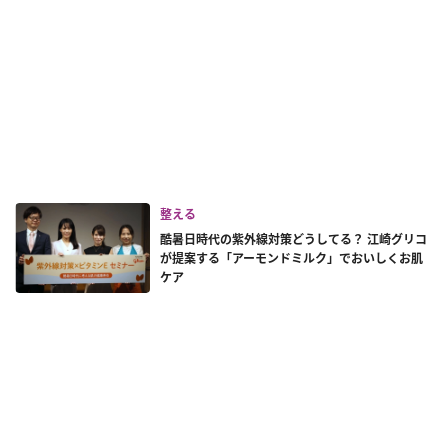
整える
酷暑日時代の紫外線対策どうしてる？ 江崎グリコ
が提案する「アーモンドミルク」でおいしくお肌
ケア