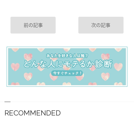
前の記事
次の記事
RECOMMENDED