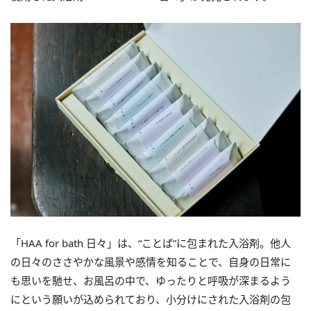
「HAA for bath 日々」は、“ことば”に包まれた入浴剤。他人
の日々のささやかな風景や感情を知ることで、自身の日常に
も思いを馳せ、お風呂の中で、ゆったりと呼吸が深まるよう
にという願いが込められており、小分けにされた入浴剤の包