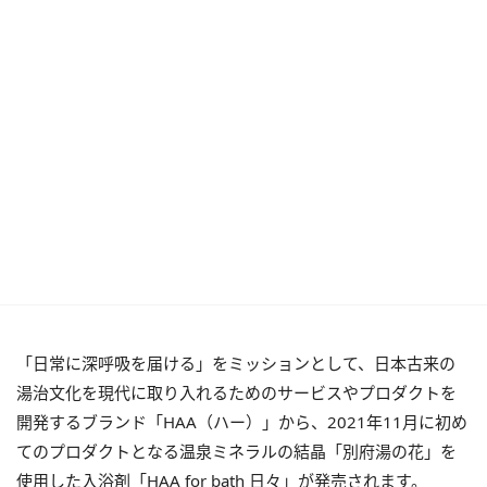
「日常に深呼吸を届ける」をミッションとして、日本古来の
湯治文化を現代に取り入れるためのサービスやプロダクトを
開発するブランド「HAA（ハー）」から、2021年11月に初め
てのプロダクトとなる温泉ミネラルの結晶「別府湯の花」を
使用した入浴剤「HAA for bath 日々」が発売されます。