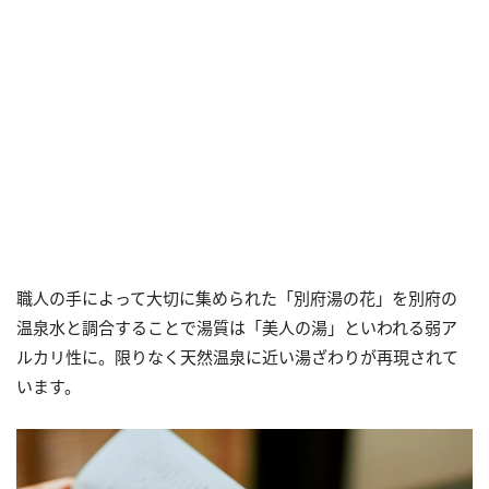
職人の手によって大切に集められた「別府湯の花」を別府の
温泉水と調合することで湯質は「美人の湯」といわれる弱ア
ルカリ性に。限りなく天然温泉に近い湯ざわりが再現されて
います。