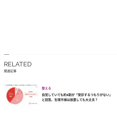
RELATED
関連記事
整える
自覚していても約4割が「受診するつもりがない」
と回答。生理不順は放置しても大丈夫？