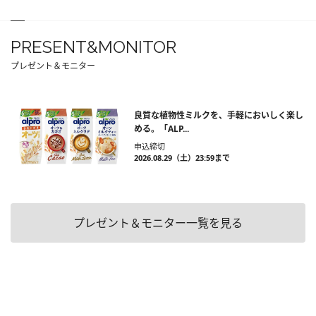
PRESENT&MONITOR
プレゼント＆モニター
良質な植物性ミルクを、手軽においしく楽し
める。「ALP...
申込締切
2026.08.29（土）23:59まで
プレゼント＆モニター一覧を見る