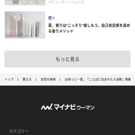
＃ビューティーニュース
磨く
夏、香りは“こっそり”楽しもう。自己肯定感を高め
る香りメソッド
もっと見る
トップ
整える
女性の身体
はあっと一息。「ことばに包まれた入浴剤」掲載文
カテゴリー