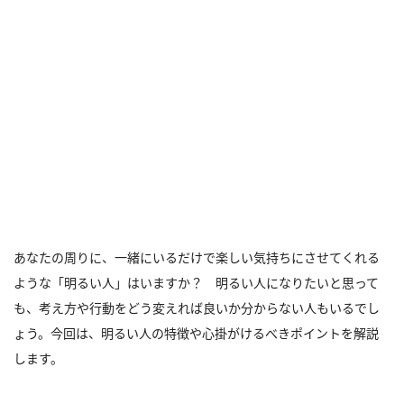
あなたの周りに、一緒にいるだけで楽しい気持ちにさせてくれる
ような「明るい人」はいますか？ 明るい人になりたいと思って
も、考え方や行動をどう変えれば良いか分からない人もいるでし
ょう。今回は、明るい人の特徴や心掛がけるべきポイントを解説
します。