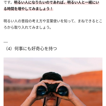
です。
明るい人になりたいのであれば、明るい人と一緒にい
る時間を増やしてみましょう！
明るい人の普段の考え方や言葉使いを知って、まねできるとこ
ろから取り入れてみましょう。
（4）何事にも好奇心を持つ