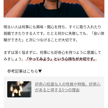
明るい人は何事にも興味・関心を持ち、すぐに取り入れたり
挑戦できたりする人です。たとえ何かに失敗しても、「良い体
験ができた」と次につなげることが大切です。
まずは深く悩まずに、何事にも好奇心を持つように意識して
みましょう。
「やってみよう」という心持ちが大切です。
参考記事はこちら▼
好奇心旺盛な人の性格や特徴。好奇心
があると得する5つの理由