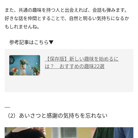
また、共通の趣味を持つ人と出会えれば、会話も弾みます。
好きな話を仲間とすることで、自然と明るい気持ちになるか
もしれませんね。
参考記事はこちら▼
【保存版】新しい趣味を始めるに
は？ おすすめの趣味22選
（2）あいさつと感謝の気持ちを忘れない