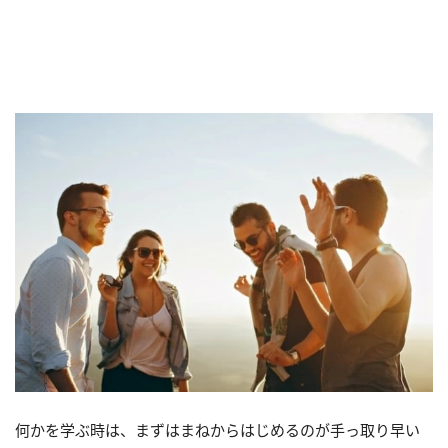
何かを学ぶ時は、まずはまねからはじめるのが手っ取り早い