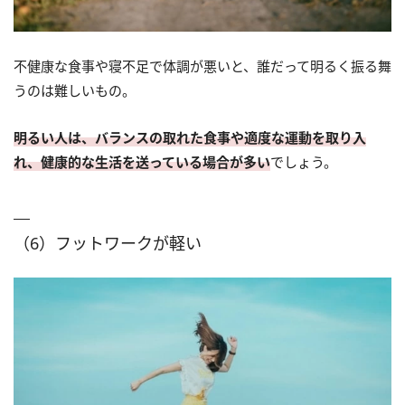
不健康な食事や寝不足で体調が悪いと、誰だって明るく振る舞
うのは難しいもの。
明るい人は、バランスの取れた食事や適度な運動を取り入
れ、健康的な生活を送っている場合が多い
でしょう。
（6）フットワークが軽い