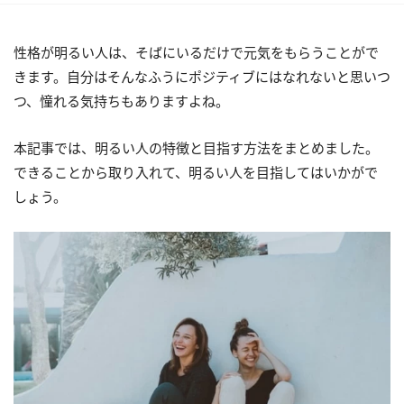
性格が明るい人は、そばにいるだけで元気をもらうことがで
きます。自分はそんなふうにポジティブにはなれないと思いつ
つ、憧れる気持ちもありますよね。
本記事では、明るい人の特徴と目指す方法をまとめました。
できることから取り入れて、明るい人を目指してはいかがで
しょう。