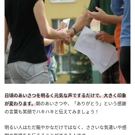
日頃のあいさつを明るく元気な声でするだけで、大きく印象
が変わります。
朝のあいさつや、「ありがとう」という感謝
の言葉も笑顔でハキハキと伝えてみましょう！
明るい人はただ賑やかなだけではなく、ささいな気遣いや感