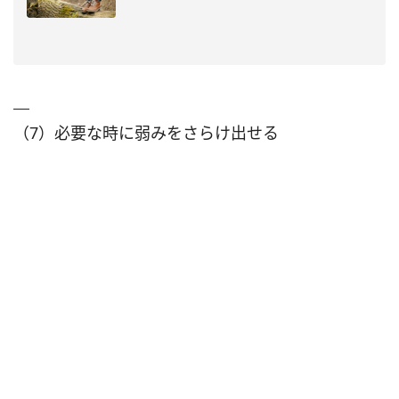
（7）必要な時に弱みをさらけ出せる