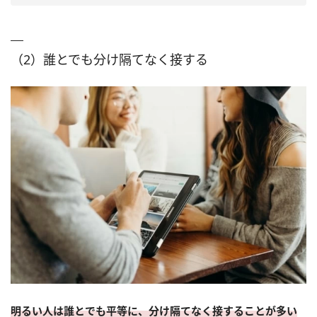
（2）誰とでも分け隔てなく接する
明るい人は誰とでも平等に、分け隔てなく接することが多い