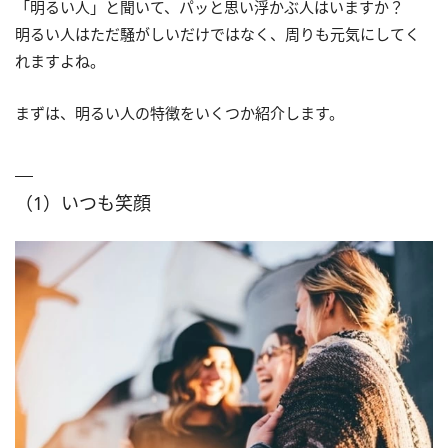
「明るい人」と聞いて、パッと思い浮かぶ人はいますか？
明るい人はただ騒がしいだけではなく、周りも元気にしてく
れますよね。
まずは、明るい人の特徴をいくつか紹介します。
（1）いつも笑顔