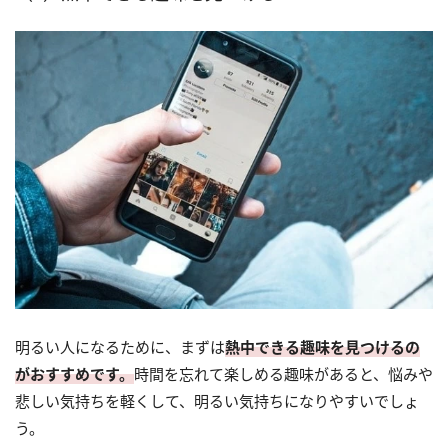
明るい人になるために、まずは
熱中できる趣味を見つけるの
がおすすめです。
時間を忘れて楽しめる趣味があると、悩みや
悲しい気持ちを軽くして、明るい気持ちになりやすいでしょ
う。