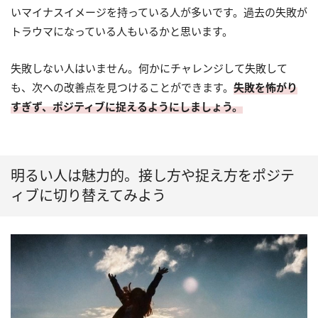
いマイナスイメージを持っている人が多いです。過去の失敗が
トラウマになっている人もいるかと思います。
失敗しない人はいません。何かにチャレンジして失敗して
も、次への改善点を見つけることができます。
失敗を怖がり
すぎず、ポジティブに捉えるようにしましょう。
明るい人は魅力的。接し方や捉え方をポジテ
ィブに切り替えてみよう