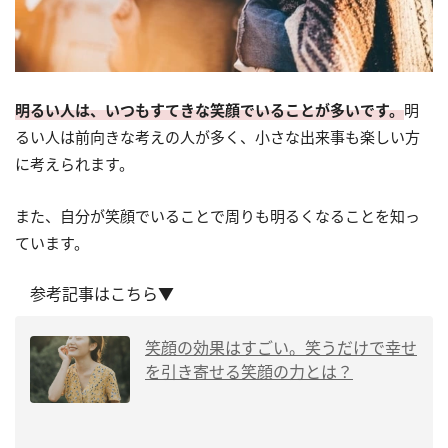
明るい人は、いつもすてきな笑顔でいることが多いです。
明
るい人は前向きな考えの人が多く、小さな出来事も楽しい方
に考えられます。
また、自分が笑顔でいることで周りも明るくなることを知っ
ています。
参考記事はこちら▼
笑顔の効果はすごい。笑うだけで幸せ
を引き寄せる笑顔の力とは？