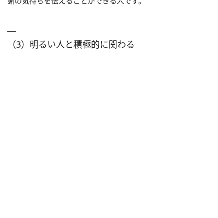
謝の気持ちを伝えることができる人です。
（3）明るい人と積極的に関わる