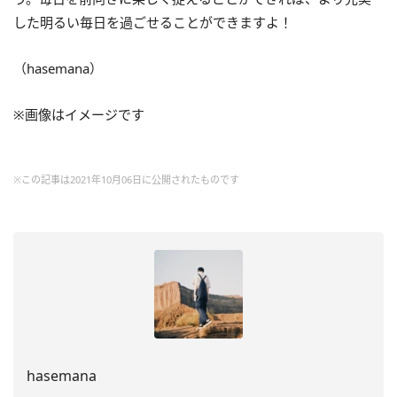
した明るい毎日を過ごせることができますよ！
（hasemana）
※画像はイメージです
※この記事は2021年10月06日に公開されたものです
hasemana