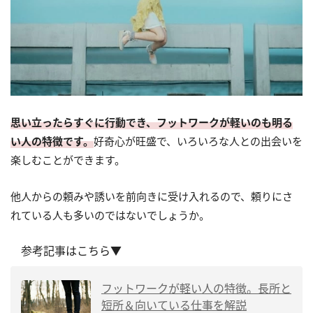
思い立ったらすぐに行動でき、フットワークが軽いのも明る
い人の特徴です。
好奇心が旺盛で、いろいろな人との出会いを
楽しむことができます。
他人からの頼みや誘いを前向きに受け入れるので、頼りにさ
れている人も多いのではないでしょうか。
参考記事はこちら▼
フットワークが軽い人の特徴。長所と
短所＆向いている仕事を解説