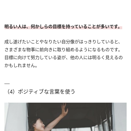
明るい人は、何かしらの目標を持っていることが多いです。
成し遂げたいことやなりたい自分像がはっきりしていると、
さまざまな物事に前向きに取り組めるようになるものです。
目標に向けて努力している姿が、他の人には明るく見えるの
かもしれません。
（4）ポジティブな言葉を使う