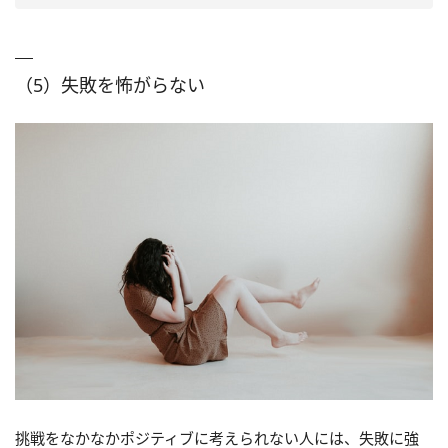
（5）失敗を怖がらない
挑戦をなかなかポジティブに考えられない人には、失敗に強