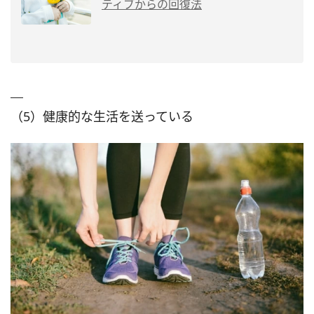
ティブからの回復法
（5）健康的な生活を送っている