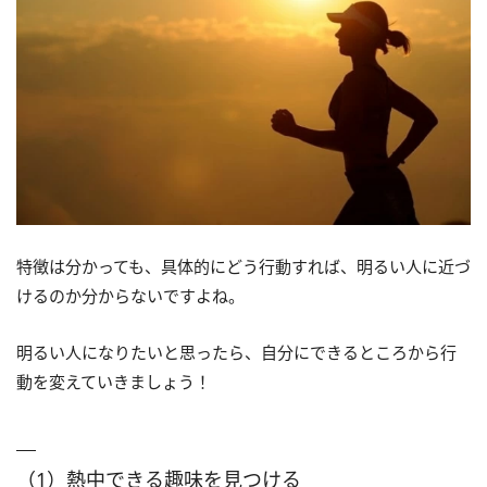
特徴は分かっても、具体的にどう行動すれば、明るい人に近づ
けるのか分からないですよね。
明るい人になりたいと思ったら、自分にできるところから行
動を変えていきましょう！
（1）熱中できる趣味を見つける