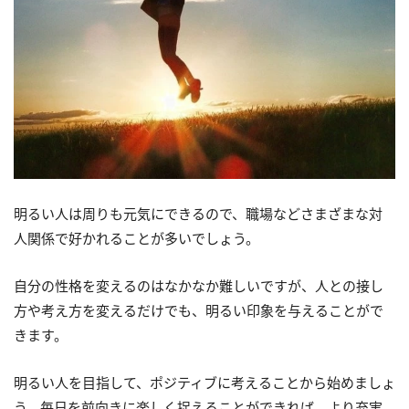
明るい人は周りも元気にできるので、職場などさまざまな対
人関係で好かれることが多いでしょう。
自分の性格を変えるのはなかなか難しいですが、人との接し
方や考え方を変えるだけでも、明るい印象を与えることがで
きます。
明るい人を目指して、ポジティブに考えることから始めましょ
う。毎日を前向きに楽しく捉えることができれば、より充実