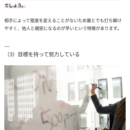
でしょう。
相手によって態度を変えることがないため誰とでも打ち解け
やすく、他人と親密になるのが早いという特徴があります。
（3）目標を持って努力している