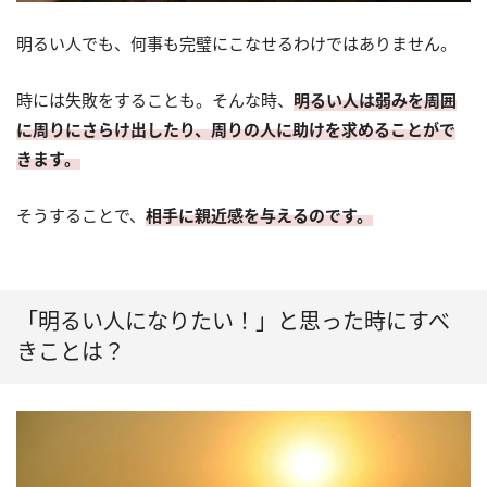
明るい人でも、何事も完璧にこなせるわけではありません。
時には失敗をすることも。そんな時、
明るい人は弱みを周囲
に周りにさらけ出したり、周りの人に助けを求めることがで
きます。
そうすることで、
相手に親近感を与えるのです。
「明るい人になりたい！」と思った時にすべ
きことは？