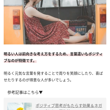
明るい人は前向きな考え方をするため、言葉遣いもポジティ
ブなのが特徴です。
明るく元気な言葉を発することで周りを笑顔にしたり、喜ば
せたりするのが得意な人が多いでしょう。
参考記事はこちら▼
ポジティブ思考がもたらす効果＆ネガ