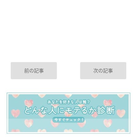
前の記事
次の記事