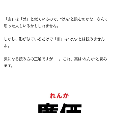
「廉」は「兼」と似ているので、“けん”と読むのかな、なんて
思った人もいるかもしれませね。
しかし、形が似ているだけで「廉」は“けん”とは読みません
よ。
気になる読み方の正解ですが……。これ、実は“れんか”と読み
ます。