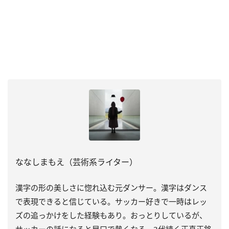
ななしまもえ（芸術系ライター）
漢字の形の美しさに惚れ込む元ダンサー。漢字はダンス
で表現できると信じている。サッカー好きで一時はレッ
ズの追っかけをした経験もあり。おっとりしているが、