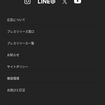
広告について
プレスリリース窓口
プレスリリース一覧
お知らせ
サイトポリシー
推奨環境
お詫びと訂正