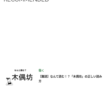
働く
【難読】なんて読む！？「木偶坊」の正しい読み
方