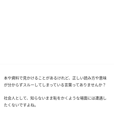
本や資料で見かけることがあるけれど、正しい読み方や意味
が分からずスルーしてしまっている言葉ってありませんか？
社会人として、知らないまま恥をかくような場面には遭遇し
たくないですよね。