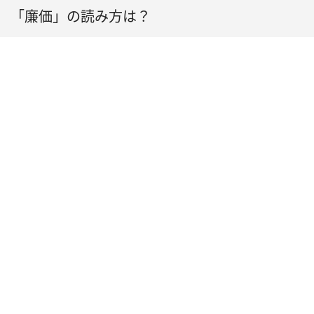
「廉価」の読み方は？