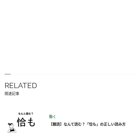
RELATED
関連記事
働く
【難読】なんて読む？「恰も」の正しい読み方