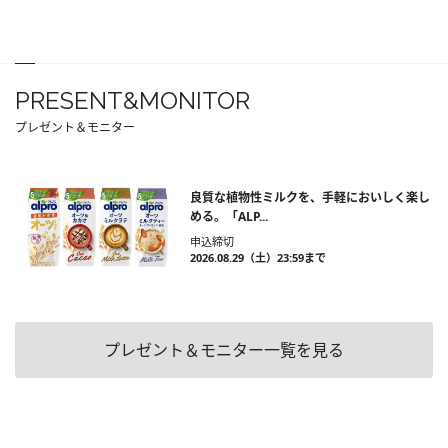
PRESENT&MONITOR
プレゼント＆モニター
良質な植物性ミルクを、手軽においしく楽し
める。「ALP...
申込締切
2026.08.29（土）23:59まで
プレゼント＆モニター一覧を見る