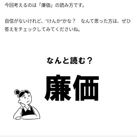
今回考えるのは「廉価」の読み方です。
自信がないけれど、“けんか”かな？ なんて思った方は、ぜひ
答えをチェックしてみてくださいね。