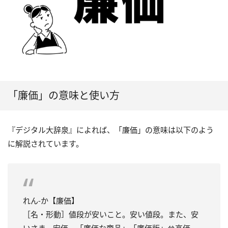
「廉価」の意味と使い方
『デジタル大辞泉』によれば、「廉価」の意味は以下のよう
に解説されています。
れん‐か【廉価】
［名・形動］値段が安いこと。安い値段。また、安