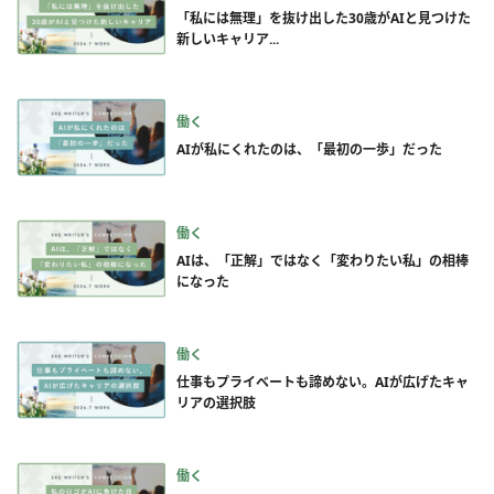
「私には無理」を抜け出した30歳がAIと見つけた
新しいキャリア...
働く
AIが私にくれたのは、「最初の一歩」だった
働く
AIは、「正解」ではなく「変わりたい私」の相棒
になった
働く
仕事もプライベートも諦めない。AIが広げたキャ
リアの選択肢
働く