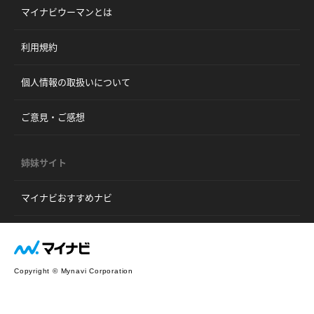
マイナビウーマンとは
利用規約
個人情報の取扱いについて
ご意見・ご感想
姉妹サイト
マイナビおすすめナビ
Copyright © Mynavi Corporation