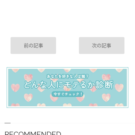
前の記事
次の記事
RECOMMENDED