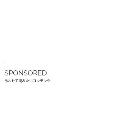
SPONSORED
あわせて読みたいコンテンツ