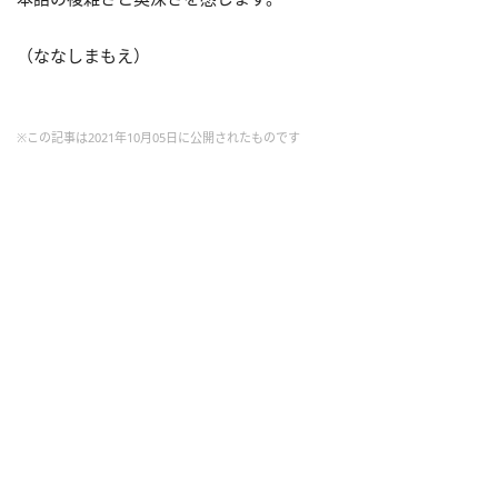
（ななしまもえ）
※この記事は2021年10月05日に公開されたものです