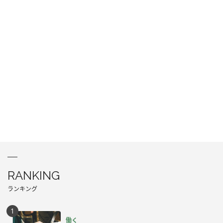
RANKING
ランキング
働く