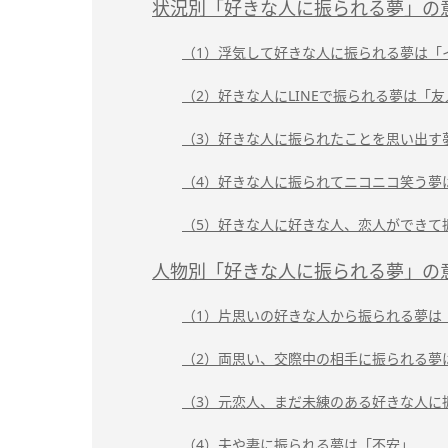
状況別「好きな人に振られる夢」の
（1）浮気して好きな人に振られる夢は「
（2）好きな人にLINEで振られる夢は「
（3）好きな人に振られたことを思い出す
（4）好きな人に振られてニコニコ笑う夢
（5）好きな人に好きな人、恋人ができて
人物別「好きな人に振られる夢」の
（1）片思いの好きな人から振られる夢は
（2）両思い、交際中の相手に振られる夢
（3）元恋人、まだ未練のある好きな人に
（4）夫や妻に振られる夢は「不安」