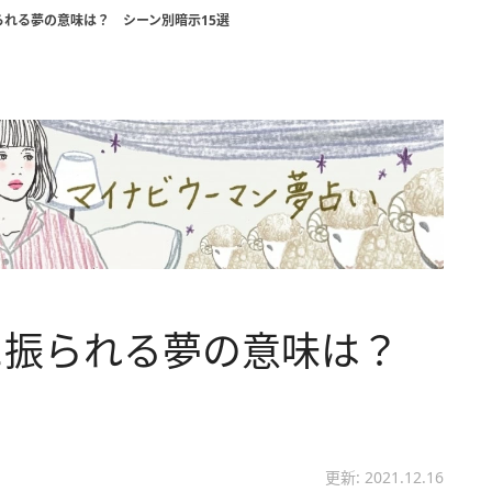
れる夢の意味は？ シーン別暗示15選
に振られる夢の意味は？
更新: 2021.12.16