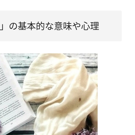
」の基本的な意味や心理