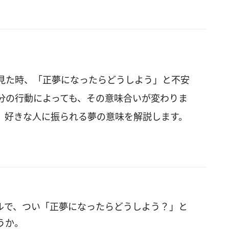
見た時、「正夢になったらどうしよう」と不安
分の行動によっても、その意味合いが変わりま
、好きな人に振られる夢の意味を解説します。
ルで、つい「正夢になったらどうしよう？」と
うか。