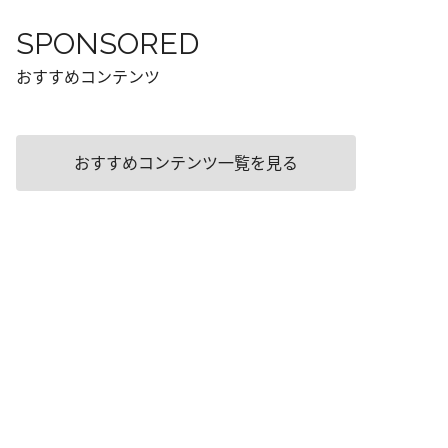
SPONSORED
おすすめコンテンツ
おすすめコンテンツ一覧を見る