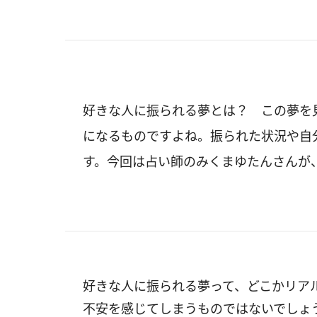
好きな人に振られる夢とは？ この夢を
になるものですよね。振られた状況や自
す。今回は占い師のみくまゆたんさんが
好きな人に振られる夢って、どこかリア
不安を感じてしまうものではないでしょ