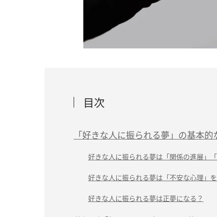
目次
「好きな人に振られる夢」の基本的
好きな人に振られる夢は「関係の進展」「
好きな人に振られる夢は「不安な心理」を
好きな人に振られる夢は正夢になる？