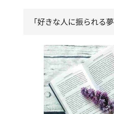
「好きな人に振られる夢