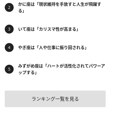
かに座は「現状維持を手放すと人生が飛躍す
る」
いて座は「カリスマ性が高まる」
やぎ座は「人や仕事に振り回される」
みずがめ座は「ハートが活性化されてパワーア
ップする」
ランキング一覧を見る