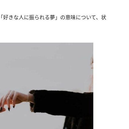
「好きな人に振られる夢」の意味について、状
。