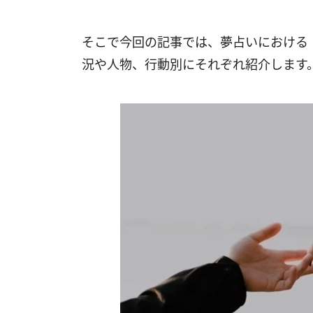
そこで今回の記事では、夢占いにおける
況や人物、行動別にそれぞれ紹介します