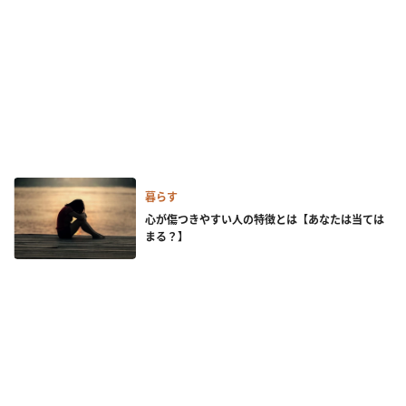
暮らす
心が傷つきやすい人の特徴とは【あなたは当ては
まる？】