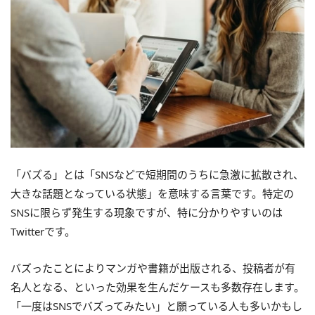
「バズる」とは「SNSなどで短期間のうちに急激に拡散され、
大きな話題となっている状態」を意味する言葉です。特定の
SNSに限らず発生する現象ですが、特に分かりやすいのは
Twitterです。
バズったことによりマンガや書籍が出版される、投稿者が有
名人となる、といった効果を生んだケースも多数存在します。
「一度はSNSでバズってみたい」と願っている人も多いかもし