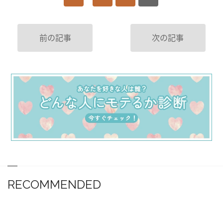
前の記事
次の記事
RECOMMENDED