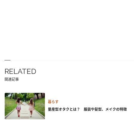
RELATED
関連記事
暮らす
量産型オタクとは？ 服装や髪型、メイクの特徴