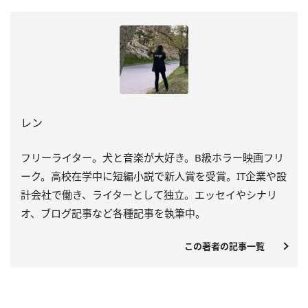
レン
フリーライター。犬と音楽が大好き。B級ホラー映画フリ
ーク。高校在学中に短編小説で新人賞を受賞。IT企業や設
計会社で働き、ライターとして独立。エッセイやシナリ
オ、ブログ記事など各種記事を執筆中。
この著者の記事一覧