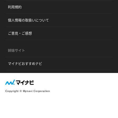
利用規約
個人情報の取扱いについて
ご意見・ご感想
姉妹サイト
マイナビおすすめナビ
Copyright © Mynavi Corporation