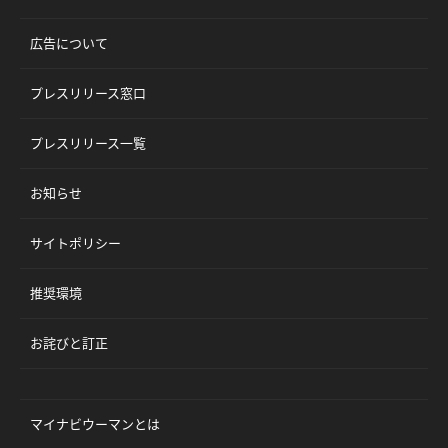
広告について
プレスリリース窓口
プレスリリース一覧
お知らせ
サイトポリシー
推奨環境
お詫びと訂正
マイナビウーマンとは