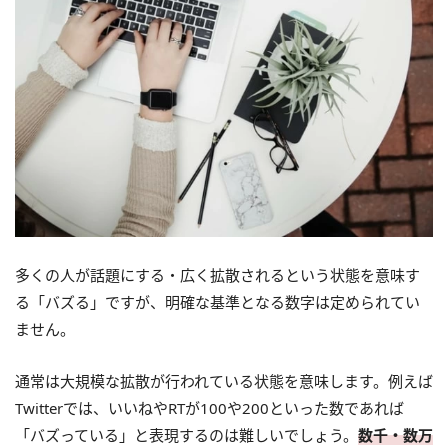
多くの人が話題にする・広く拡散されるという状態を意味す
る「バズる」ですが、明確な基準となる数字は定められてい
ません。
通常は大規模な拡散が行われている状態を意味します。例えば
Twitterでは、いいねやRTが100や200といった数であれば
「バズっている」と表現するのは難しいでしょう。
数千・数万