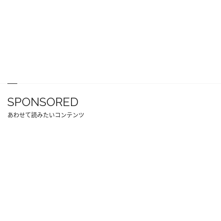
SPONSORED
あわせて読みたいコンテンツ