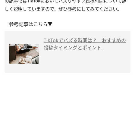
の記事ではTikTokにおいてバズりやすい投稿時間について詳
しく説明していますので、ぜひ参考にしてみてください。
参考記事はこちら▼
TikTokでバズる時間は？ おすすめの
投稿タイミングとポイント