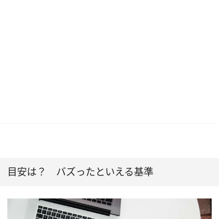
目安は？ バズったといえる基準