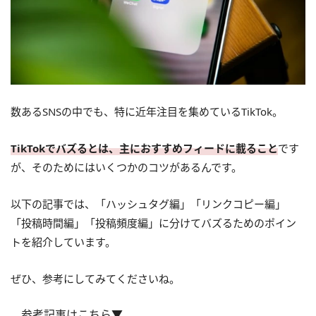
数あるSNSの中でも、特に近年注目を集めているTikTok。
TikTokでバズるとは、主におすすめフィードに載ること
です
が、そのためにはいくつかのコツがあるんです。
以下の記事では、「ハッシュタグ編」「リンクコピー編」
「投稿時間編」「投稿頻度編」に分けてバズるためのポイン
トを紹介しています。
ぜひ、参考にしてみてくださいね。
参考記事はこちら▼