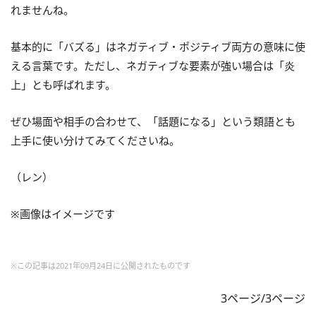
れませんね。
基本的に「バズる」はネガティブ・ポジティブ両方の意味に使
える言葉です。ただし、ネガティブな要素が強い場合は「炎
上」とも呼ばれます。
ぜひ場面や相手の合わせて、「話題になる」という類語とも
上手に使い分けてみてくださいね。
（レン）
※画像はイメージです
※この記事は2021年09月24日に公開されたものです
3ページ/3ページ