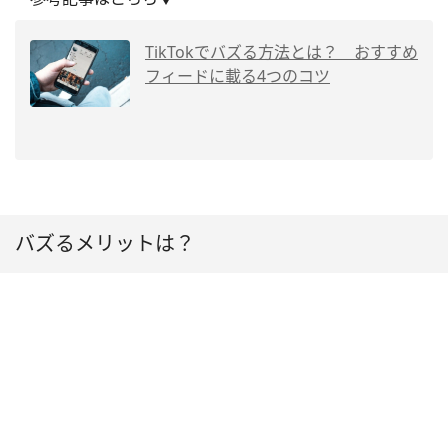
TikTokでバズる方法とは？ おすすめ
フィードに載る4つのコツ
バズるメリットは？