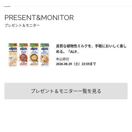
PRESENT&MONITOR
プレゼント＆モニター
良質な植物性ミルクを、手軽においしく楽し
める。「ALP...
申込締切
2026.08.29（土）23:59まで
プレゼント＆モニター一覧を見る