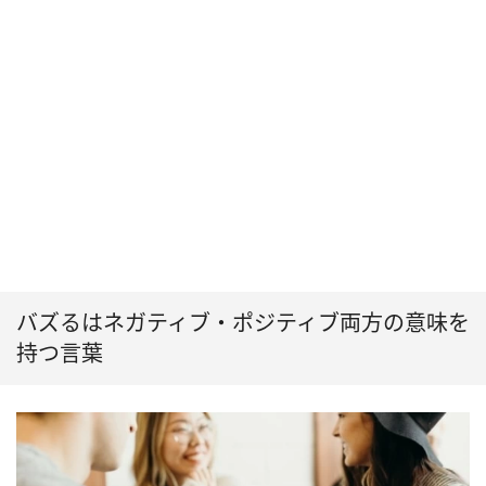
バズるはネガティブ・ポジティブ両方の意味を
持つ言葉