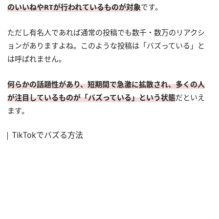
のいいねやRTが行われているものが対象
です。
ただし有名人であれば通常の投稿でも数千・数万のリアクシ
ョンがありますよね。このような投稿は「バズっている」と
は呼ばれません。
何らかの話題性があり、短期間で急激に拡散され、多くの人
が注目しているものが「バズっている」という状態
だといえ
ます。
TikTokでバズる方法