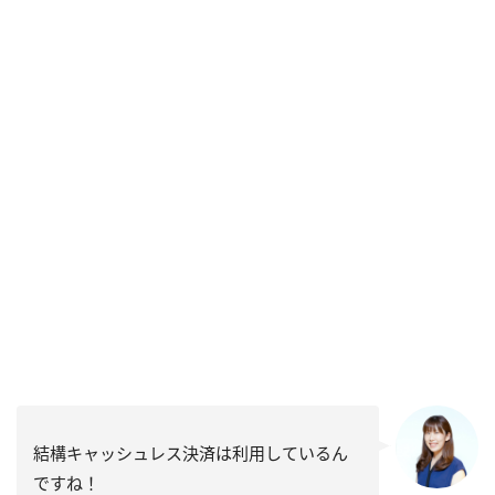
結構キャッシュレス決済は利用しているん
ですね！