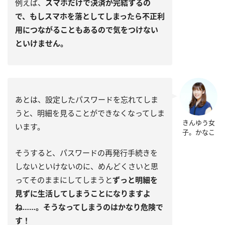
例えば、
スマホだけで決済が完結するの
で、もしスマホを落としてしまったら不正利
用につながることもあるので気をつけない
といけません。
あとは、設定したパスワードを忘れてしま
うと、明細を見ることができなくなってしま
きんゆう女
います。
子。かなこ
そうすると、パスワードの再発行手続きを
しないといけないのに、めんどくさいと思
ってそのままにしてしまうと
ずっと明細を
見ずに生活してしまうことになりますよ
ね……。そうなってしまうのはかなり危険で
す！