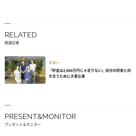
RELATED
関連記事
マネー
「貯金は2,000万円じゃ足りない」自分の将来と向
き合うために大事な事
PRESENT&MONITOR
プレゼント＆モニター