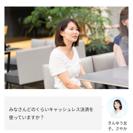
みなさんどのくらいキャッシュレス決済を
使っていますか？
きんゆう女
子。さやか