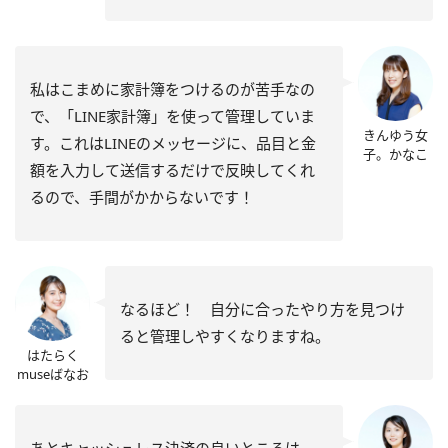
私はこまめに家計簿をつけるのが苦手なの
で、「LINE家計簿」を使って管理していま
きんゆう女
す。これはLINEのメッセージに、品目と金
子。かなこ
額を入力して送信するだけで反映してくれ
るので、手間がかからないです！
なるほど！ 自分に合ったやり方を見つけ
ると管理しやすくなりますね。
はたらく
museばなお