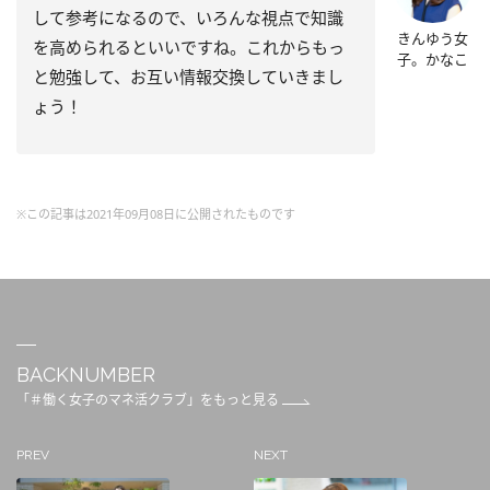
して参考になるので、いろんな視点で知識
きんゆう女
を高められるといいですね。これからもっ
子。かなこ
と勉強して、お互い情報交換していきまし
ょう！
※この記事は2021年09月08日に公開されたものです
BACKNUMBER
「＃働く女子のマネ活クラブ」をもっと見る
PREV
NEXT