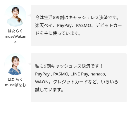
今は生活の9割はキャッシュレス決済です。
楽天ペイ、PayPay、PASMO、デビットカー
はたらく
ドを主に使っています。
museWakan
a
私も9割キャッシュレス決済です！
PayPay , PASMO, LINE Pay, nanaco,
はたらく
WAON，クレジットカードなど、いろいろ
museばなお
試しています。