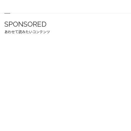
SPONSORED
あわせて読みたいコンテンツ