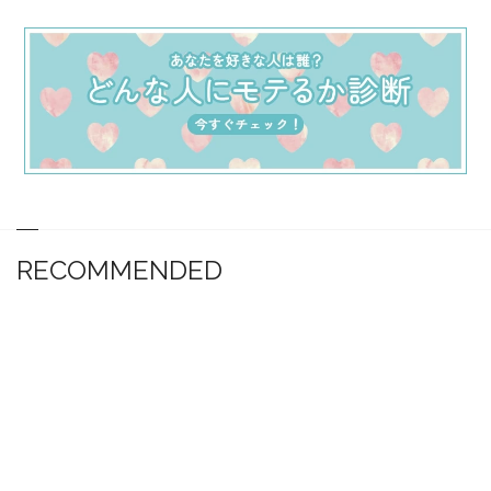
RECOMMENDED