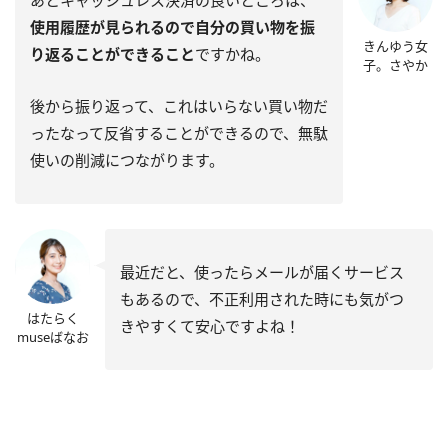
あとキャッシュレス決済の良いところは、
使用履歴が見られるので自分の買い物を振
きんゆう女
り返ることができること
ですかね。
子。さやか
後から振り返って、これはいらない買い物だ
ったなって反省することができるので、無駄
使いの削減につながります。
最近だと、使ったらメールが届くサービス
もあるので、不正利用された時にも気がつ
はたらく
きやすくて安心ですよね！
museばなお