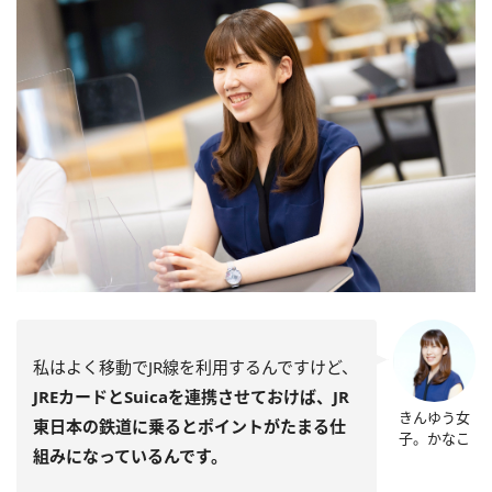
私はよく移動でJR線を利用するんですけど、
JREカードとSuicaを連携させておけば、JR
きんゆう女
東日本の鉄道に乗るとポイントがたまる仕
子。かなこ
組みになっているんです。