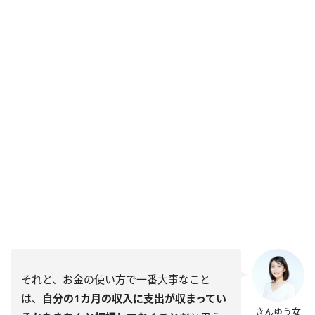
それと、お金の使い方で一番大事なこと
は、
自分の1カ月の収入に支出が収まってい
きんゆう女