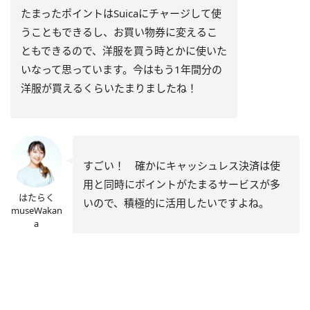
たまったポイントはSuicaにチャージして使
うこともできるし、お買い物券に変えるこ
ともできるので、洋服を買う時とかに使いた
いなって思っています。今はもう1年間分の
洋服が買えるくらいたまりましたね！
すごい！ 確かにキャッシュレス決済は使
用と同時にポイントがたまるサービスが多
はたらく
いので、積極的に活用したいですよね。
museWakan
a