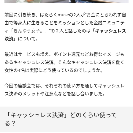
前回
に引き続き、はたらくmuseの2人が“お金にとらわれず自
由で等身大に生きることをミッションとした金融コミュニテ
ィ「
きんゆう女子。
」”の２人と話したのは
「キャッシュレス
決済」
について。
最近はサービスも増え、ポイント還元などお得なイメージも
あるキャッシュレス決済。そんなキャッシュレス決済を働く
女性の4名は実際にどう使っているのでしょうか。
今回の座談会では、それぞれの使い方を通してキャッシュレ
ス決済のメリットや注意点などを話し合いました。
「キャッシュレス決済」どのくらい使って
る？