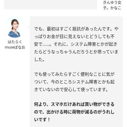
きんゆう女
子。かなこ
でも、最初はすごく抵抗があったんです。や
っぱりお金が目に見えないとどうしても不
はたらく
安で……。それに、システム障害とかが起き
museばなお
たらどうなっちゃうんだろうとか思っていま
した。
でも使ってみたらすごく便利なことに気が
ついて、今のところシステム障害とかも起
きていないので安心して使っています。
何より、スマホだけあれば買い物ができる
ので、出かける時に荷物が減るのがうれし
いです！