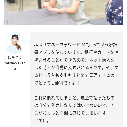
私は「マネーフォワード ME」っていう家計
簿アプリを使っています。銀行やカードを連
はたらく
携させることができるので、ネット購入を
museWakan
した時とか自動に反映されるんです。そうす
a
ると、収入も支出もまとめて管理できるの
でとっても便利ですよ！
これに慣れてしまうと、現金で払ったもの
は自分で入力しなくてはいけないので、そ
こがちょっと面倒に感じでしまいます
（笑）。