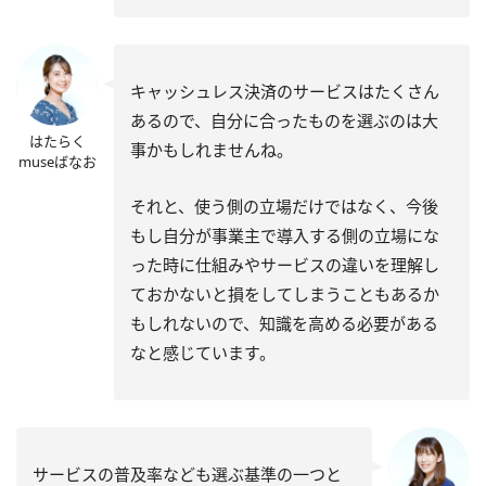
キャッシュレス決済のサービスはたくさん
あるので、自分に合ったものを選ぶのは大
はたらく
事かもしれませんね。
museばなお
それと、使う側の立場だけではなく、今後
もし自分が事業主で導入する側の立場にな
った時に仕組みやサービスの違いを理解し
ておかないと損をしてしまうこともあるか
もしれないので、知識を高める必要がある
なと感じています。
サービスの普及率なども選ぶ基準の一つと