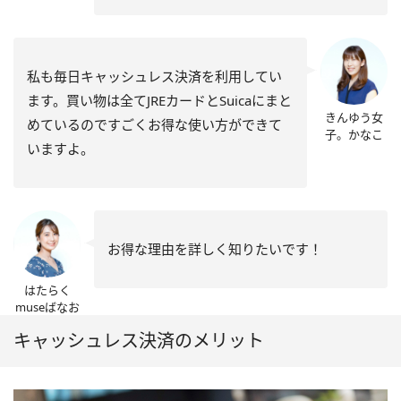
私も毎日キャッシュレス決済を利用してい
ます。買い物は全てJREカードとSuicaにまと
きんゆう女
めているのですごくお得な使い方ができて
子。かなこ
いますよ。
お得な理由を詳しく知りたいです！
はたらく
museばなお
キャッシュレス決済のメリット