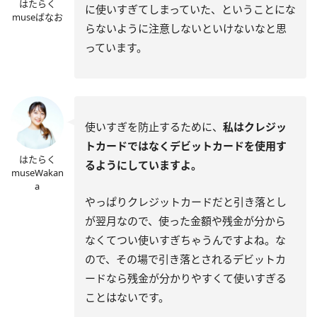
はたらく
に使いすぎてしまっていた、ということにな
museばなお
らないように注意しないといけないなと思
っています。
使いすぎを防止するために、
私はクレジッ
トカードではなくデビットカードを使用す
はたらく
るようにしていますよ。
museWakan
a
やっぱりクレジットカードだと引き落とし
が翌月なので、使った金額や残金が分から
なくてつい使いすぎちゃうんですよね。な
ので、その場で引き落とされるデビットカ
ードなら残金が分かりやすくて使いすぎる
ことはないです。