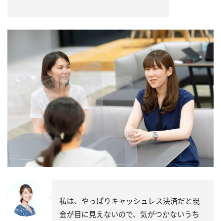
私は、やっぱりキャッシュレス決済だと現
金が目に見えないので、気がつかないうち