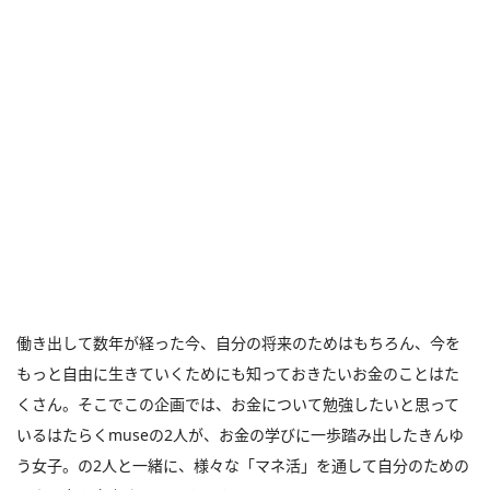
働き出して数年が経った今、自分の将来のためはもちろん、今を
もっと自由に生きていくためにも知っておきたいお金のことはた
くさん。そこでこの企画では、お金について勉強したいと思って
いるはたらくmuseの2人が、お金の学びに一歩踏み出したきんゆ
う女子。の2人と一緒に、様々な「マネ活」を通して自分のための