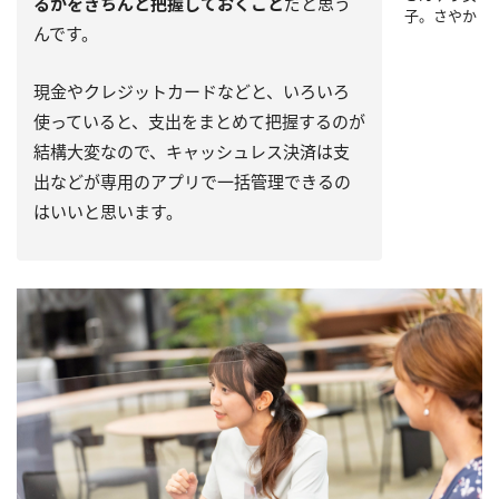
るかをきちんと把握しておくこと
だと思う
子。さやか
んです。
現金やクレジットカードなどと、いろいろ
使っていると、支出をまとめて把握するのが
結構大変なので、キャッシュレス決済は支
出などが専用のアプリで一括管理できるの
はいいと思います。