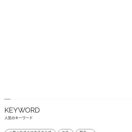
KEYWORD
人気のキーワード