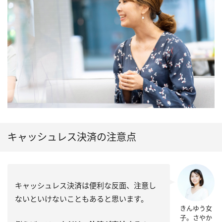
キャッシュレス決済の注意点
キャッシュレス決済は便利な反面、注意し
ないといけないこともあると思います。
きんゆう女
子。さやか