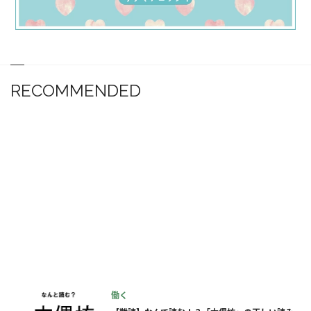
RECOMMENDED
働く