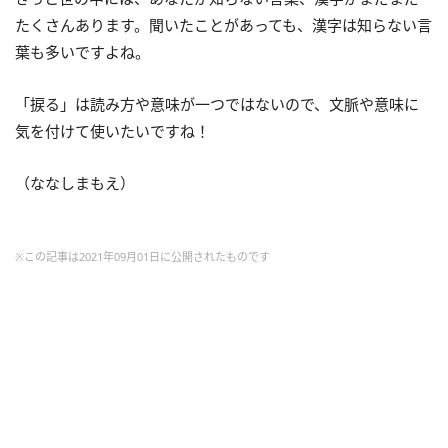
たくさんあります。聞いたことがあっても、漢字は知らない言
葉も多いですよね。
「捩る」は読み方や意味が一つではないので、文脈や意味に
気を付けて使いたいですね！
（ななしまもえ）
※この記事は2021年09月01日に公開されたものです