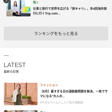
働く
仕事と旅行で世界を広げる「旅キャリ」。年4回海外旅
行に行くTrip.com...
ランキングをもっと見る
LATEST
最新の記事
ファッション
【8月】暑すぎる日の通勤服問題を解決。一枚でサ
マになる“大人の...
#今日もちゃんとしたい私の通勤服