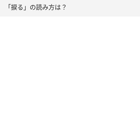
「捩る」の読み方は？