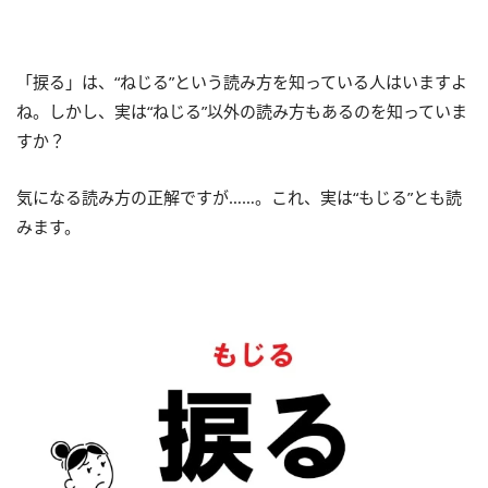
「捩る」は、“ねじる”という読み方を知っている人はいますよ
ね。しかし、実は“ねじる”以外の読み方もあるのを知っていま
すか？
気になる読み方の正解ですが……。これ、実は“もじる”とも読
みます。