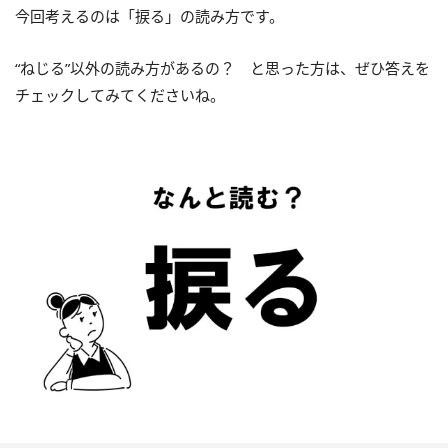
今回考えるのは「捩る」の読み方です。
“ねじる”以外の読み方があるの？ と思った方は、ぜひ答えを
チェックしてみてくださいね。