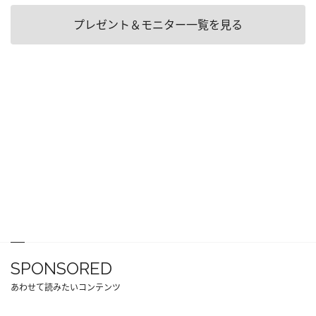
プレゼント＆モニター一覧を見る
SPONSORED
あわせて読みたいコンテンツ