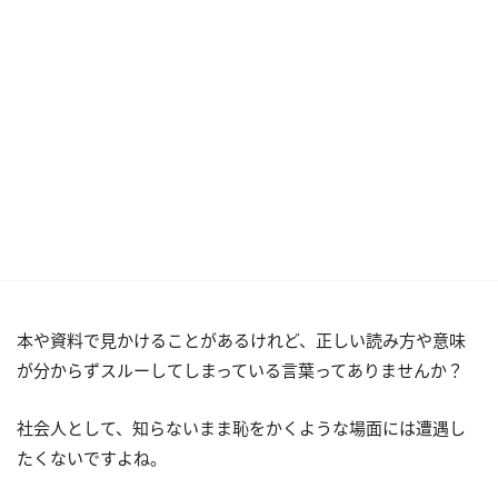
本や資料で見かけることがあるけれど、正しい読み方や意味
が分からずスルーしてしまっている言葉ってありませんか？
社会人として、知らないまま恥をかくような場面には遭遇し
たくないですよね。