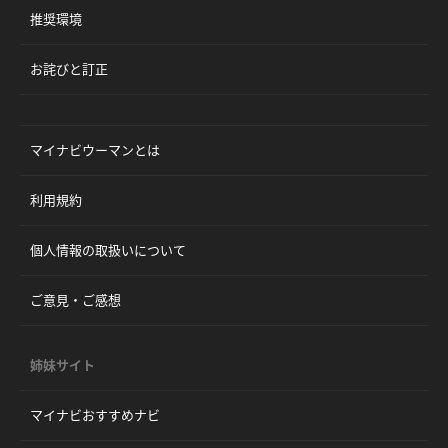
推奨環境
お詫びと訂正
マイナビウーマンとは
利用規約
個人情報の取扱いについて
ご意見・ご感想
姉妹サイト
マイナビおすすめナビ