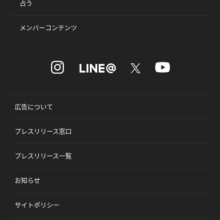
占う
メンバーコンテンツ
広告について
プレスリリース窓口
プレスリリース一覧
お知らせ
サイトポリシー