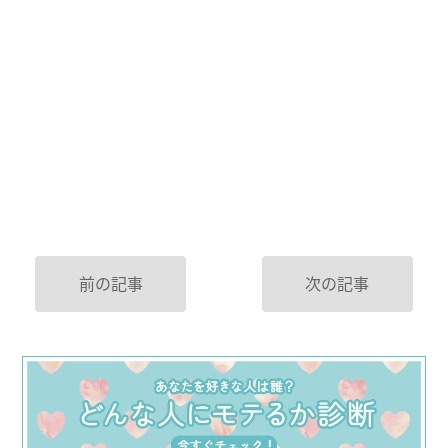
前の記事
次の記事