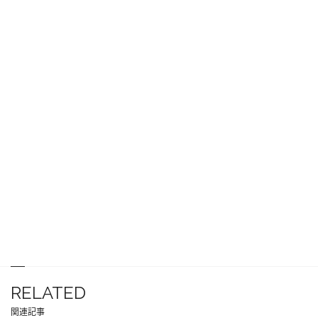
RELATED
関連記事