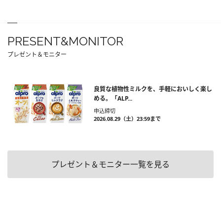
PRESENT&MONITOR
プレゼント＆モニター
良質な植物性ミルクを、手軽においしく楽し
める。「ALP...
申込締切
2026.08.29（土）23:59まで
プレゼント＆モニター一覧を見る