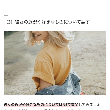
（3）彼女の近況や好きなものについて話す
彼女の近況や好きなものについてLINEで質問
してみましょ