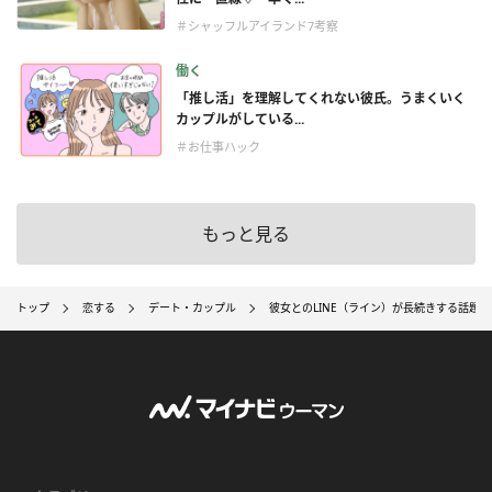
＃シャッフルアイランド7考察
働く
「推し活」を理解してくれない彼氏。うまくいく
カップルがしている...
＃お仕事ハック
もっと見る
トップ
恋する
デート・カップル
彼女とのLINE（ライン）が長続きする話題と