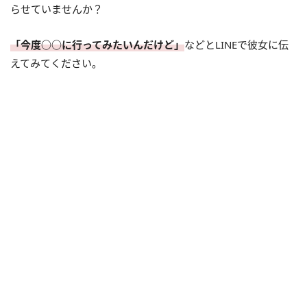
らせていませんか？
「今度○○に行ってみたいんだけど」
などとLINEで彼女に伝
えてみてください。