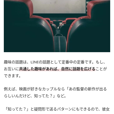
趣味の話題は、LINEの話題として定番中の定番です。もし、
お互いに
共通した趣味があれば、自然に話題を広げる
ことが
できます。
例えば、映画が好きなカップルなら「あの監督の新作が出る
らしいんだけど、知ってた？」など。
「知ってた？」と疑問形で送るパターンにもできるので、彼女