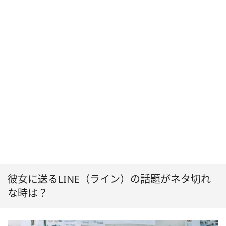
彼女に送るLINE（ライン）の話題がネタ切れ
な時は？