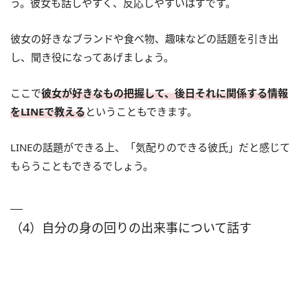
う。彼女も話しやすく、反応しやすいはずです。
彼女の好きなブランドや食べ物、趣味などの話題を引き出
し、聞き役になってあげましょう。
ここで
彼女が好きなもの把握して、後日それに関係する情報
をLINEで教える
ということもできます。
LINEの話題ができる上、「気配りのできる彼氏」だと感じて
もらうこともできるでしょう。
（4）自分の身の回りの出来事について話す