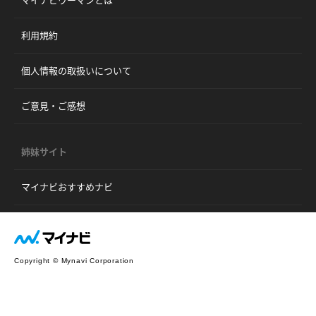
利用規約
個人情報の取扱いについて
ご意見・ご感想
姉妹サイト
マイナビおすすめナビ
Copyright © Mynavi Corporation