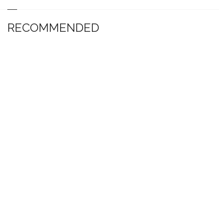
RECOMMENDED