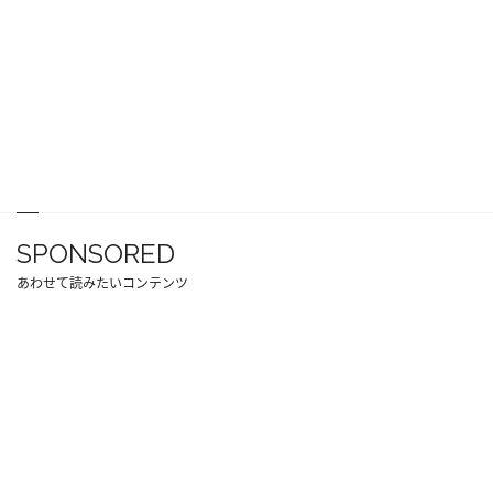
SPONSORED
あわせて読みたいコンテンツ