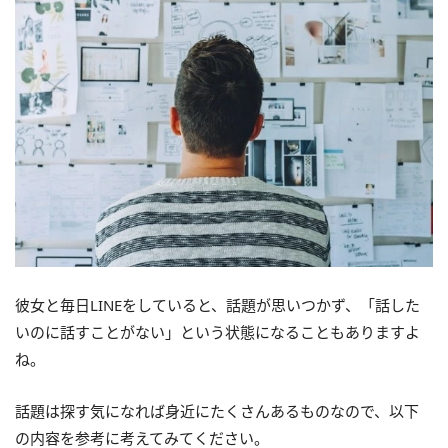
彼女と毎日LINEをしていると、話題が思いつかず、「話した
いのに話すことがない」という状態になることもありますよ
ね。
話題は探す気になれば身近にたくさんあるものなので、以下
の内容を参考に考えてみてください。