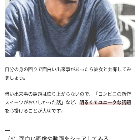
自分の身の回りで面白い出来事があったら彼女と共有してみ
ましょう。
暗い出来事の話題は盛り上がらないので、「コンビニの新作
スイーツがおいしかった話」など、
明るくてユニークな話題
を心掛けることが大切です。
（5）面白い画像や動画をシェアしてみる