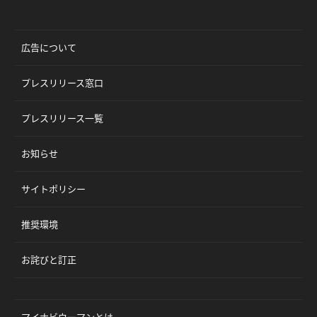
広告について
プレスリリース窓口
プレスリリース一覧
お知らせ
サイトポリシー
推奨環境
お詫びと訂正
マイナビウーマンとは