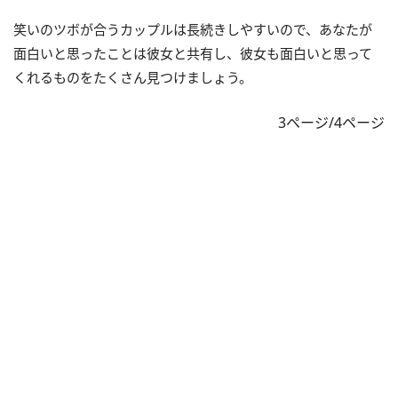
笑いのツボが合うカップルは長続きしやすいので、あなたが
面白いと思ったことは彼女と共有し、彼女も面白いと思って
くれるものをたくさん見つけましょう。
3ページ/4ページ