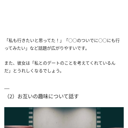
「私も行きたいと思ってた！」「○○のついでに○○にも行
ってみたい」など話題が広がりやすいです。
また、彼女は「私とのデートのことを考えてくれているん
だ」とうれしくなるでしょう。
（2）お互いの趣味について話す