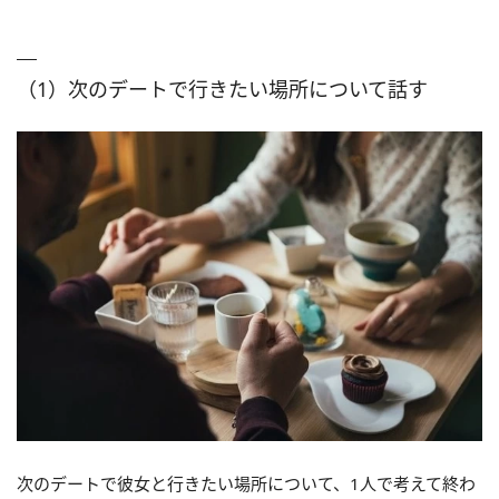
（1）次のデートで行きたい場所について話す
次のデートで彼女と行きたい場所について、1人で考えて終わ