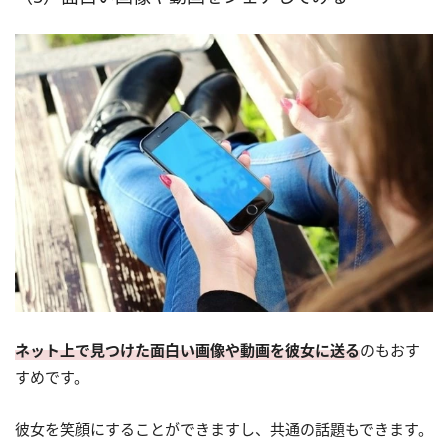
ネット上で見つけた面白い画像や動画を彼女に送る
のもおす
すめです。
彼女を笑顔にすることができますし、共通の話題もできます。