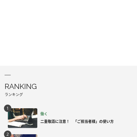
RANKING
ランキング
働く
二重敬語に注意！ 「ご担当者様」の使い方