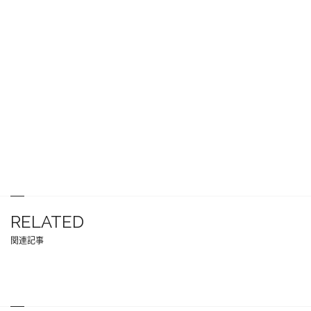
RELATED
関連記事