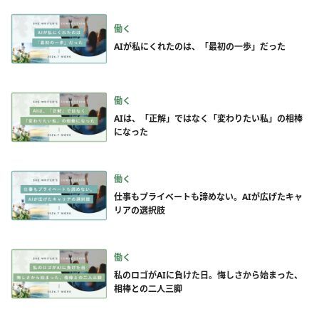
働く
AIが私にくれたのは、「最初の一歩」だった
働く
AIは、「正解」ではなく「変わりたい私」の相棒
になった
働く
仕事もプライベートも諦めない。AIが広げたキャ
リアの選択肢
働く
私のロゴがAIに負けた日。悔しさから始まった、
相棒との二人三脚