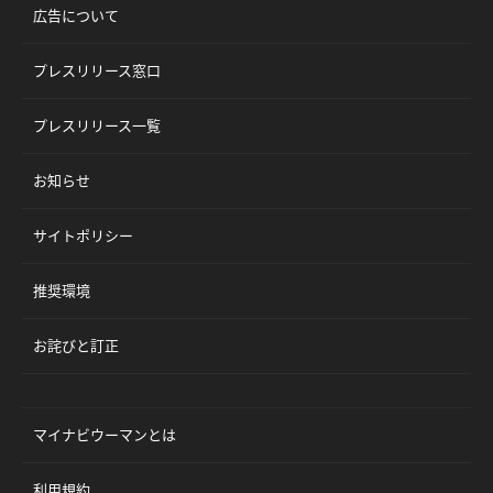
広告について
プレスリリース窓口
プレスリリース一覧
お知らせ
サイトポリシー
推奨環境
お詫びと訂正
マイナビウーマンとは
利用規約