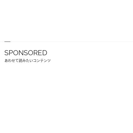
SPONSORED
あわせて読みたいコンテンツ