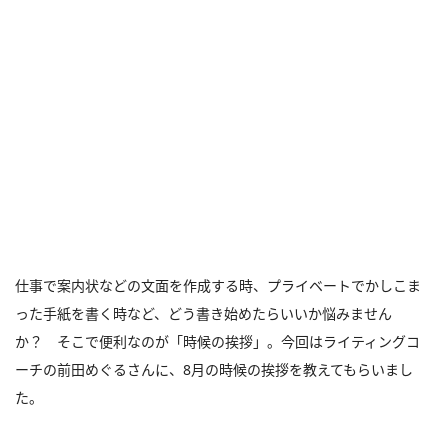
仕事で案内状などの文面を作成する時、プライベートでかしこま
った手紙を書く時など、どう書き始めたらいいか悩みません
か？ そこで便利なのが「時候の挨拶」。今回はライティングコ
ーチの前田めぐるさんに、8月の時候の挨拶を教えてもらいまし
た。