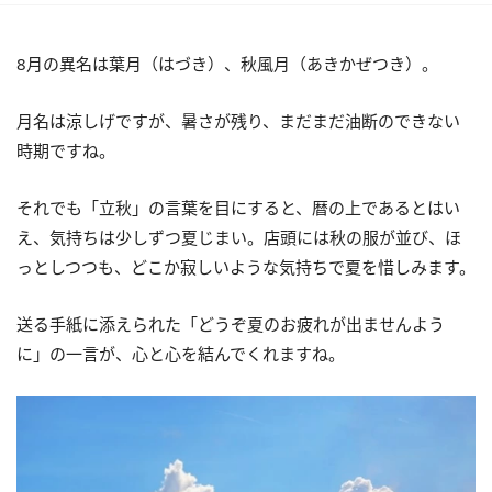
8月の異名は葉月（はづき）、秋風月（あきかぜつき）。
月名は涼しげですが、暑さが残り、まだまだ油断のできない
時期ですね。
それでも「立秋」の言葉を目にすると、暦の上であるとはい
え、気持ちは少しずつ夏じまい。店頭には秋の服が並び、ほ
っとしつつも、どこか寂しいような気持ちで夏を惜しみます。
送る手紙に添えられた「どうぞ夏のお疲れが出ませんよう
に」の一言が、心と心を結んでくれますね。