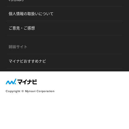
個人情報の取扱いについて
ご意見・ご感想
姉妹サイト
マイナビおすすめナビ
Copyright © Mynavi Corporation