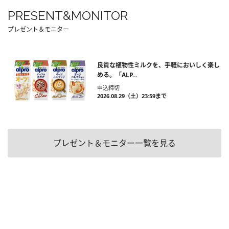
PRESENT&MONITOR
プレゼント＆モニター
良質な植物性ミルクを、手軽においしく楽し
める。「ALP...
申込締切
2026.08.29（土）23:59まで
プレゼント＆モニター一覧を見る