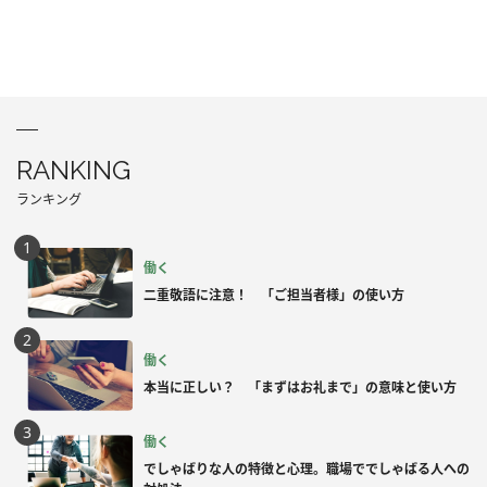
RANKING
ランキング
働く
二重敬語に注意！ 「ご担当者様」の使い方
働く
本当に正しい？ 「まずはお礼まで」の意味と使い方
働く
でしゃばりな人の特徴と心理。職場ででしゃばる人への