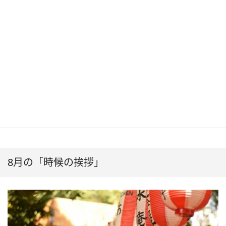
8月の「時候の挨拶」