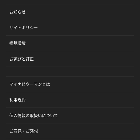
お知らせ
サイトポリシー
推奨環境
お詫びと訂正
マイナビウーマンとは
利用規約
個人情報の取扱いについて
ご意見・ご感想