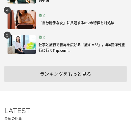
対処法
働く
「自分勝手な女」に共通する6つの特徴と対処法
働く
仕事と旅行で世界を広げる「旅キャリ」。年4回海外旅
行に行くTrip.com...
ランキングをもっと見る
LATEST
最新の記事