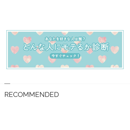
RECOMMENDED