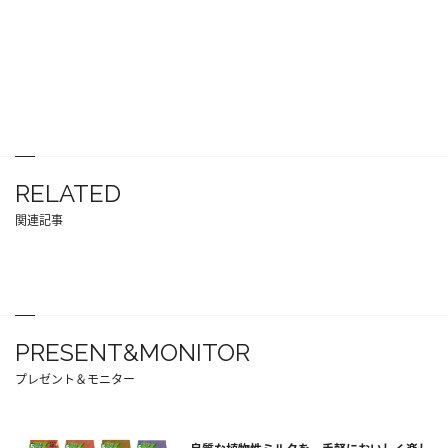
RELATED
関連記事
PRESENT&MONITOR
プレゼント＆モニター