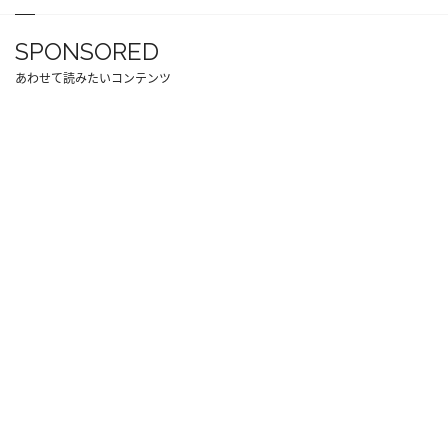
SPONSORED
あわせて読みたいコンテンツ