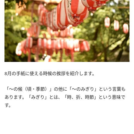
8月の手紙に使える時候の挨拶を紹介します。
「〜の候（頃・季節）」の他に「〜のみぎり」という言葉も
あります。「みぎり」とは、「時、折、時節」という意味で
す。