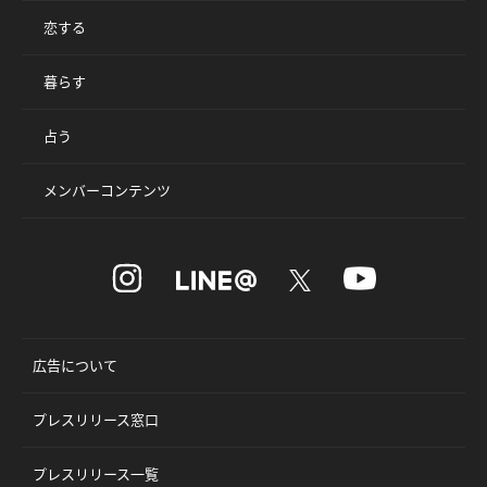
恋する
暮らす
占う
メンバーコンテンツ
広告について
プレスリリース窓口
プレスリリース一覧