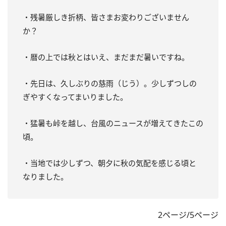
・残暑厳しき折柄、皆さまお変わりございません
か？
・暦の上では秋とはいえ、まだまだ暑いですね。
・先日は、久しぶりの慈雨（じう）。少しずつしの
ぎやすくなってまいりました。
・猛暑も峠を越し、台風のニュースが増えてきたこの
頃。
・当地では少しずつ、朝夕に秋の気配を感じる頃と
なりました。
2ページ/5ページ