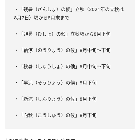
・「残暑（ざんしょ）の候」立秋（2021年の立秋は
8月7日）頃から8月末まで
・「避暑（ひしょ）の候」立秋頃から8月下旬
・「納涼（のうりょう）の候」8月中旬〜下旬
・「秋暑（しゅうしょ）の候」8月中旬〜下旬
・「早涼（そうりょう）の候」8月下旬
・「新涼（しんりょう）の候」8月下旬
・「向秋（こうしゅう）の候」8月下旬