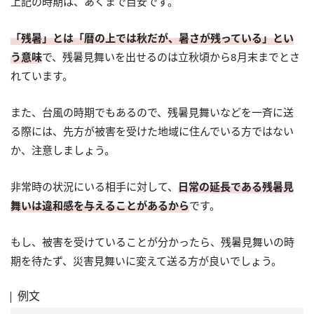
上記の時期は、あくまで目安です。
「残暑」とは「暦の上では秋だが、暑さが残っている」とい
う意味
で、残暑見舞いを出せるのは立秋頃から8月末までとさ
れています。
また、台風の時期でもあるので、残暑見舞いなどを一斉に送
る際には、先方が被害を受けた地域に住んでいる方ではない
か、注意しましょう。
非常時の状況にいる相手に対して、
日常の延長である残暑見
舞いは違和感を与えることがあるから
です。
もし、被害を受けていることが分かったら、残暑見舞いの時
期を待たず、災害見舞いに変えて送る方が良いでしょう。
例文