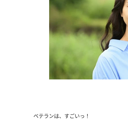
ベテランは、すごいっ！