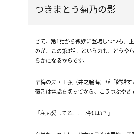
つきまとう菊乃の影
さて、第1話から微妙に登場しつつも、
のが、この第3話。というのも、どうや
らかになるからです。
早梅の夫・正弘（井之脇海）が「離婚す
菊乃は電話を切ってから、こうつぶやき
「私も愛してる。……今はね？」