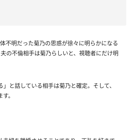
正体不明だった菊乃の思惑が徐々に明らかになる
ら夫の不倫相手は菊乃らしいと、視聴者にだけ明
る」と話している相手は菊乃と確定。そして、
ます。