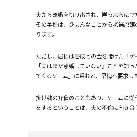
夫から離婚を切り出され、崖っぷちに立
その早梅は、ひょんなことから老舗旅館
ります。
ただし、居候は壱成との金を賭けた「ゲ
「実はまだ離婚していない」ことを知った
てくるゲーム」に乗れと、早梅へ要求し
掛け軸の弁償のこともあり、ゲームに従
をするということは、夫の不倫に向き合