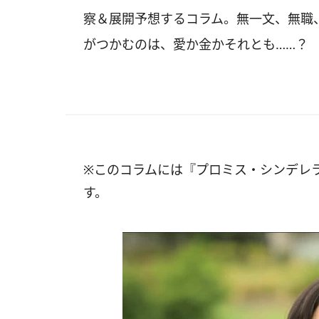
察＆展開予想するコラム。無一文、無職
がつかむのは、愛か金かそれとも……？
※このコラムには『プロミス・シンデレ
す。