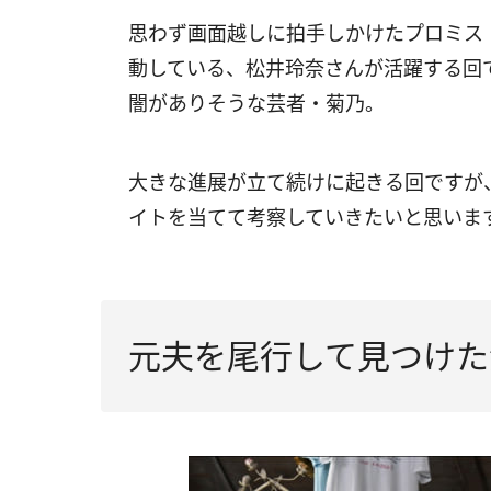
思わず画面越しに拍手しかけたプロミス・
動している、松井玲奈さんが活躍する回
闇がありそうな芸者・菊乃。
大きな進展が立て続けに起きる回ですが
イトを当てて考察していきたいと思いま
元夫を尾行して見つけた