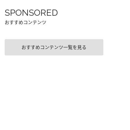
SPONSORED
おすすめコンテンツ
おすすめコンテンツ一覧を見る