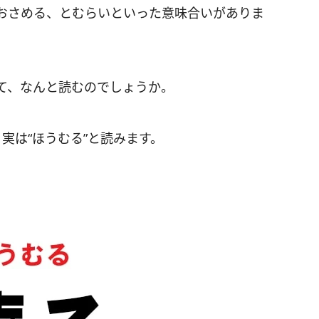
おさめる、とむらいといった意味合いがありま
て、なんと読むのでしょうか。
実は“ほうむる”と読みます。