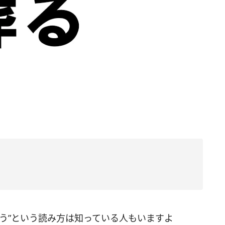
う”という読み方は知っている人もいますよ