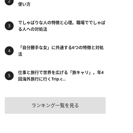
使い方
でしゃばりな人の特徴と心理。職場ででしゃば
る人への対処法
「自分勝手な女」に共通する6つの特徴と対処
法
仕事と旅行で世界を広げる「旅キャリ」。年4
回海外旅行に行くTrip.c...
ランキング一覧を見る