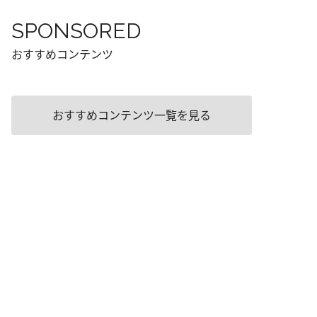
SPONSORED
おすすめコンテンツ
おすすめコンテンツ一覧を見る