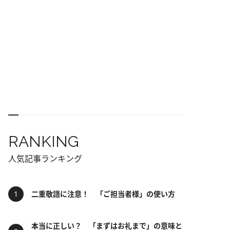
RANKING
人気記事ランキング
二重敬語に注意！ 「ご担当者様」の使い方
本当に正しい？ 「まずはお礼まで」の意味と