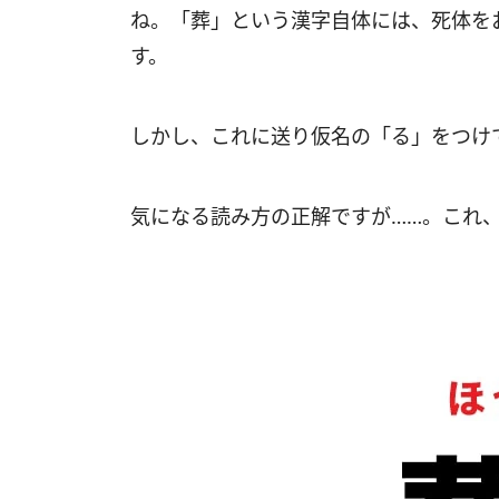
ね。「葬」という漢字自体には、死体を
す。
しかし、これに送り仮名の「る」をつけ
気になる読み方の正解ですが……。これ、