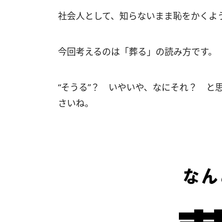
社会人として、知らないまま恥をかくよ
今回考えるのは「葬る」の読み方です。
“そうる”？ いやいや、なにそれ？ と
さいね。