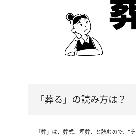
「葬る」の読み方は？
「葬」は、葬式、埋葬、と読むので、“そ