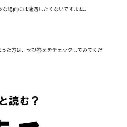
うな場面には遭遇したくないですよね。
思った方は、ぜひ答えをチェックしてみてくだ