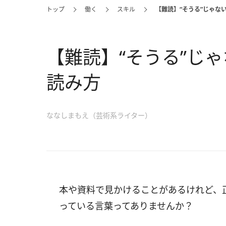
トップ
働く
スキル
【難読】“そうる”じゃな
【難読】“そうる”じ
読み方
ななしまもえ（芸術系ライター）
本や資料で見かけることがあるけれど、
っている言葉ってありませんか？