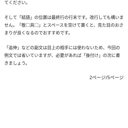
てください。
そして「結語」の位置は最終行の行末です。改行しても構いま
せん。「敬□具□」とスペースを空けて置くと、見た目のおさ
まりが良くなるのでおすすめです。
「追伸」などの副文は目上の相手には使わないため、今回の
例文では省いていますが、必要があれば「後付け」の次に書
きましょう。
2ページ/5ページ