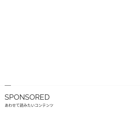
SPONSORED
あわせて読みたいコンテンツ