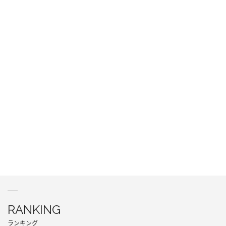
RANKING
ランキング