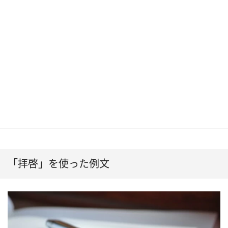
「拝啓」を使った例文