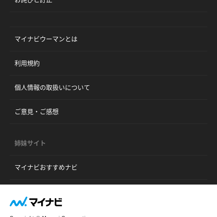
マイナビウーマンとは
利用規約
個人情報の取扱いについて
ご意見・ご感想
姉妹サイト
マイナビおすすめナビ