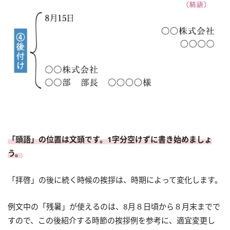
「頭語」の位置は文頭です。1字分空けずに書き始めましょ
う。
「拝啓」の後に続く時候の挨拶は、時期によって変化します。
例文中の「残暑」が使えるのは、8月８日頃から８月末までで
すので、この後紹介する時節の挨拶例を参考に、適宜変更し