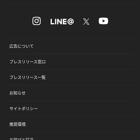
広告について
プレスリリース窓口
プレスリリース一覧
お知らせ
サイトポリシー
推奨環境
お詫びと訂正