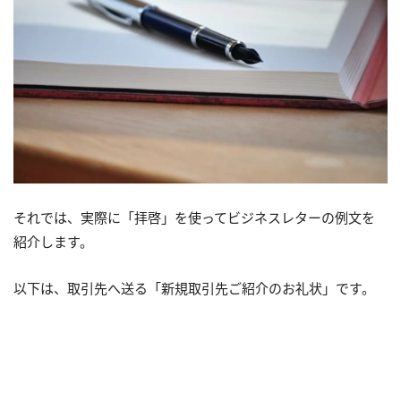
それでは、実際に「拝啓」を使ってビジネスレターの例文を
紹介します。
以下は、取引先へ送る「新規取引先ご紹介のお礼状」です。