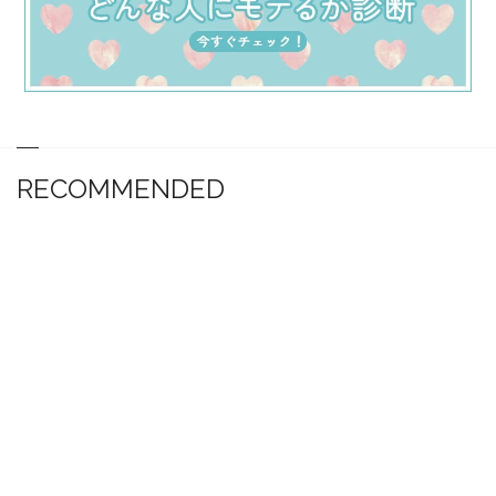
RECOMMENDED