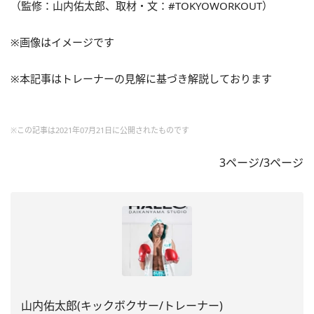
（監修：山内佑太郎、取材・文：#TOKYOWORKOUT）
※画像はイメージです
※本記事はトレーナーの見解に基づき解説しております
※この記事は2021年07月21日に公開されたものです
3ページ/3ページ
山内佑太郎(キックボクサー/トレーナー)