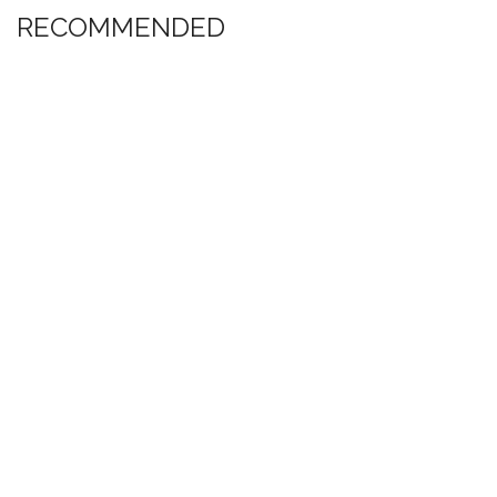
RECOMMENDED