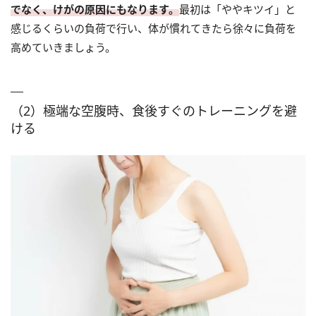
でなく、けがの原因にもなります。
最初は「ややキツイ」と
感じるくらいの負荷で行い、体が慣れてきたら徐々に負荷を
高めていきましょう。
（2）極端な空腹時、食後すぐのトレーニングを避
ける