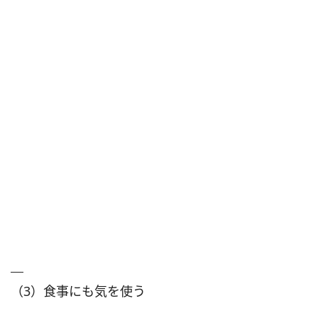
（3）食事にも気を使う