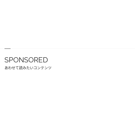
SPONSORED
あわせて読みたいコンテンツ