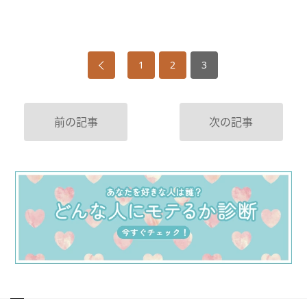
1
2
3
前の記事
次の記事