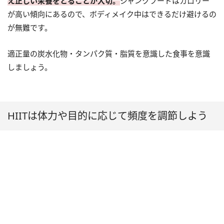
え正しい栄養をとることが大切。
ジャンクフードはカロリー
が高い傾向にあるので、ボディメイク中はできるだけ避けるの
が無難です。
適正量の炭水化物・タンパク質・脂質を意識した食事を意識
しましょう。
HIITは体力や目的に応じて頻度を調節しよう