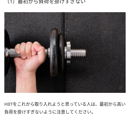
（1）最初から負荷を掛けすぎない
HIITをこれから取り入れようと思っている人は、最初から高い
負荷を掛けすぎないように注意してください。