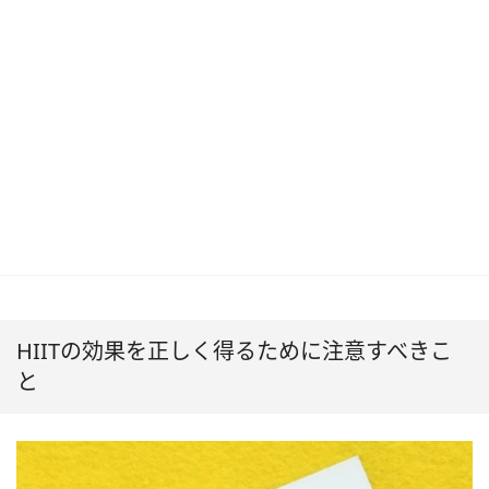
HIITの効果を正しく得るために注意すべきこ
と