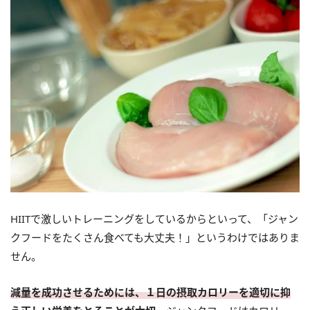
HIITで激しいトレーニングをしているからといって、「ジャン
クフードをたくさん食べても大丈夫！」というわけではありま
せん。
減量を成功させるためには、１日の摂取カロリーを適切に抑