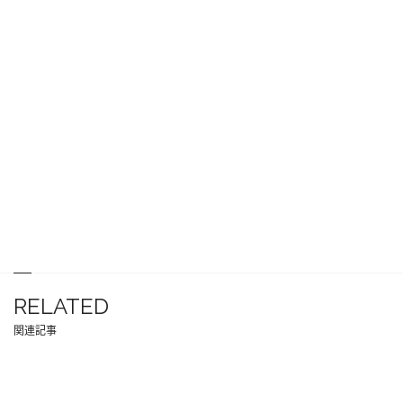
RELATED
関連記事