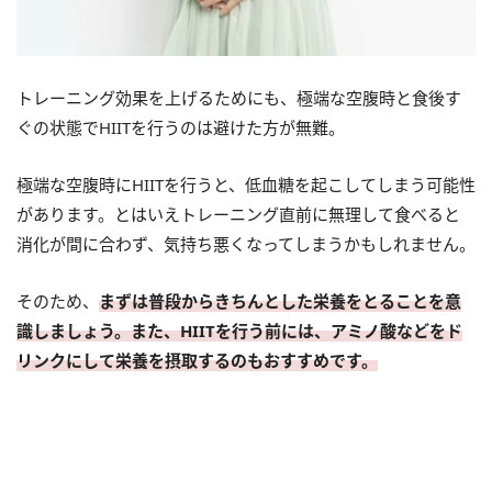
トレーニング効果を上げるためにも、極端な空腹時と食後す
ぐの状態でHIITを行うのは避けた方が無難。
極端な空腹時にHIITを行うと、低血糖を起こしてしまう可能性
があります。とはいえトレーニング直前に無理して食べると
消化が間に合わず、気持ち悪くなってしまうかもしれません。
そのため、
まずは普段からきちんとした栄養をとることを意
識しましょう。また、HIITを行う前には、アミノ酸などをド
リンクにして栄養を摂取するのもおすすめです。