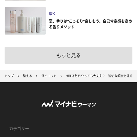
磨く
夏、香りは“こっそり”楽しもう。自己肯定感を高め
る香りメソッド
もっと見る
トップ
整える
ダイエット
HIITは毎日やっても大丈夫？ 適切な頻度と注意点
カテゴリー