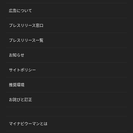
広告について
プレスリリース窓口
プレスリリース一覧
お知らせ
サイトポリシー
推奨環境
お詫びと訂正
マイナビウーマンとは