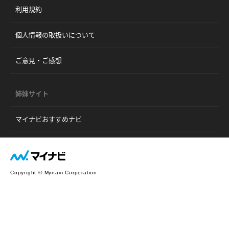
利用規約
個人情報の取扱いについて
ご意見・ご感想
姉妹サイト
マイナビおすすめナビ
Copyright © Mynavi Corporation