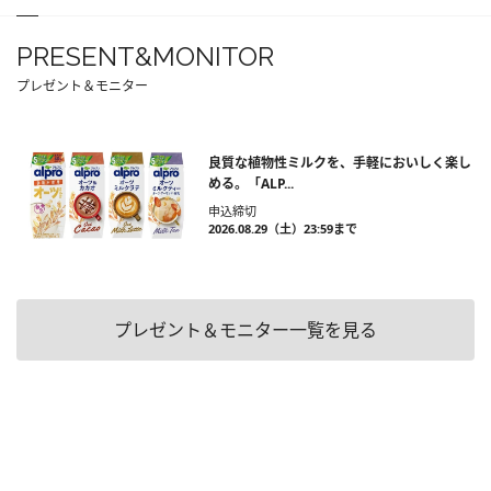
PRESENT&MONITOR
プレゼント＆モニター
良質な植物性ミルクを、手軽においしく楽し
める。「ALP...
申込締切
2026.08.29（土）23:59まで
プレゼント＆モニター一覧を見る