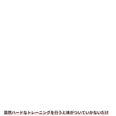
突然ハードなトレーニングを行うと体がついていかないだけ