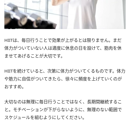
HIITは、毎日行うことで効果が上がるとは限りません。まだ
体力がついていない人は適度に休息の日を設けて、筋肉を休
ませてあげることが大切です。
HIITを続けていると、次第に体力がついてくるものです。体力
や筋力に自信がついてきたら、徐々に頻度を上げていくのが
おすすめ。
大切なのは無理に毎日行うことではなく、長期間継続するこ
と。モチベーションが下がらないように、無理のない範囲で
スケジュールを組むようにしてください。