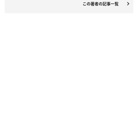
この著者の記事一覧