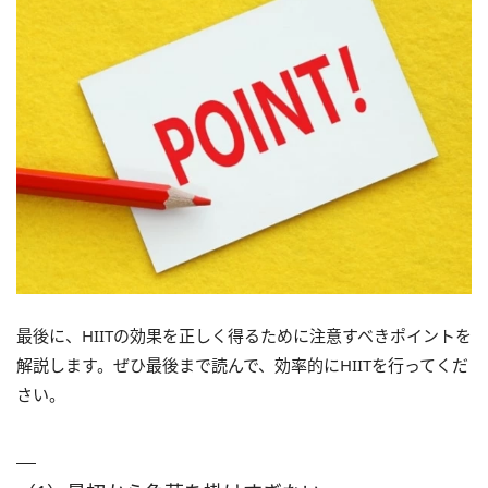
最後に、HIITの効果を正しく得るために注意すべきポイントを
解説します。ぜひ最後まで読んで、効率的にHIITを行ってくだ
さい。