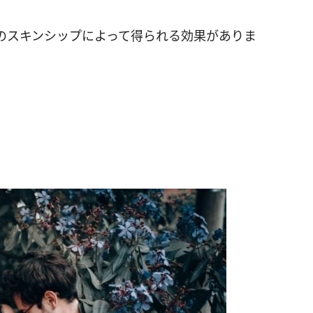
のスキンシップによって得られる効果がありま