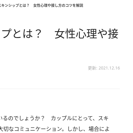
スキンシップとは？ 女性心理や接し方のコツを解説
ップとは？ 女性心理や接
更新: 2021.12.16
いるのでしょうか？ カップルにとって、スキ
大切なコミュニケーション。しかし、場合によ