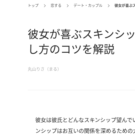
トップ
恋する
デート・カップル
彼女が喜ぶ
彼女が喜ぶスキンシ
し方のコツを解説
丸山りさ（まる）
彼女は彼氏とどんなスキンシップ望んで
ンシップはお互いの関係を深めるための