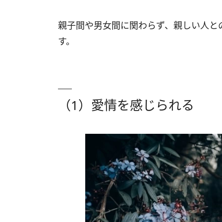
親子間や男女間に関わらず、親しい人と
す。
（1）愛情を感じられる