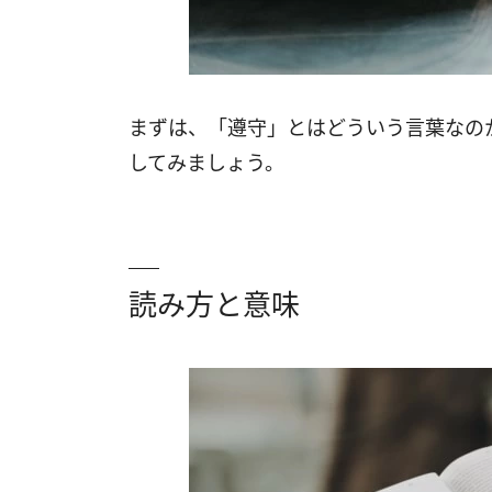
まずは、「遵守」とはどういう言葉なの
してみましょう。
読み方と意味