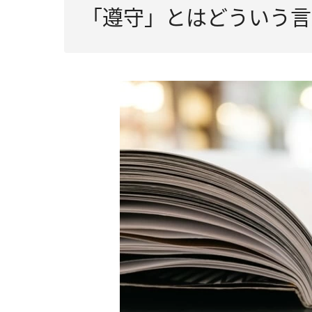
「遵守」とはどういう言