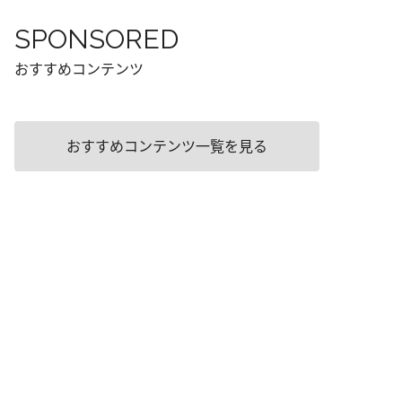
SPONSORED
おすすめコンテンツ
おすすめコンテンツ一覧を見る