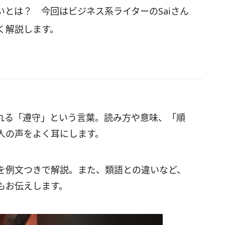
とは？ 今回はビジネス系ライターのSaiさん
く解説します。
れる「遵守」という言葉。読み方や意味、「順
人の声をよく耳にします。
を例文つきで解説。また、類語との違いなど、
もお伝えします。