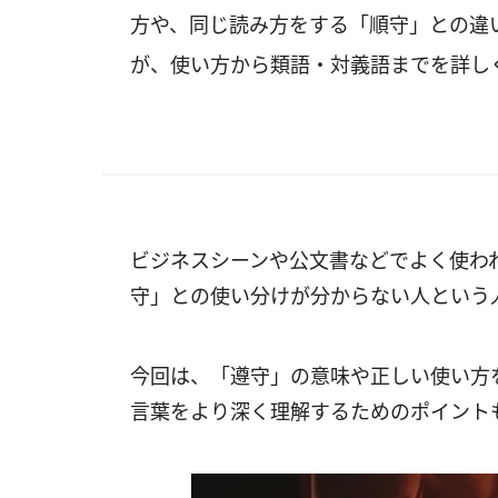
方や、同じ読み方をする「順守」との違い
が、使い方から類語・対義語までを詳し
ビジネスシーンや公文書などでよく使わ
守」との使い分けが分からない人という
今回は、「遵守」の意味や正しい使い方
言葉をより深く理解するためのポイント