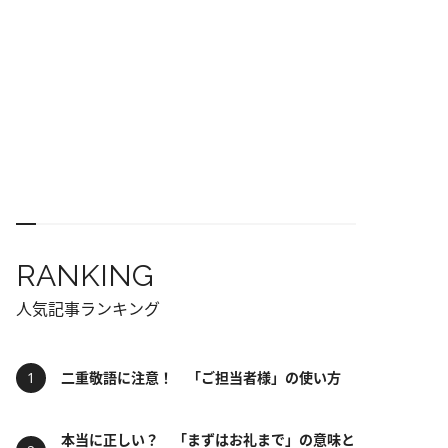
RANKING
人気記事ランキング
二重敬語に注意！ 「ご担当者様」の使い方
本当に正しい？ 「まずはお礼まで」の意味と