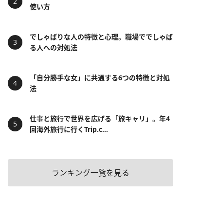
使い方
でしゃばりな人の特徴と心理。職場ででしゃば
る人への対処法
「自分勝手な女」に共通する6つの特徴と対処
法
仕事と旅行で世界を広げる「旅キャリ」。年4
回海外旅行に行くTrip.c...
ランキング一覧を見る