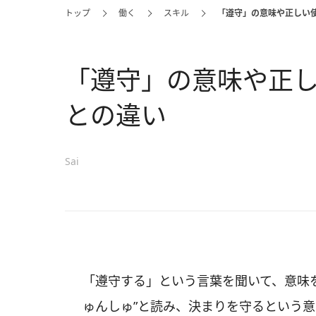
トップ
働く
スキル
「遵守」の意味や正しい
「遵守」の意味や正
との違い
Sai
「遵守する」という言葉を聞いて、意味
ゅんしゅ”と読み、決まりを守るという