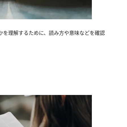
かを理解するために、読み方や意味などを確認