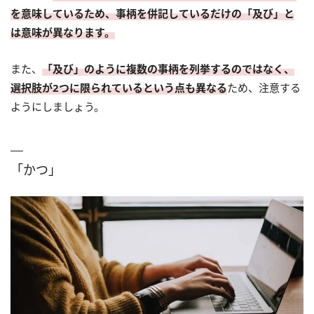
を意味しているため、事柄を併記しているだけの「及び」と
は意味が異なります。
また、
「及び」のように複数の事柄を列挙するのではなく、
選択肢が2つに限られているという点も異なる
ため、注意する
ようにしましょう。
「かつ」