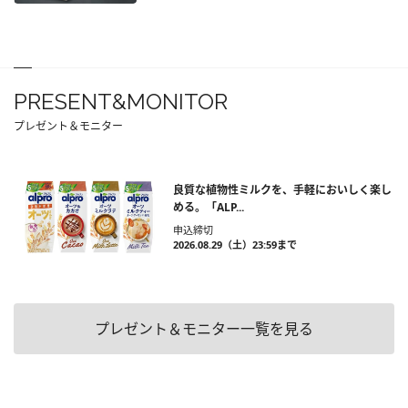
PRESENT&MONITOR
プレゼント＆モニター
良質な植物性ミルクを、手軽においしく楽し
める。「ALP...
申込締切
2026.08.29（土）23:59まで
プレゼント＆モニター一覧を見る