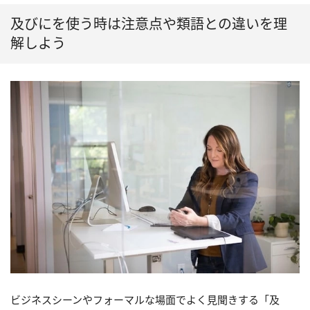
及びにを使う時は注意点や類語との違いを理
解しよう
ビジネスシーンやフォーマルな場面でよく見聞きする「及