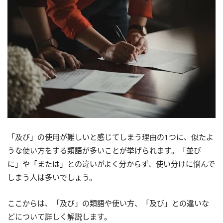
「及び」の使用が難しいと感じてしまう理由の1つに、似たよ
うな使い方をする類語が多いことが挙げられます。「並び
に」や「または」との違いがよく分からず、使い分けに悩んで
しまう人は多いでしょう。
ここからは、「及び」の類語や使い方、「及び」との違いな
どについて詳しく解説します。