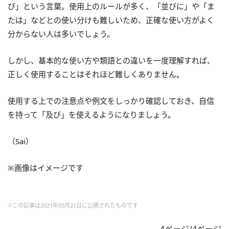
び」という言葉。使用上のルールが多く、「並びに」や「ま
たは」などとの使い分けも難しいため、正確な使い方がよく
分からない人は多いでしょう。
しかし、基本的な使い方や類語との違いを一度理解すれば、
正しく使用することはそれほど難しくありません。
使用する上での注意点や例文をしっかり確認しておき、自信
を持って「及び」を使えるようになりましょう。
（Sai）
※画像はイメージです
※この記事は2021年05月21日に公開されたものです