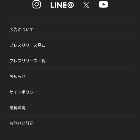
広告について
プレスリリース窓口
プレスリリース一覧
お知らせ
サイトポリシー
推奨環境
お詫びと訂正