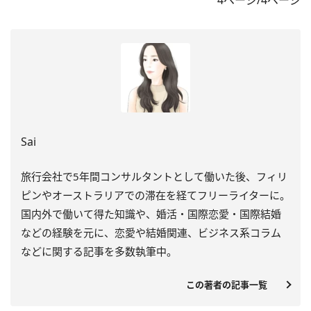
4ページ/4ページ
Sai
旅行会社で5年間コンサルタントとして働いた後、フィリ
ピンやオーストラリアでの滞在を経てフリーライターに。
国内外で働いて得た知識や、婚活・国際恋愛・国際結婚
などの経験を元に、恋愛や結婚関連、ビジネス系コラム
などに関する記事を多数執筆中。
この著者の記事一覧