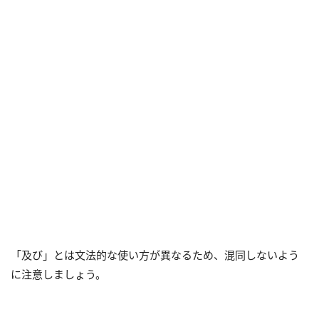
「及び」とは文法的な使い方が異なるため、混同しないよう
に注意しましょう。