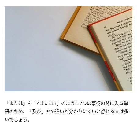
「または」も「AまたはB」のように2つの事柄の間に入る単
語のため、「及び」との違いが分かりにくいと感じる人は多
いでしょう。