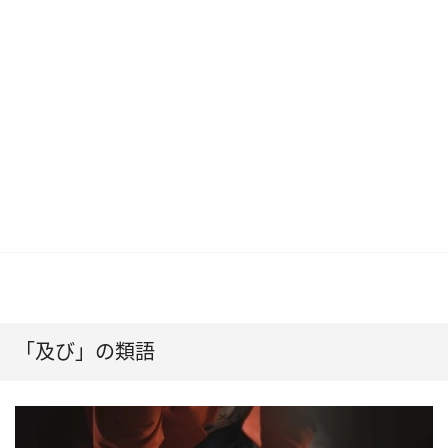
「及び」の類語