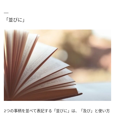
「並びに」
2つの事柄を並べて表記する「並びに」は、「及び」と使い方