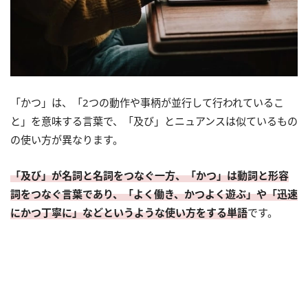
「かつ」は、「2つの動作や事柄が並行して行われているこ
と」を意味する言葉で、「及び」とニュアンスは似ているもの
の使い方が異なります。
「及び」が名詞と名詞をつなぐ一方、「かつ」は動詞と形容
詞をつなぐ言葉であり、「よく働き、かつよく遊ぶ」や「迅速
にかつ丁寧に」などというような使い方をする単語
です。