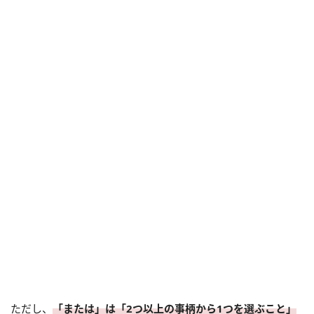
ただし、
「または」は「2つ以上の事柄から1つを選ぶこと」