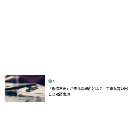
働く
「返信不要」が失礼な理由とは？ 丁寧な言い回
しと敬語表現