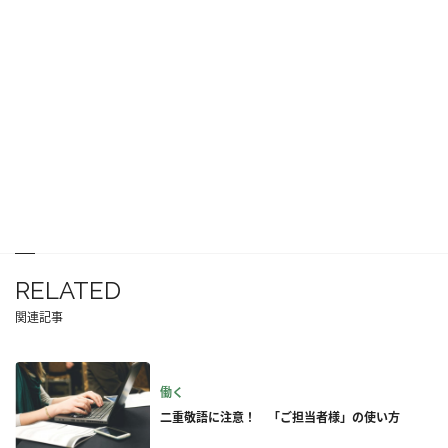
RELATED
関連記事
働く
二重敬語に注意！ 「ご担当者様」の使い方