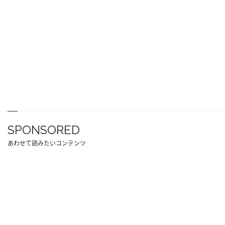
SPONSORED
あわせて読みたいコンテンツ