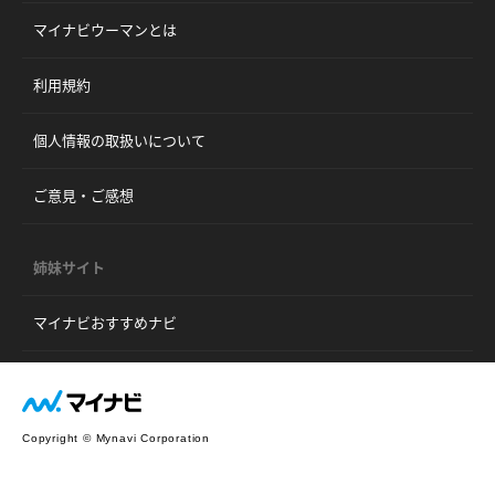
マイナビウーマンとは
利用規約
個人情報の取扱いについて
ご意見・ご感想
姉妹サイト
マイナビおすすめナビ
Copyright © Mynavi Corporation