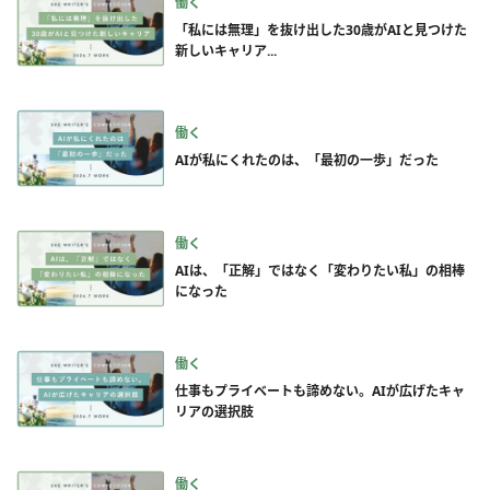
働く
「私には無理」を抜け出した30歳がAIと見つけた
新しいキャリア...
働く
AIが私にくれたのは、「最初の一歩」だった
働く
AIは、「正解」ではなく「変わりたい私」の相棒
になった
働く
仕事もプライベートも諦めない。AIが広げたキャ
リアの選択肢
働く