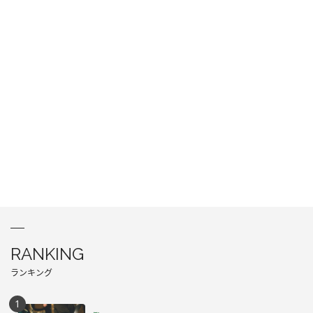
RANKING
ランキング