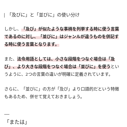
「及びに」と「並びに」の使い分け
しかし、
「及び」が似たような事柄を列挙する時に使う言葉
であるのに対し、「並びに」はジャンルが違うものを併記す
る時に使う言葉となります。
また、
法令用語としては、小さな段階をつなぐ場合は「及
び」、より大きな段階をつなぐ場合は「並びに」を使う
とい
うように、2つの言葉の違いが明確に定義されています。
さらに、「並びに」の方が「及び」より口語的だという特徴
もあるため、併せて覚えておきましょう。
「または」