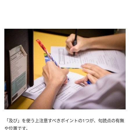
「及び」を使う上注意すべきポイントの1つが、句読点の有無
や位置です。