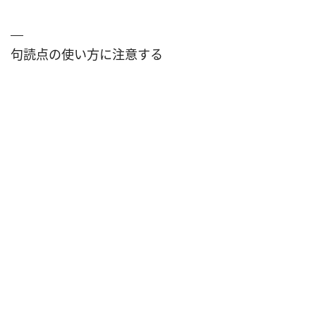
句読点の使い方に注意する