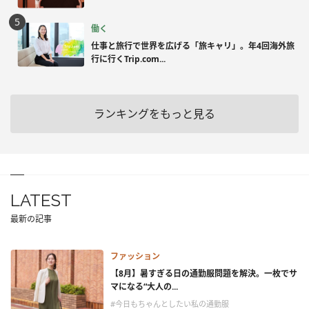
働く
仕事と旅行で世界を広げる「旅キャリ」。年4回海外旅
行に行くTrip.com...
ランキングをもっと見る
LATEST
最新の記事
ファッション
【8月】暑すぎる日の通勤服問題を解決。一枚でサ
マになる“大人の...
#今日もちゃんとしたい私の通勤服