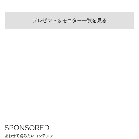
プレゼント＆モニター一覧を見る
SPONSORED
あわせて読みたいコンテンツ