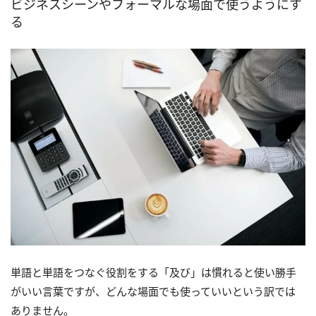
ビジネスシーンやフォーマルな場面で使うようにす
る
単語と単語をつなぐ役割をする「及び」は慣れると使い勝手
がいい言葉ですが、どんな場面でも使っていいという訳では
ありません。