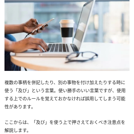
複数の事柄を併記したり、別の事物を付け加えたりする時に
使う「及び」という言葉。使い勝手のいい言葉ですが、使用
する上でのルールを覚えておかなければ誤用してしまう可能
性があります。
ここからは、「及び」を使う上で押さえておくべき注意点を
解説します。