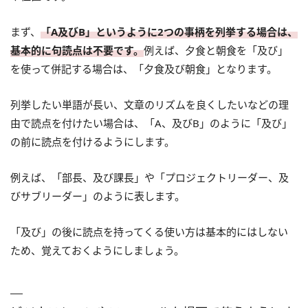
まず、
「A及びB」というように2つの事柄を列挙する場合は、
基本的に句読点は不要です。
例えば、夕食と朝食を「及び」
を使って併記する場合は、「夕食及び朝食」となります。
列挙したい単語が長い、文章のリズムを良くしたいなどの理
由で読点を付けたい場合は、「A、及びB」のように「及び」
の前に読点を付けるようにします。
例えば、「部長、及び課長」や「プロジェクトリーダー、及
びサブリーダー」のように表します。
「及び」の後に読点を持ってくる使い方は基本的にはしない
ため、覚えておくようにしましょう。