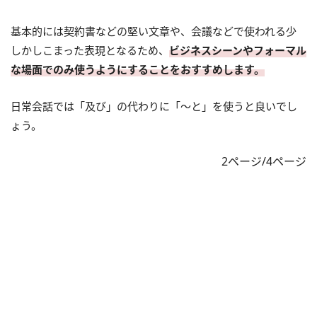
基本的には契約書などの堅い文章や、会議などで使われる少
しかしこまった表現となるため、
ビジネスシーンやフォーマル
な場面でのみ使うようにすることをおすすめします。
日常会話では「及び」の代わりに「〜と」を使うと良いでし
ょう。
2ページ/4ページ