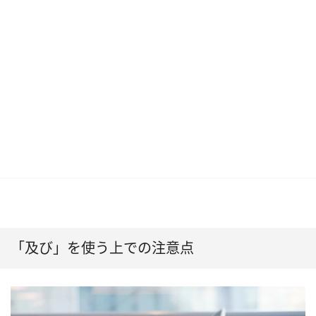
「及び」を使う上での注意点