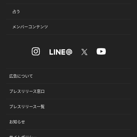
占う
メンバーコンテンツ
広告について
プレスリリース窓口
プレスリリース一覧
お知らせ