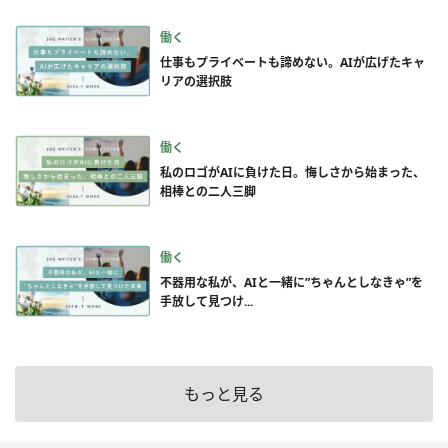
働く
仕事もプライベートも諦めない。AIが広げたキャ
リアの選択肢
働く
私のロゴがAIに負けた日。悔しさから始まった、
相棒との二人三脚
働く
不器用な私が、AIと一緒に”ちゃんとしなきゃ”を
手放して見つけ...
もっと見る