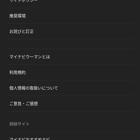
サイトポリシー
推奨環境
お詫びと訂正
マイナビウーマンとは
利用規約
個人情報の取扱いについて
ご意見・ご感想
姉妹サイト
マイナビおすすめナビ