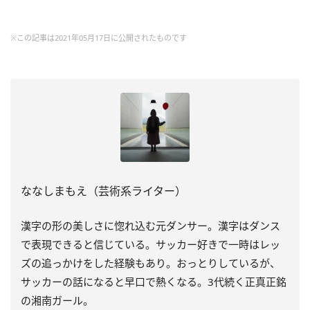
※この記事は2021年05月17日に公開されたものです
ななしまもえ（芸術系ライター）
漢字の形の美しさに惚れ込む元ダンサー。漢字はダンス
で表現できると信じている。サッカー好きで一時はレッ
ズの追っかけをした経験もあり。おっとりしているが、
サッカーの話になると早口で熱くなる。3代続く正真正銘
の湘南ガール。