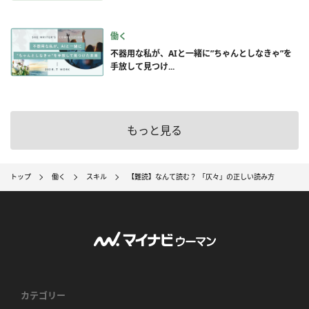
働く
不器用な私が、AIと一緒に”ちゃんとしなきゃ”を
手放して見つけ...
もっと見る
トップ
働く
スキル
【難読】なんて読む？ 「仄々」の正しい読み方
カテゴリー