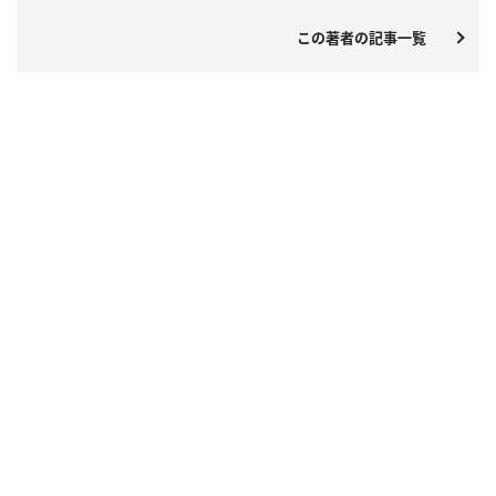
この著者の記事一覧