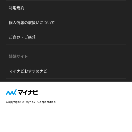
利用規約
個人情報の取扱いについて
ご意見・ご感想
姉妹サイト
マイナビおすすめナビ
Copyright © Mynavi Corporation