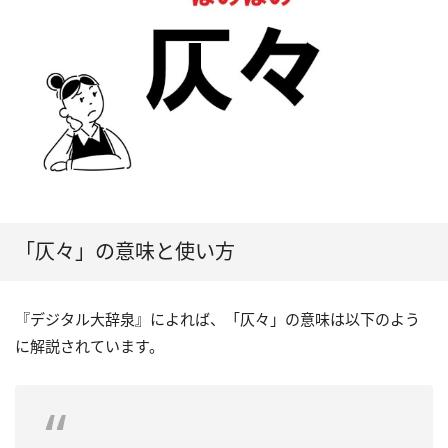
「仄々」の意味と使い方
『デジタル大辞泉』によれば、「仄々」の意味は以下のよう
に解説されています。