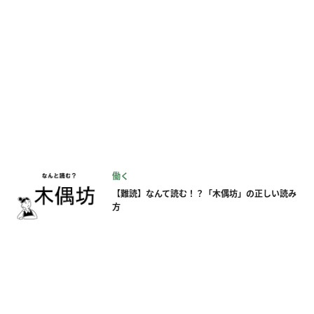
働く
【難読】なんて読む！？「木偶坊」の正しい読み
方