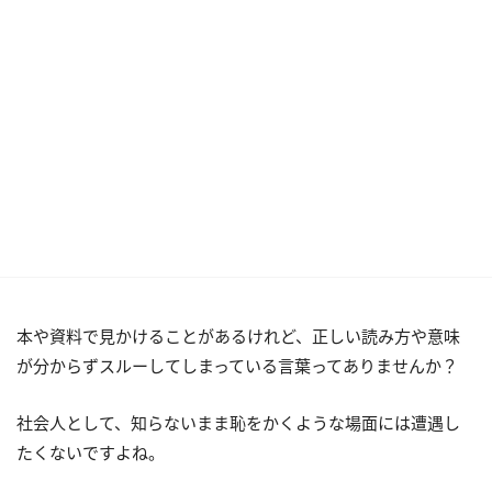
本や資料で見かけることがあるけれど、正しい読み方や意味
が分からずスルーしてしまっている言葉ってありませんか？
社会人として、知らないまま恥をかくような場面には遭遇し
たくないですよね。