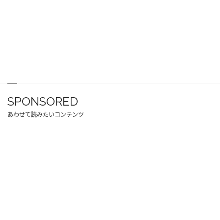
SPONSORED
あわせて読みたいコンテンツ