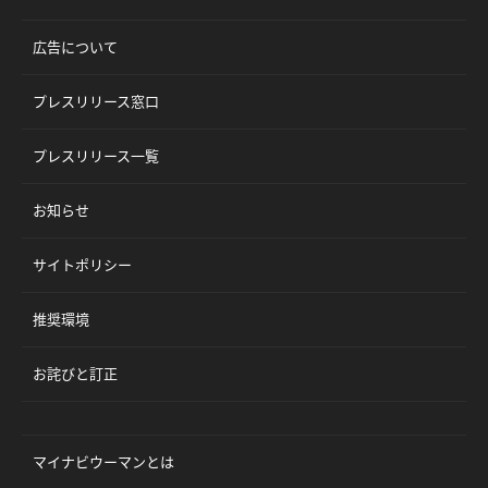
広告について
プレスリリース窓口
プレスリリース一覧
お知らせ
サイトポリシー
推奨環境
お詫びと訂正
マイナビウーマンとは