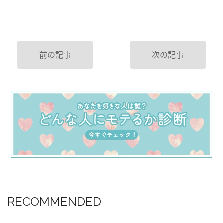
前の記事
次の記事
RECOMMENDED