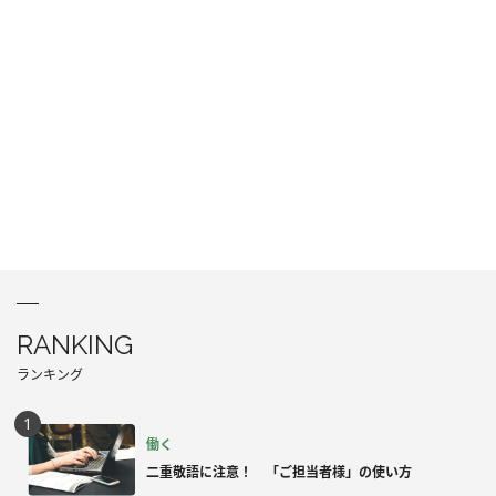
RANKING
ランキング
働く
二重敬語に注意！ 「ご担当者様」の使い方