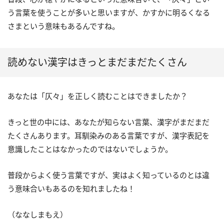
う言葉を使うことが多いと思いますが、かすかに明るくなる
さまという意味もあるんですね。
読めない漢字はきっとまだまだたくさん
あなたは「仄々」を正しく読むことはできましたか？
きっと世の中には、あなたが知らない言葉、漢字がまだまだ
たくさんあります。耳馴染みのある言葉ですが、漢字表記を
意識したことはなかったのではないでしょうか。
普段からよく使う言葉ですが、実はよく知っているのとは違
う意味合いもあるのを知れましたね！
（ななしまもえ）