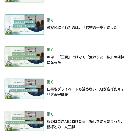
働く
AIが私にくれたのは、「最初の一歩」だった
働く
AIは、「正解」ではなく「変わりたい私」の相棒
になった
働く
仕事もプライベートも諦めない。AIが広げたキャ
リアの選択肢
働く
私のロゴがAIに負けた日。悔しさから始まった、
相棒との二人三脚