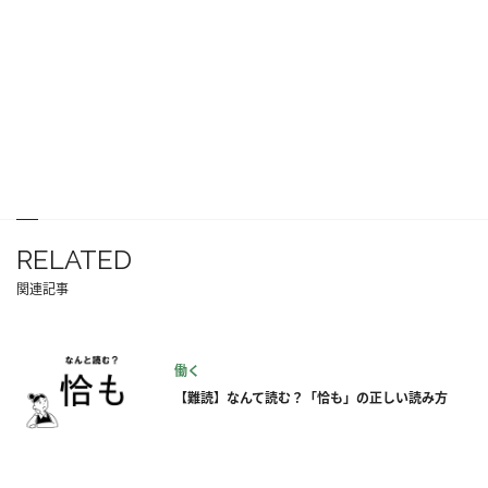
RELATED
関連記事
働く
【難読】なんて読む？「恰も」の正しい読み方