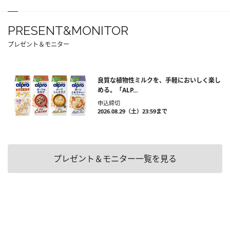
PRESENT&MONITOR
プレゼント＆モニター
良質な植物性ミルクを、手軽においしく楽し
める。「ALP...
申込締切
2026.08.29（土）23:59まで
プレゼント＆モニター一覧を見る