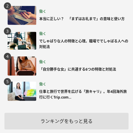
働く
本当に正しい？ 「まずはお礼まで」の意味と使い方
働く
でしゃばりな人の特徴と心理。職場ででしゃばる人への
対処法
働く
「自分勝手な女」に共通する6つの特徴と対処法
働く
仕事と旅行で世界を広げる「旅キャリ」。年4回海外旅
行に行くTrip.com...
ランキングをもっと見る