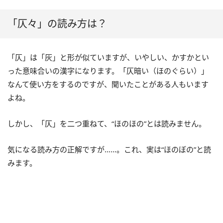
「仄々」の読み方は？
「仄」は「灰」と形が似ていますが、いやしい、かすかとい
った意味合いの漢字になります。「仄暗い（ほのぐらい）」
なんて使い方をするのですが、聞いたことがある人もいます
よね。
しかし、「仄」を二つ重ねて、“ほのほの”とは読みません。
気になる読み方の正解ですが……。これ、実は“ほのぼの”と読
みます。