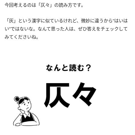
今回考えるのは「仄々」の読み方です。
「灰」という漢字に似ているけれど、微妙に違うから“はいは
い”ではないな。なんて思った人は、ぜひ答えをチェックして
みてくださいね。