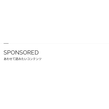
SPONSORED
あわせて読みたいコンテンツ