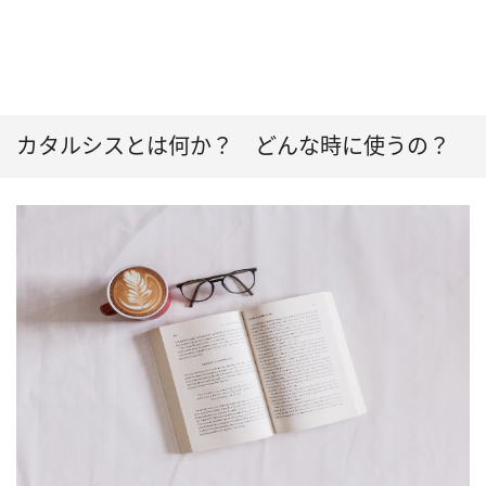
カタルシスとは何か？ どんな時に使うの？