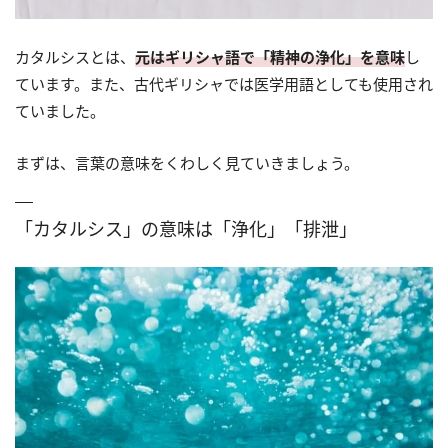
カタルシスとは、
元はギリシャ語で「精神の浄化」を意味
し
ています。また、古代ギリシャでは医学用語としても使用され
ていました。
まずは、言葉の意味をくわしく見ていきましょう。
「カタルシス」の意味は「浄化」「排泄」