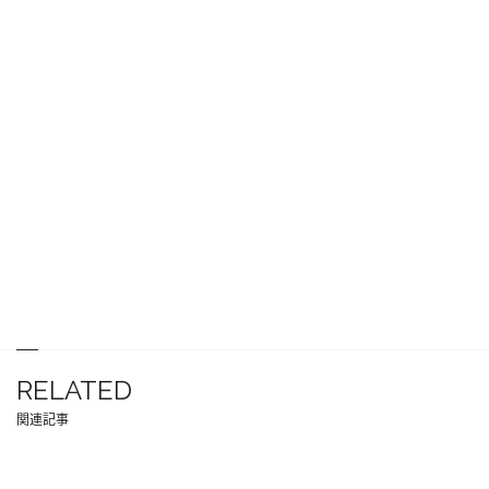
RELATED
関連記事