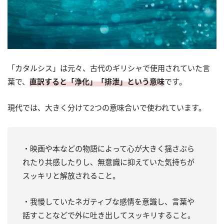
「カタルシス」は元々、古代のギリシャで使用されていた言
葉で、
直訳すると「浄化」「排泄」という意味
です。
現代では、大きく分けて2つの意味合いで使われています。
・映画や本などの物語によって心が大きく揺さぶら
れたり共感したりし、無意識に抑えていた気持ちが
スッキリと解放されること。
・我慢していたネガティブな感情を意識し、言葉や
話すことなどで外に吐き出してスッキリすること。