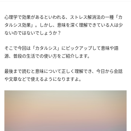
心理学で効果があるといわれる、ストレス解消法の一種「カ
タルシス効果」。しかし、意味を深く理解できている人は少
ないのではないでしょうか？
そこで今回は「カタルシス」にピックアップして意味や語
源、普段の生活での使い方をご紹介します。
最後まで読むと意味について正しく理解でき、今日から会話
や文章などで使えるようになりますよ。