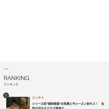
RANKING
ランキング
エンタメ
シリーズ初“強制帰国”の危機と今シーズン初キス！ 女
性が沼るモテテク勃発で...