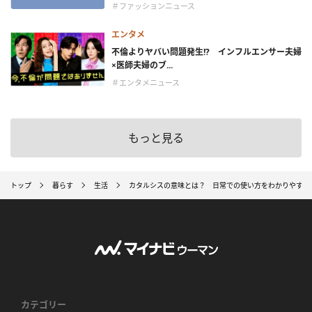
＃ファッションニュース
エンタメ
不倫よりヤバい問題発生!? インフルエンサー夫婦
×医師夫婦のブ...
＃エンタメニュース
もっと見る
トップ
暮らす
生活
カタルシスの意味とは？ 日常での使い方をわかりやすく
カテゴリー