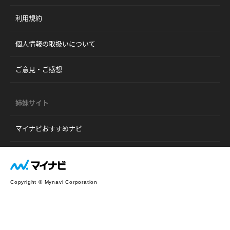
利用規約
個人情報の取扱いについて
ご意見・ご感想
姉妹サイト
マイナビおすすめナビ
Copyright © Mynavi Corporation