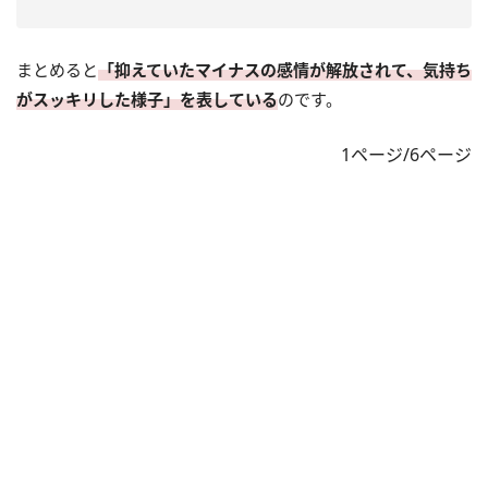
まとめると
「抑えていたマイナスの感情が解放されて、気持ち
がスッキリした様子」を表している
のです。
1ページ/6ページ