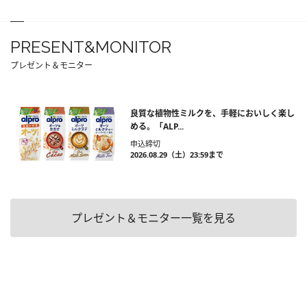
PRESENT&MONITOR
プレゼント＆モニター
良質な植物性ミルクを、手軽においしく楽し
める。「ALP...
申込締切
2026.08.29（土）23:59まで
プレゼント＆モニター一覧を見る