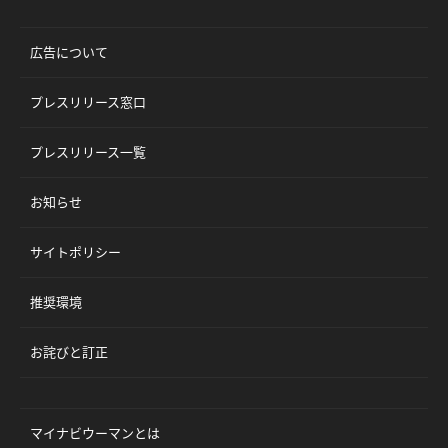
広告について
プレスリリース窓口
プレスリリース一覧
お知らせ
サイトポリシー
推奨環境
お詫びと訂正
マイナビウーマンとは