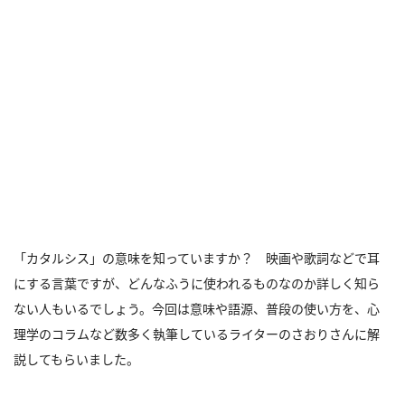
「カタルシス」の意味を知っていますか？ 映画や歌詞などで耳
にする言葉ですが、どんなふうに使われるものなのか詳しく知ら
ない人もいるでしょう。今回は意味や語源、普段の使い方を、心
理学のコラムなど数多く執筆しているライターのさおりさんに解
説してもらいました。