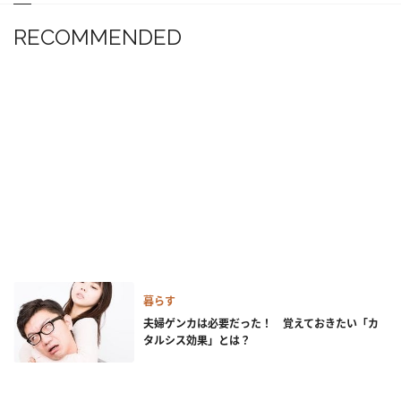
RECOMMENDED
暮らす
夫婦ゲンカは必要だった！ 覚えておきたい「カ
タルシス効果」とは？