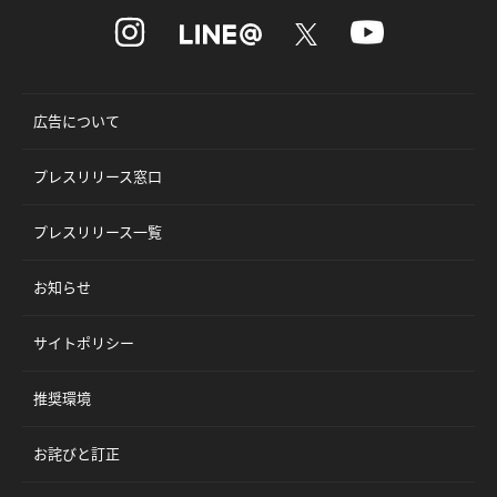
広告について
プレスリリース窓口
プレスリリース一覧
お知らせ
サイトポリシー
推奨環境
お詫びと訂正