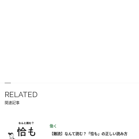
RELATED
関連記事
働く
【難読】なんて読む？「恰も」の正しい読み方