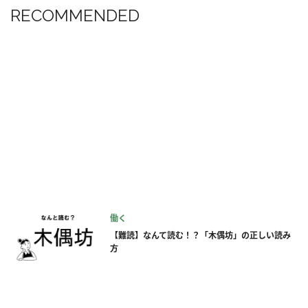
RECOMMENDED
働く
【難読】なんて読む！？「木偶坊」の正しい読み
方