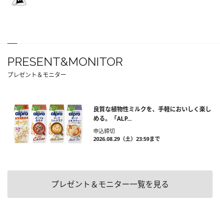
PRESENT&MONITOR
プレゼント＆モニター
良質な植物性ミルクを、手軽においしく楽し
める。「ALP...
申込締切
2026.08.29（土）23:59まで
プレゼント＆モニター一覧を見る