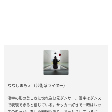
ななしまもえ（芸術系ライター）
漢字の形の美しさに惚れ込む元ダンサー。漢字はダンス
で表現できると信じている。サッカー好きで一時はレッ
ズの追っかけをした経験もあり。おっとりしているが、