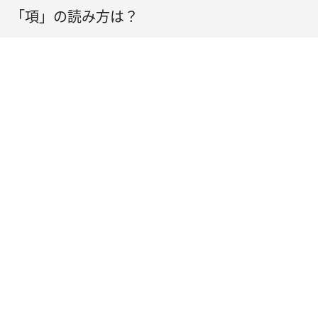
「項」の読み方は？