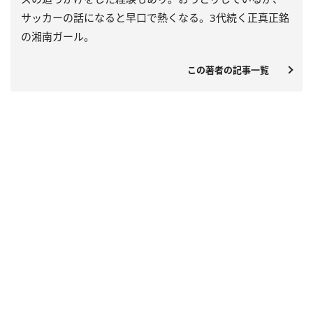
サッカーの話になると早口で熱くなる。3代続く正真正銘
の湘南ガール。
この著者の記事一覧