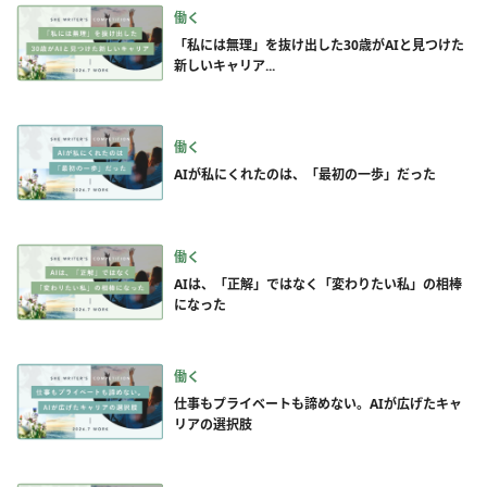
働く
「私には無理」を抜け出した30歳がAIと見つけた
新しいキャリア...
働く
AIが私にくれたのは、「最初の一歩」だった
働く
AIは、「正解」ではなく「変わりたい私」の相棒
になった
働く
仕事もプライベートも諦めない。AIが広げたキャ
リアの選択肢