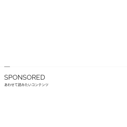
SPONSORED
あわせて読みたいコンテンツ