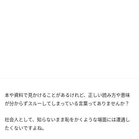
本や資料で見かけることがあるけれど、正しい読み方や意味
が分からずスルーしてしまっている言葉ってありませんか？
社会人として、知らないまま恥をかくような場面には遭遇し
たくないですよね。