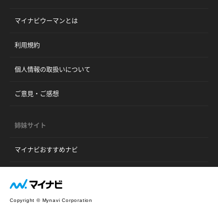
マイナビウーマンとは
利用規約
個人情報の取扱いについて
ご意見・ご感想
姉妹サイト
マイナビおすすめナビ
Copyright © Mynavi Corporation