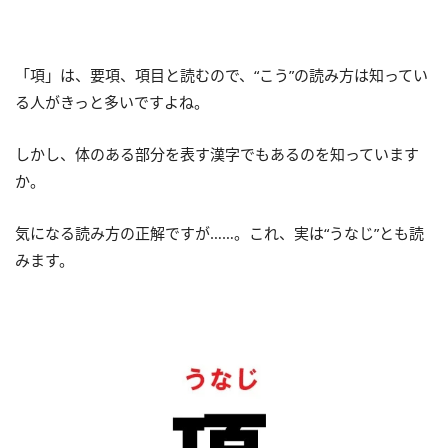
「項」は、要項、項目と読むので、“こう”の読み方は知ってい
る人がきっと多いですよね。
しかし、体のある部分を表す漢字でもあるのを知っています
か。
気になる読み方の正解ですが……。これ、実は“うなじ”とも読
みます。