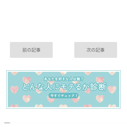
前の記事
次の記事