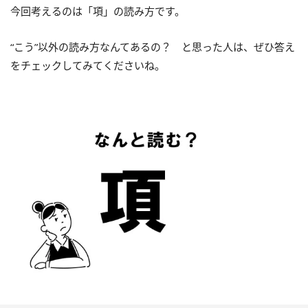
今回考えるのは「項」の読み方です。
“こう”以外の読み方なんてあるの？ と思った人は、ぜひ答え
をチェックしてみてくださいね。