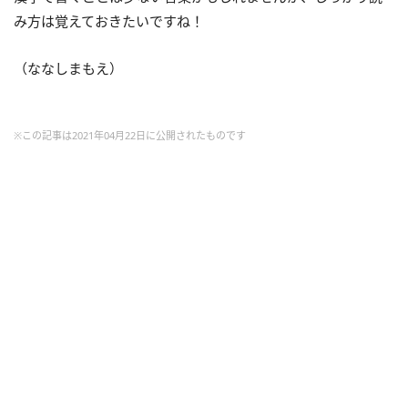
み方は覚えておきたいですね！
（ななしまもえ）
※この記事は2021年04月22日に公開されたものです