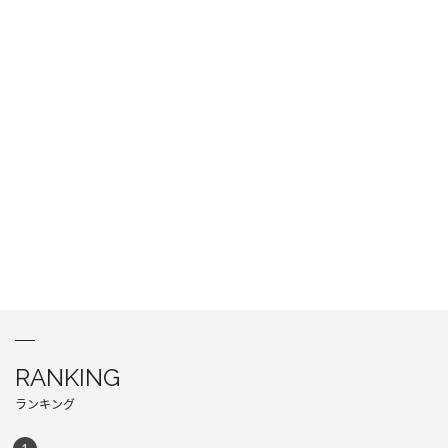
RANKING
ランキング