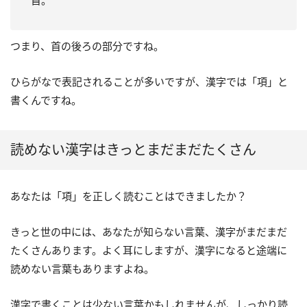
首。
つまり、首の後ろの部分ですね。
ひらがなで表記されることが多いですが、漢字では「項」と
書くんですね。
読めない漢字はきっとまだまだたくさん
あなたは「項」を正しく読むことはできましたか？
きっと世の中には、あなたが知らない言葉、漢字がまだまだ
たくさんあります。よく耳にしますが、漢字になると途端に
読めない言葉もありますよね。
漢字で書くことは少ない言葉かもしれませんが、しっかり読