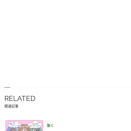
RELATED
関連記事
働く