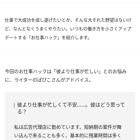
仕事で大成功を成し遂げたいとか、そんな大それた野望はないけ
ど、なんとなくうまくやりたい。いつもの働き方を小さくアップ
デートする「お仕事ハック」を紹介します。
今回のお仕事ハックは「彼より仕事が忙しい」とのお悩み
に、ライターのぱぴこさんがアドバイス。
彼より仕事が忙しくて不安……。彼はどう思って
る？
私は広告代理店に勤めています。短納期の案件が舞
い込んで来ることも多く、基本的に残業時間は多く