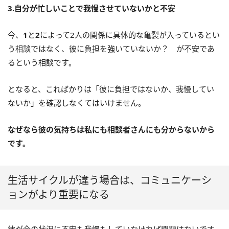
3.自分が忙しいことで我慢させていないかと不安
今、
1
と
2
によって2人の関係に具体的な亀裂が入っているとい
う相談ではなく、彼に負担を強いていないか？ が不安であ
るという相談です。
となると、こればかりは「彼に負担ではないか、我慢してい
ないか」を確認しなくてはいけません。
なぜなら彼の気持ちは私にも相談者さんにも分からないから
です。
生活サイクルが違う場合は、コミュニケーシ
ョンがより重要になる
彼が今の状況に不安も我慢もしていなければ問題はないです