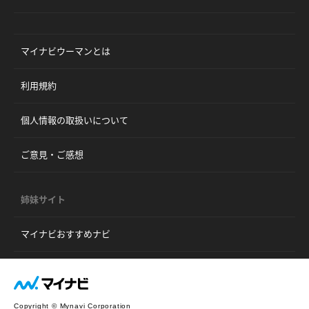
マイナビウーマンとは
利用規約
個人情報の取扱いについて
ご意見・ご感想
姉妹サイト
マイナビおすすめナビ
Copyright © Mynavi Corporation