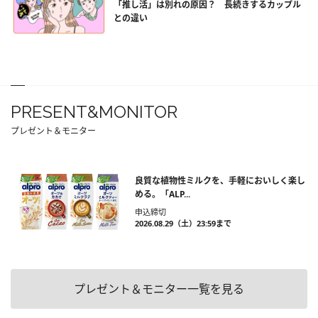
「推し活」は別れの原因？ 長続きするカップル
との違い
PRESENT&MONITOR
プレゼント＆モニター
良質な植物性ミルクを、手軽においしく楽し
める。「ALP...
申込締切
2026.08.29（土）23:59まで
プレゼント＆モニター一覧を見る