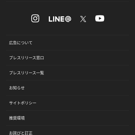
広告について
プレスリリース窓口
プレスリリース一覧
お知らせ
サイトポリシー
推奨環境
お詫びと訂正