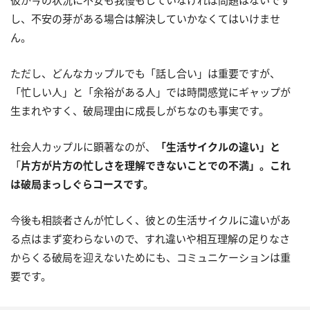
し、不安の芽がある場合は解決していかなくてはいけませ
ん。
ただし、どんなカップルでも「話し合い」は重要ですが、
「忙しい人」と「余裕がある人」では時間感覚にギャップが
生まれやすく、破局理由に成長しがちなのも事実です。
社会人カップルに顕著なのが、
「生活サイクルの違い」と
「
片方が片方の忙しさを理解できないことでの不満」。これ
は破局まっしぐらコースです。
今後も相談者さんが忙しく、彼との生活サイクルに違いがあ
る点はまず変わらないので、すれ違いや相互理解の足りなさ
からくる破局を迎えないためにも、コミュニケーションは重
要です。