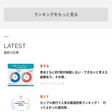
ランキングをもっと見る
LATEST
最新の記事
恋する
男女ともに約7割が結婚しない・できないと考えた
経験あり。その理...
＃トレンドニュース
暮らす
カップル旅行で人気の都道府県ランキング！ 行
ってよかった国内旅...