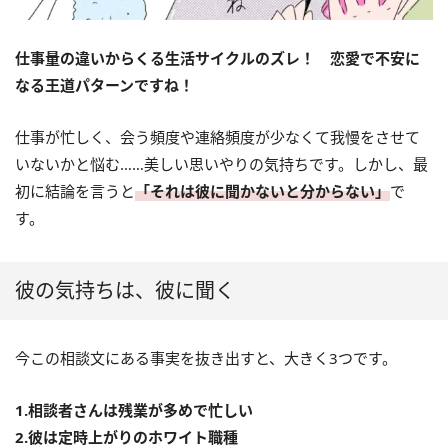
仕事量の違いからくる生活サイクルのズレ！ 恋愛で不安に
なる王道パターンですね！
仕事が忙しく、会う頻度や連絡頻度が少なくて我慢をさせて
いないかと悩む……美しい思いやりの気持ちです。しかし、最
初に結論を言うと
「それは彼に聞かないと分からない」
で
す。
彼の気持ちは、彼に聞く
今この相談文にある事実を抜き出すと、大きく3つです。
1.相談者さんは残業が多めで忙しい
2.彼は定時上がりのホワイト職種