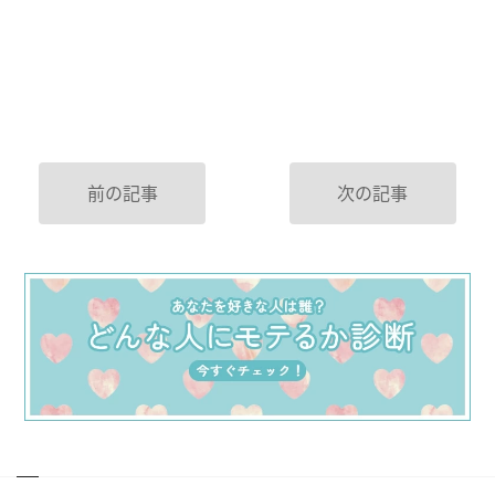
前の記事
次の記事