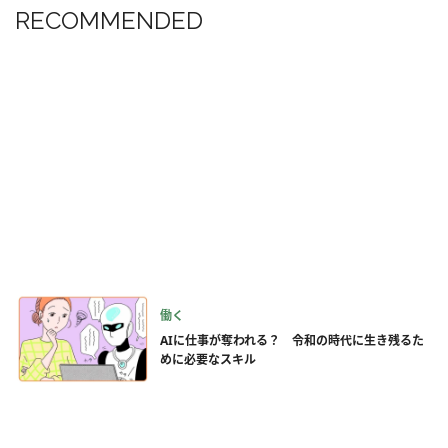
RECOMMENDED
働く
AIに仕事が奪われる？ 令和の時代に生き残るた
めに必要なスキル