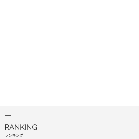
RANKING
ランキング