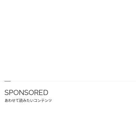
SPONSORED
あわせて読みたいコンテンツ