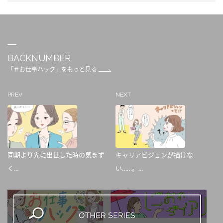
BACKNUMBER
「＃お仕事ハック」をもっと見る
PREV
NEXT
同期より先に出世した時の気まず
キャリアビジョンが描けな
く...
い……。...