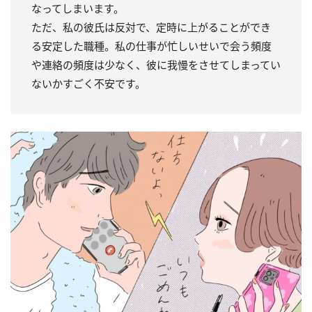
なってしまいます。
ただ、私の彼氏は反対で、定時に上がることができ
る安定した職種。私の仕事が忙しいせいで会う頻度
や連絡の頻度は少なく、彼に我慢をさせてしまってい
ないかすごく不安です。