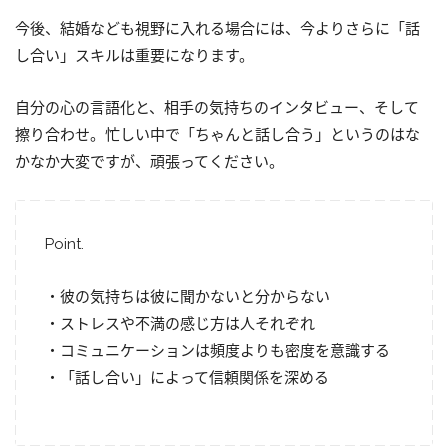
今後、結婚なども視野に入れる場合には、今よりさらに「話
し合い」スキルは重要になります。
自分の心の言語化と、相手の気持ちのインタビュー、そして
擦り合わせ。忙しい中で「ちゃんと話し合う」というのはな
かなか大変ですが、頑張ってください。
Point.
・彼の気持ちは彼に聞かないと分からない
・ストレスや不満の感じ方は人それぞれ
・コミュニケーションは頻度よりも密度を意識する
・「話し合い」によって信頼関係を深める