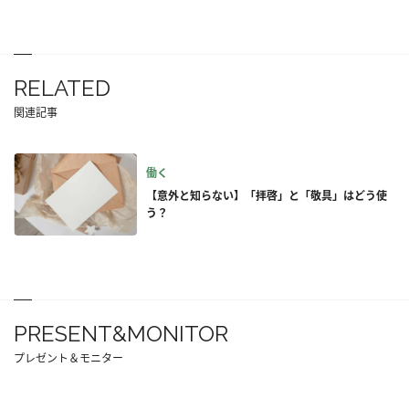
RELATED
関連記事
働く
【意外と知らない】「拝啓」と「敬具」はどう使
う？
PRESENT&MONITOR
プレゼント＆モニター