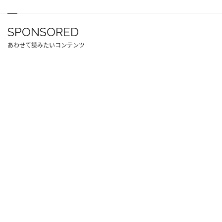
SPONSORED
あわせて読みたいコンテンツ