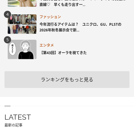
直線♡ 早くも走り出す一...
ファッション
今年流行るアイテムは？ ユニクロ、GU、PLSTの
2026年秋冬展示会で新...
エンタメ
【第43回】オーラを視てきた
ランキングをもっと見る
LATEST
最新の記事