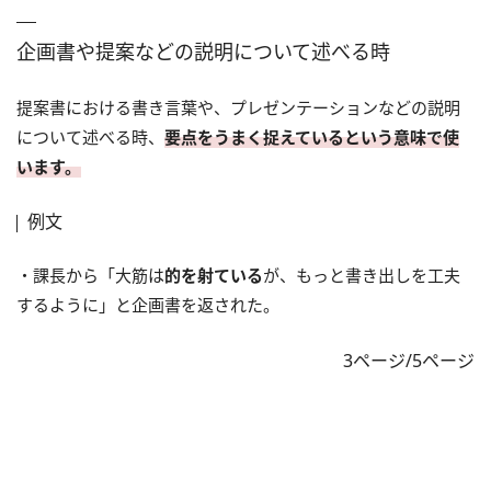
企画書や提案などの説明について述べる時
提案書における書き言葉や、プレゼンテーションなどの説明
について述べる時、
要点をうまく捉えているという意味で使
います。
例文
・課長から「大筋は
的を射ている
が、もっと書き出しを工夫
するように」と企画書を返された。
3ページ/5ページ