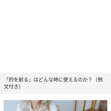
「的を射る」はどんな時に使えるのか？（例
文付き）