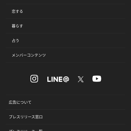
恋する
暮らす
占う
メンバーコンテンツ
広告について
プレスリリース窓口