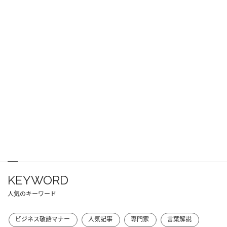
KEYWORD
人気のキーワード
ビジネス敬語マナー
人気記事
専門家
言葉解説