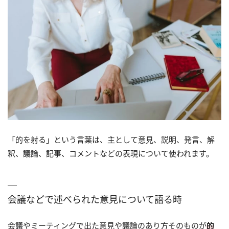
「的を射る」という言葉は、主として意見、説明、発言、解
釈、議論、記事、コメントなどの表現について使われます。
会議などで述べられた意見について語る時
会議やミーティングで出た意見や議論のあり方そのものが
的