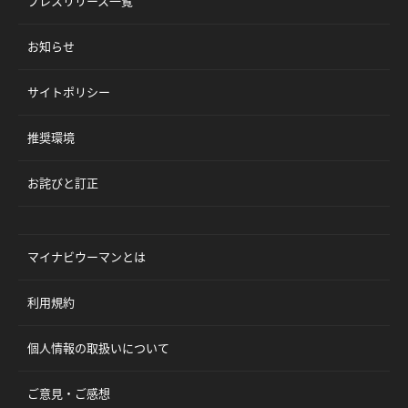
プレスリリース一覧
お知らせ
サイトポリシー
推奨環境
お詫びと訂正
マイナビウーマンとは
利用規約
個人情報の取扱いについて
ご意見・ご感想