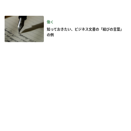
働く
知っておきたい、ビジネス文書の「結びの言葉」
の例