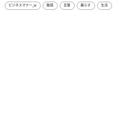
ビジネスマナー_w
敬語
言葉
暮らす
生活