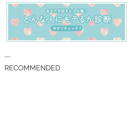
RECOMMENDED