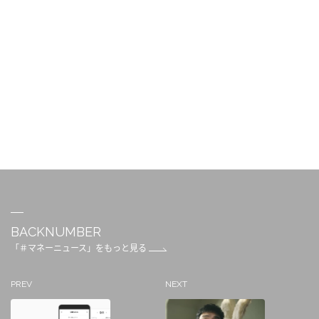
BACKNUMBER
「＃マネーニュース」をもっと見る
PREV
NEXT