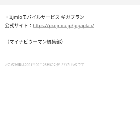
・IIJmioモバイルサービス ギガプラン
公式サイト：
https://pr.iijmio.jp/gigaplan/
（マイナビウーマン編集部）
※この記事は2021年02月25日に公開されたものです