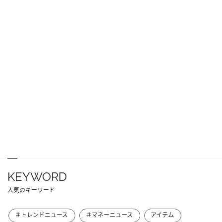
KEYWORD
人気のキーワード
＃トレンドニュース
＃マネーニュース
アイテム