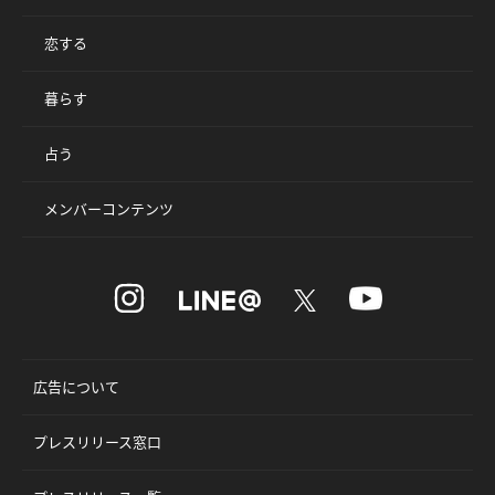
恋する
暮らす
占う
メンバーコンテンツ
広告について
プレスリリース窓口