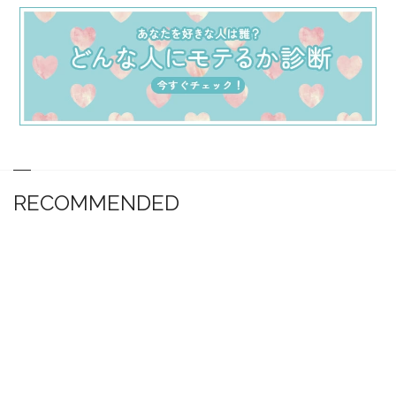
RECOMMENDED