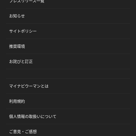
プレスリリース一覧
お知らせ
サイトポリシー
推奨環境
お詫びと訂正
マイナビウーマンとは
利用規約
個人情報の取扱いについて
ご意見・ご感想