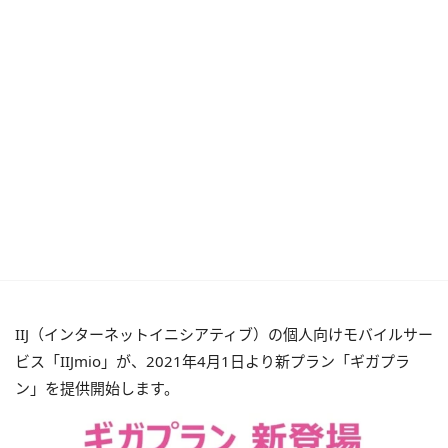
IIJ（インターネットイニシアティブ）の個人向けモバイルサー
ビス「IIJmio」が、2021年4月1日より新プラン「ギガプラ
ン」を提供開始します。