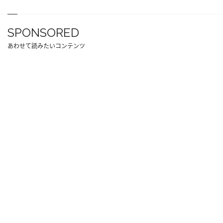
SPONSORED
あわせて読みたいコンテンツ