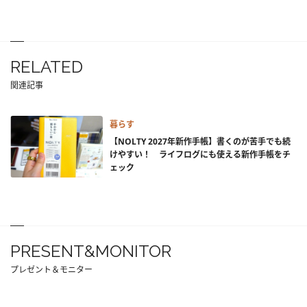
RELATED
関連記事
暮らす
【NOLTY 2027年新作手帳】書くのが苦手でも続
けやすい！ ライフログにも使える新作手帳をチ
ェック
PRESENT&MONITOR
プレゼント＆モニター