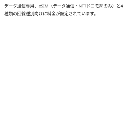
データ通信専用、eSIM（データ通信・NTTドコモ網のみ）と4
種類の回線種別向けに料金が設定されています。