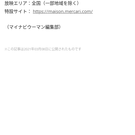
放映エリア：全国（一部地域を除く）
特設サイト：
https://maison.mercari.com/
（マイナビウーマン編集部）
※この記事は2021年03月08日に公開されたものです