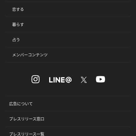
恋する
暮らす
占う
メンバーコンテンツ
広告について
プレスリリース窓口
プレスリリース一覧