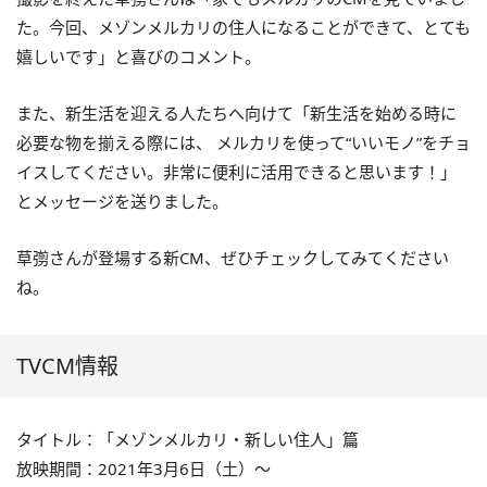
た。今回、メゾンメルカリの住人になることができて、とても
嬉しいです」と喜びのコメント。
また、新生活を迎える人たちへ向けて「新生活を始める時に
必要な物を揃える際には、 メルカリを使って“いいモノ”をチョ
イスしてください。非常に便利に活用できると思います！」
とメッセージを送りました。
草彅さんが登場する新CM、ぜひチェックしてみてください
ね。
TVCM情報
タイトル：「メゾンメルカリ・新しい住人」篇
放映期間：2021年3月6日（土）～