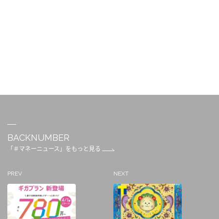
BACKNUMBER
「＃マネーニュース」をもっと見る
PREV
NEXT