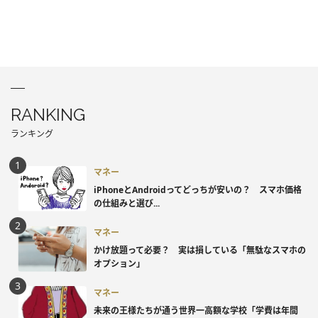
RANKING
ランキング
マネー
iPhoneとAndroidってどっちが安いの？ スマホ価格
の仕組みと選び...
マネー
かけ放題って必要？ 実は損している「無駄なスマホの
オプション」
マネー
未来の王様たちが通う世界一高額な学校「学費は年間