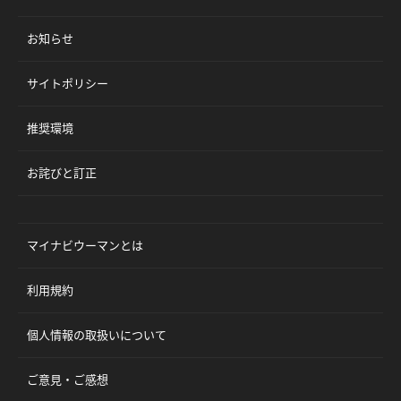
お知らせ
サイトポリシー
推奨環境
お詫びと訂正
マイナビウーマンとは
利用規約
個人情報の取扱いについて
ご意見・ご感想