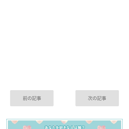
前の記事
次の記事