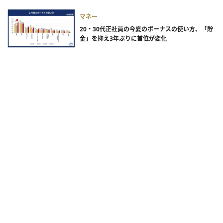
マネー
20・30代正社員の今夏のボーナスの使い方、「貯
金」を抑え3年ぶりに首位が変化