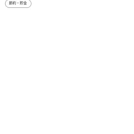
節約・貯金