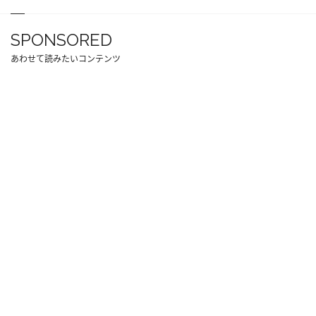
SPONSORED
あわせて読みたいコンテンツ