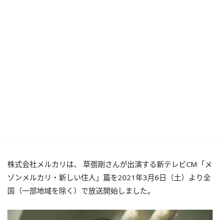
株式会社メルカリは、 草彅剛さんが出演する新テレビCM「メ
ゾンメルカリ・新しい住人」篇を2021年3月6日（土）より全
国（一部地域を除く）で放送開始しました。