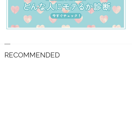
RECOMMENDED