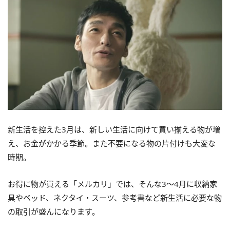
新生活を控えた3月は、新しい生活に向けて買い揃える物が増
え、お金がかかる季節。また不要になる物の片付けも大変な
時期。
お得に物が買える「メルカリ」では、そんな3～4月に収納家
具やベッド、ネクタイ・スーツ、参考書など新生活に必要な物
の取引が盛んになります。