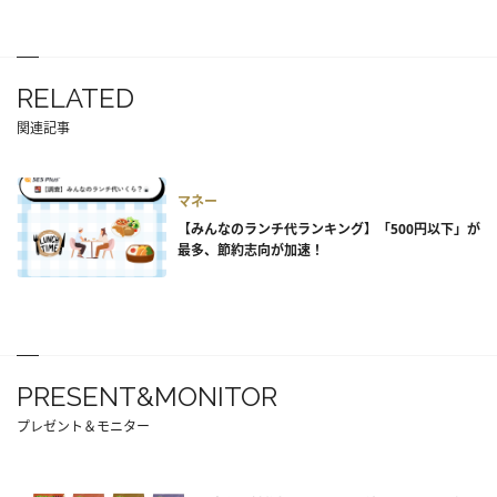
RELATED
関連記事
マネー
【みんなのランチ代ランキング】「500円以下」が
最多、節約志向が加速！
PRESENT&MONITOR
プレゼント＆モニター