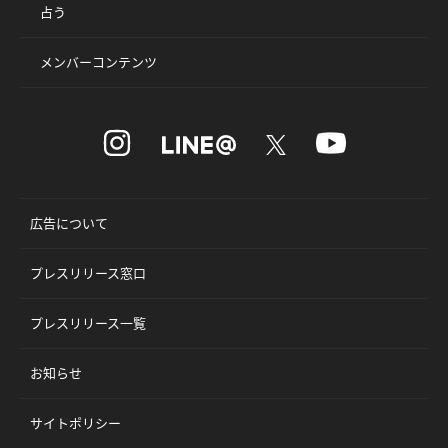
占う
メンバーコンテンツ
広告について
プレスリリース窓口
プレスリリース一覧
お知らせ
サイトポリシー