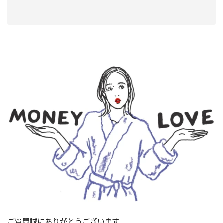
ご質問誠にありがとうございます。