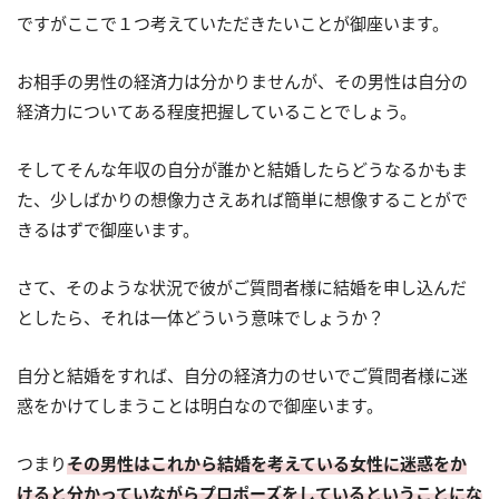
ですがここで１つ考えていただきたいことが御座います。
お相手の男性の経済力は分かりませんが、その男性は自分の
経済力についてある程度把握していることでしょう。
そしてそんな年収の自分が誰かと結婚したらどうなるかもま
た、少しばかりの想像力さえあれば簡単に想像することがで
きるはずで御座います。
さて、そのような状況で彼がご質問者様に結婚を申し込んだ
としたら、それは一体どういう意味でしょうか？
自分と結婚をすれば、自分の経済力のせいでご質問者様に迷
惑をかけてしまうことは明白なので御座います。
つまり
その男性はこれから結婚を考えている女性に迷惑をか
けると分かっていながらプロポーズをしているということにな