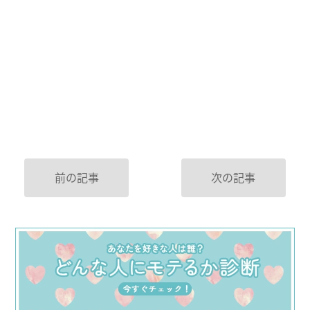
前の記事
次の記事