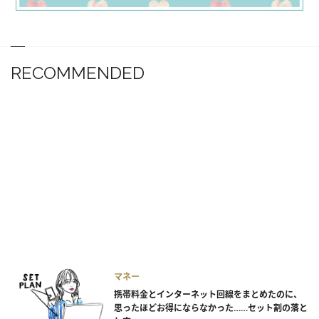
RECOMMENDED
マネー
携帯料金とインターネット回線をまとめたのに、
思ったほどお得にならなかった……セット割の落と