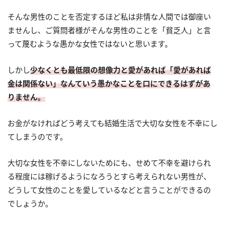
そんな男性のことを否定するほど私は非情な人間では御座い
ませんし、ご質問者様がそんな男性のことを「貧乏人」と言
って蔑むような愚かな女性ではないと思います。
しかし
少なくとも最低限の想像力と愛があれば「愛があれば
金は関係ない」なんていう愚かなことを口にできるはずがあ
りません。
お金がなければどう考えても結婚生活で大切な女性を不幸にし
てしまうのです。
大切な女性を不幸にしないためにも、せめて不幸を避けられ
る程度には稼げるようになろうとすら考えられない男性が、
どうして女性のことを愛しているなどと言うことができるの
でしょうか。