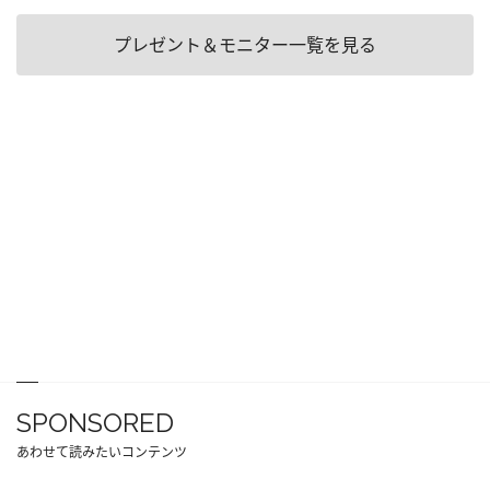
プレゼント＆モニター一覧を見る
SPONSORED
あわせて読みたいコンテンツ