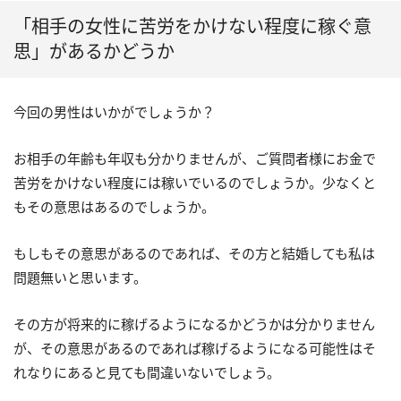
「相手の女性に苦労をかけない程度に稼ぐ意
思」があるかどうか
今回の男性はいかがでしょうか？
お相手の年齢も年収も分かりませんが、ご質問者様にお金で
苦労をかけない程度には稼いでいるのでしょうか。少なくと
もその意思はあるのでしょうか。
もしもその意思があるのであれば、その方と結婚しても私は
問題無いと思います。
その方が将来的に稼げるようになるかどうかは分かりません
が、その意思があるのであれば稼げるようになる可能性はそ
れなりにあると見ても間違いないでしょう。