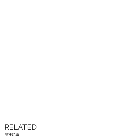
RELATED
関連記事