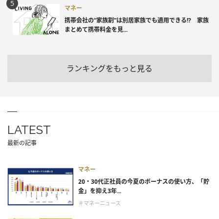
マネー
携帯会社の“家族割”は別居家族でも適用できる!? 家族
まとめて携帯料金を見...
ランキングをもっと見る
LATEST
最新の記事
マネー
20・30代正社員の今夏のボーナスの使い方、「貯
金」を抑え3年...
＃マネーニュース