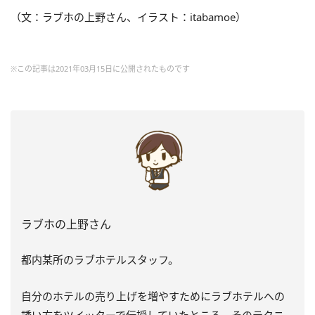
（文：ラブホの上野さん、イラスト：itabamoe）
※この記事は2021年03月15日に公開されたものです
ラブホの上野さん
都内某所のラブホテルスタッフ。
自分のホテルの売り上げを増やすためにラブホテルへの
誘い方をツイッターで伝授していたところ、そのテクニ