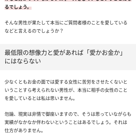
るでしょう。
そんな男性が果たして本当にご質問者様のことを愛している
などと言えるのでしょうか？
最低限の想像力と愛があれば「愛かお金か」
にはならない
少なくともお金の面では愛する女性に苦労をさせたくないと
いうことすら考えられない男性が、本当に相手の女性のこと
を愛しているとは私は思いません。
勿論、現実は非情で御座いますので、そうは思っていながらも
実績がなかなか伴わないということはあるでしょう。それは
仕方がありません。