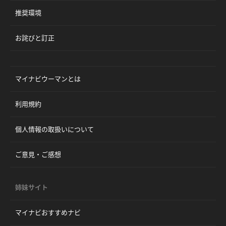
推奨環境
お詫びと訂正
マイナビウーマンとは
利用規約
個人情報の取扱いについて
ご意見・ご感想
姉妹サイト
マイナビおすすめナビ