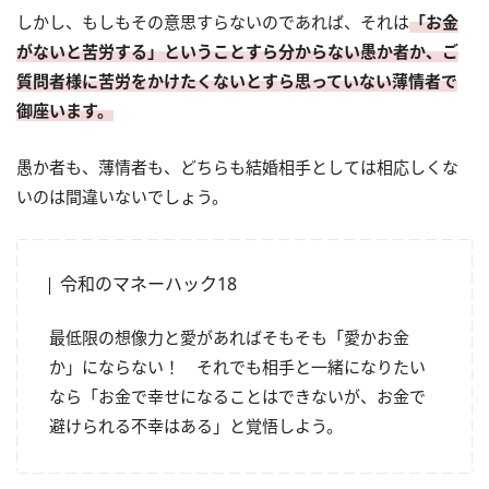
しかし、もしもその意思すらないのであれば、それは
「お金
がないと苦労する」ということすら分からない愚か者か、ご
質問者様に苦労をかけたくないとすら思っていない薄情者で
御座います。
愚か者も、薄情者も、どちらも結婚相手としては相応しくな
いのは間違いないでしょう。
令和のマネーハック18
最低限の想像力と愛があればそもそも「愛かお金
か」にならない！ それでも相手と一緒になりたい
なら「お金で幸せになることはできないが、お金で
避けられる不幸はある」と覚悟しよう。