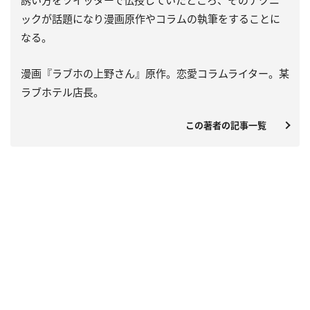
ックが話題になり漫画原作やコラムの執筆をすることに
なる。
漫画『ラブホの上野さん』原作。恋愛コラムライター。某
ラブホテル店長。
この著者の記事一覧