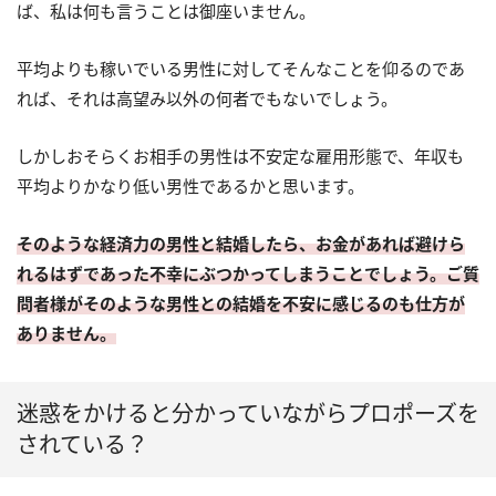
ば、私は何も言うことは御座いません。
平均よりも稼いでいる男性に対してそんなことを仰るのであ
れば、それは高望み以外の何者でもないでしょう。
しかしおそらくお相手の男性は不安定な雇用形態で、年収も
平均よりかなり低い男性であるかと思います。
そのような経済力の男性と結婚したら、お金があれば避けら
れるはずであった不幸にぶつかってしまうことでしょう。ご質
問者様がそのような男性との結婚を不安に感じるのも仕方が
ありません。
迷惑をかけると分かっていながらプロポーズを
されている？