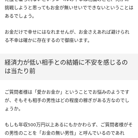
挑戦しようと思ってもお金が無いせいでできないということは
あるでしょう。
お金だけで幸せにはなれませんが、お金さえあれば避けられ
る不幸は確かに存在するので御座います。
経済力が低い相手との結婚に不安を感じるの
は当たり前
ご質問者様は「愛かお金か」ということでお悩みのようです
が、そもそも相手の男性はどの程度の稼ぎがある方なのでし
ょうか。
もしも年収500万円以上あるにもかかわらず、ご質問者様がそ
の男性のことを「お金の無い男性」と呼んでいるのであれ