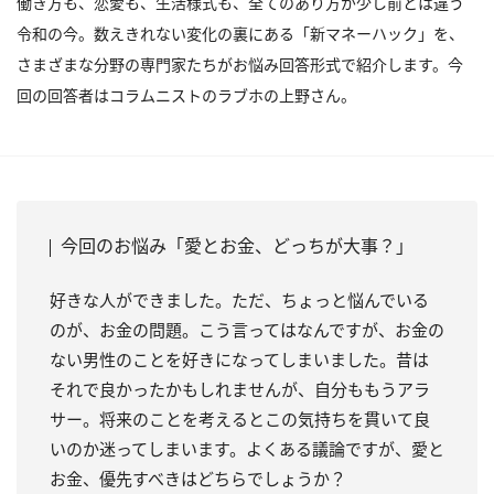
働き方も、恋愛も、生活様式も、全てのあり方が少し前とは違う
令和の今。数えきれない変化の裏にある「新マネーハック」を、
さまざまな分野の専門家たちがお悩み回答形式で紹介します。今
回の回答者はコラムニストのラブホの上野さん。
今回のお悩み「愛とお金、どっちが大事？」
好きな人ができました。ただ、ちょっと悩んでいる
のが、お金の問題。こう言ってはなんですが、お金の
ない男性のことを好きになってしまいました。昔は
それで良かったかもしれませんが、自分ももうアラ
サー。将来のことを考えるとこの気持ちを貫いて良
いのか迷ってしまいます。よくある議論ですが、愛と
お金、優先すべきはどちらでしょうか？