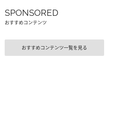
SPONSORED
おすすめコンテンツ
おすすめコンテンツ一覧を見る