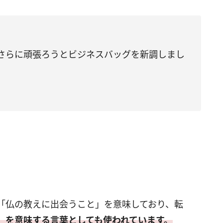
さらに頑張ろうとビジネスバッグを新調しまし
「仏の教えに出会うこと」を意味しており、転
」を意味する言葉としても使われています。