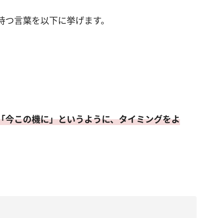
持つ言葉を以下に挙げます。
「今この機に」というように、タイミングをよ