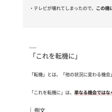
・テレビが壊れてしまったので、
この機
「これを転機に」
「転機」とは、「他の状況に変わる機会
「これを転機に」は、
単なる機会ではな
例文