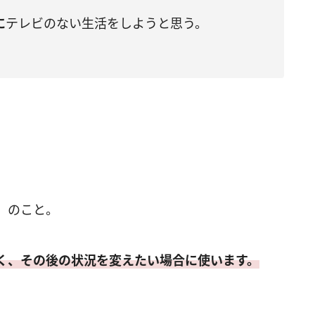
に
テレビのない生活をしようと思う。
」のこと。
く、その後の状況を変えたい場合に使います。