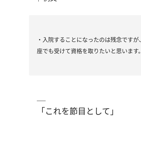
・入院することになったのは残念ですが
座でも受けて資格を取りたいと思います
「これを節目として」