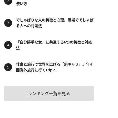
使い方
でしゃばりな人の特徴と心理。職場ででしゃば
る人への対処法
「自分勝手な女」に共通する6つの特徴と対処
法
仕事と旅行で世界を広げる「旅キャリ」。年4
回海外旅行に行くTrip.c...
ランキング一覧を見る