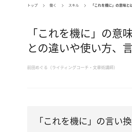
トップ
働く
スキル
「これを機に」の意味と
「これを機に」の意
との違いや使い方、
前田めぐる（ライティングコーチ・文章術講師）
「これを機に」の言い換