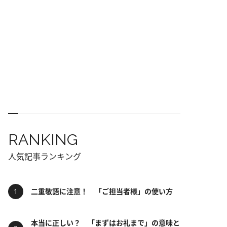
RANKING
人気記事ランキング
二重敬語に注意！ 「ご担当者様」の使い方
本当に正しい？ 「まずはお礼まで」の意味と