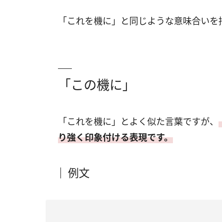
「これを機に」と同じような意味合いを
「この機に」
「これを機に」とよく似た言葉ですが、
り強く印象付ける表現です。
例文