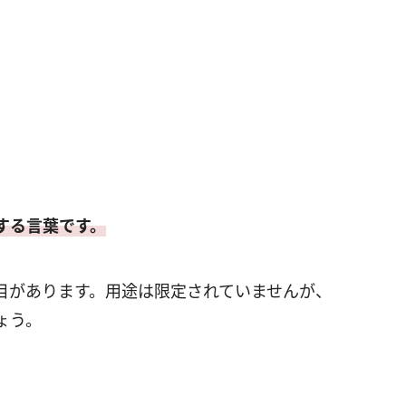
する言葉です。
目があります。用途は限定されていませんが、
ょう。