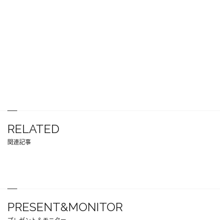
RELATED
関連記事
PRESENT&MONITOR