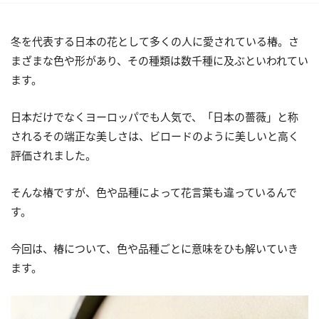
冬を代表する日本の花として多くの人に愛されている椿。さ
まざまな色や形があり、その種類は数千種に及ぶといわれてい
ます。
日本だけでなくヨーロッパでも人気で、「日本の薔薇」と称
されるその端正な美しさは、ビロードのように美しいと高く
評価されました。
そんな椿ですが、色や品種によって花言葉も違っているんで
す。
今回は、椿について、色や品種ごとに意味をひも解いていき
ます。