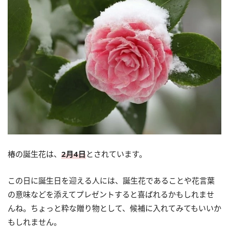
椿の誕生花は、
2月4日
とされています。
この日に誕生日を迎える人には、誕生花であることや花言葉
の意味などを添えてプレゼントすると喜ばれるかもしれませ
んね。ちょっと粋な贈り物として、候補に入れてみてもいいか
もしれません。