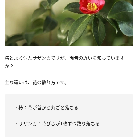
椿とよく似たサザンカですが、両者の違いを知っています
か？
主な違いは、花の散り方です。
・椿：花が首から丸ごと落ちる
・サザンカ：花びらが1枚ずつ散り落ちる