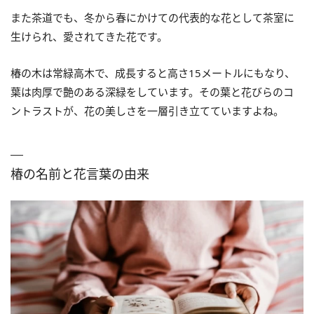
また茶道でも、冬から春にかけての代表的な花として茶室に
生けられ、愛されてきた花です。
椿の木は常緑高木で、成長すると高さ15メートルにもなり、
葉は肉厚で艶のある深緑をしています。その葉と花びらのコ
ントラストが、花の美しさを一層引き立てていますよね。
椿の名前と花言葉の由来