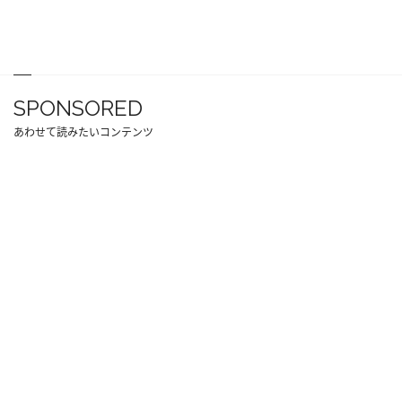
SPONSORED
あわせて読みたいコンテンツ