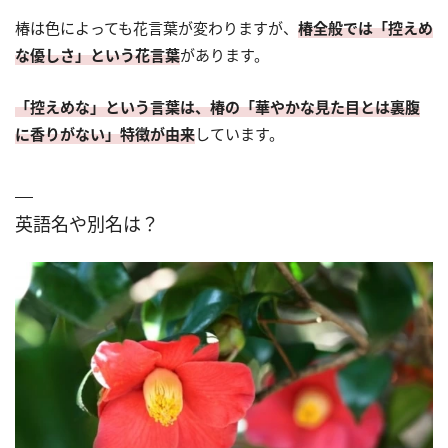
椿は色によっても花言葉が変わりますが、
椿全般では「控えめ
な優しさ」という花言葉
があります。
「控えめな」という言葉は、椿の「華やかな見た目とは裏腹
に香りがない」特徴が由来
しています。
英語名や別名は？