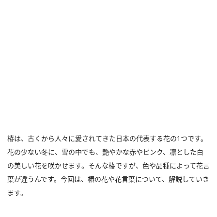
椿は、古くから人々に愛されてきた日本の代表する花の1つです。
花の少ない冬に、雪の中でも、艶やかな赤やピンク、凛とした白
の美しい花を咲かせます。そんな椿ですが、色や品種によって花言
葉が違うんです。今回は、椿の花や花言葉について、解説していき
ます。