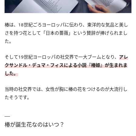
椿は、18世紀ごろヨーロッパに伝わり、東洋的な気品と美し
さを持つ花として「日本の薔薇」という賛辞が捧げられまし
た。
そして19世紀ヨーロッパの社交界で一大ブームとなり、
アレ
クサンドル・デュマ・フィスによる小説『椿姫』が生まれま
した。
当時の社交界では、女性が胸に椿の花をつけるのが大流行し
たそうです。
椿が誕生花なのはいつ？