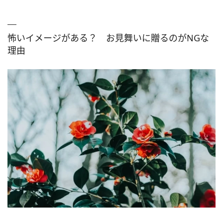
怖いイメージがある？ お見舞いに贈るのがNGな
理由