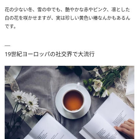
花の少ない冬、雪の中でも、艶やかな赤やピンク、凛とした
白の花を咲かせますが、実は珍しい黄色い椿なんかもあるん
です。
19世紀ヨーロッパの社交界で大流行