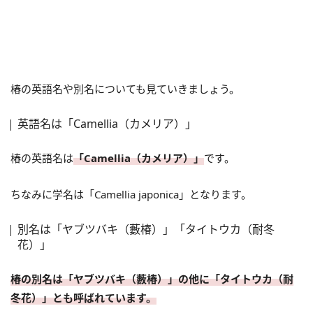
椿の英語名や別名についても見ていきましょう。
英語名は「Camellia（カメリア）」
椿の英語名は
「Camellia（カメリア）」
です。
ちなみに学名は「Camellia japonica」となります。
別名は「ヤブツバキ（藪椿）」「タイトウカ（耐冬
花）」
椿の別名は「ヤブツバキ（藪椿）」の他に「タイトウカ（耐
冬花）」とも呼ばれています。