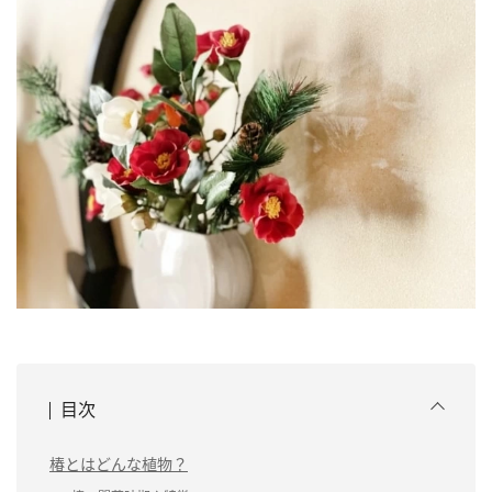
目次
椿とはどんな植物？