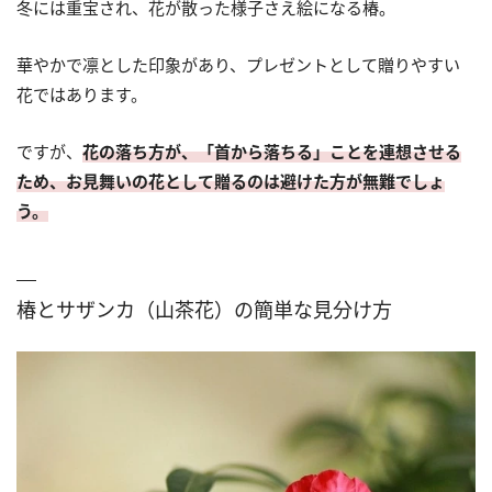
冬には重宝され、花が散った様子さえ絵になる椿。
華やかで凛とした印象があり、プレゼントとして贈りやすい
花ではあります。
ですが、
花の落ち方が、「首から落ちる」ことを連想させる
ため、お見舞いの花として贈るのは避けた方が無難でしょ
う。
椿とサザンカ（山茶花）の簡単な見分け方