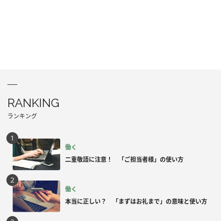
RANKING
ランキング
働く
二重敬語に注意！ 「ご担当者様」の使い方
働く
本当に正しい？ 「まずはお礼まで」の意味と使い方