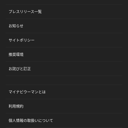
プレスリリース一覧
お知らせ
サイトポリシー
推奨環境
お詫びと訂正
マイナビウーマンとは
利用規約
個人情報の取扱いについて