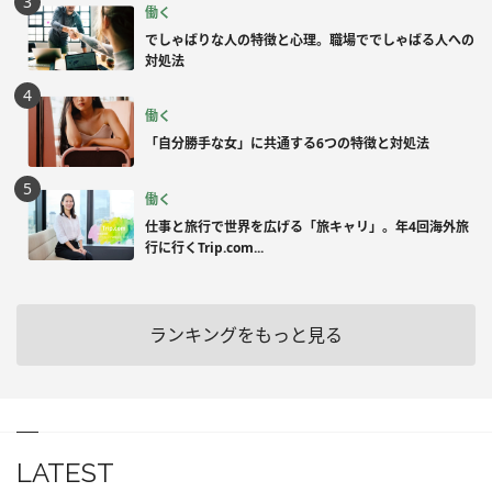
働く
でしゃばりな人の特徴と心理。職場ででしゃばる人への
対処法
働く
「自分勝手な女」に共通する6つの特徴と対処法
働く
仕事と旅行で世界を広げる「旅キャリ」。年4回海外旅
行に行くTrip.com...
ランキングをもっと見る
LATEST