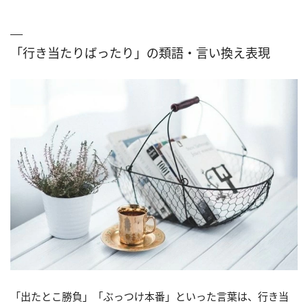
「行き当たりばったり」の類語・言い換え表現
「出たとこ勝負」「ぶっつけ本番」といった言葉は、行き当