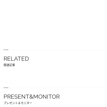
RELATED
関連記事
PRESENT&MONITOR
プレゼント＆モニター