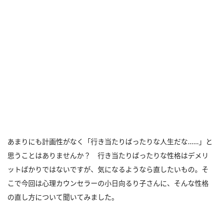
あまりにも計画性がなく「行き当たりばったりな人生だな……」と
思うことはありませんか？ 行き当たりばったりな性格はデメリ
ットばかりではないですが、気になるようなら直したいもの。そ
こで今回は心理カウンセラーの小日向るり子さんに、そんな性格
の直し方について聞いてみました。