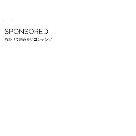
SPONSORED
あわせて読みたいコンテンツ