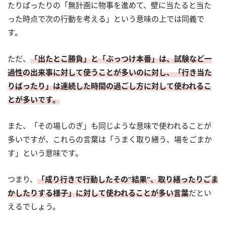
たりばったりの「無計画に物事を進めて、壁に当たると当た
った時点で次の行動を考える」という意味の上では同義で
す。
ただ、
「出たとこ勝負」と「ぶっつけ本番」は、試験など一
過性の出来事に対して使うことが多いのに対し、「行き当た
りばったり」は連続した時間の過ごし方に対して使われるこ
とが多いです。
また、「その場しのぎ」も同じような意味で使われることが
多いですが、これらの言葉は「うまく取り繕う、場をごまか
す」という意味です。
つまり、
「成り行きで行動したその“結果”、取り繕ったりごま
かしたりする様子」に対して使われることが多い言葉
だとい
えるでしょう。