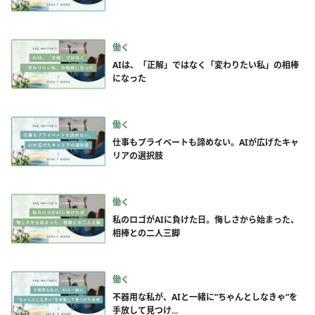
働く
AIは、「正解」ではなく「変わりたい私」の相棒
になった
働く
仕事もプライベートも諦めない。AIが広げたキャ
リアの選択肢
働く
私のロゴがAIに負けた日。悔しさから始まった、
相棒との二人三脚
働く
不器用な私が、AIと一緒に”ちゃんとしなきゃ”を
手放して見つけ...