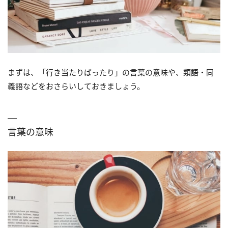
まずは、「行き当たりばったり」の言葉の意味や、類語・同
義語などをおさらいしておきましょう。
言葉の意味