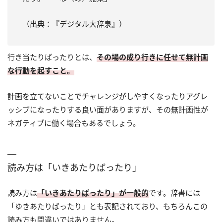
（出典：『デジタル大辞泉』）
行き当たりばったりとは、
その場の成り行きに任せて無計画
な行動を起すこと。
計画を立てないことでチャレンジがしやすくなったりアグレ
ッシブになったりする良い面がありますが、その無計画性が
ネガティブに働く場合もあるでしょう。
読み方は「いきあたりばったり」
読み方は
「いきあたりばったり」が一般的
です。辞書には
「ゆきあたりばったり」とも表記されており、もちろんこの
読み方も間違いではありません。