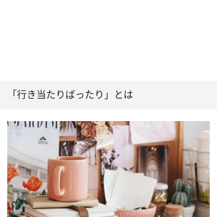
「行き当たりばったり」とは