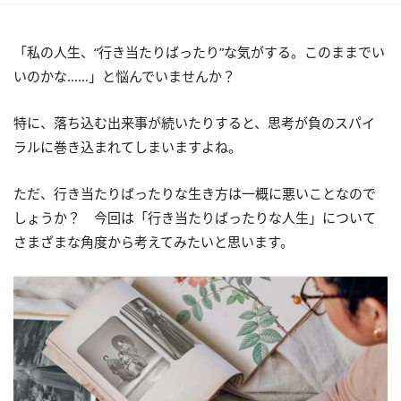
「私の人生、“行き当たりばったり”な気がする。このままでい
いのかな……」と悩んでいませんか？
特に、落ち込む出来事が続いたりすると、思考が負のスパイ
ラルに巻き込まれてしまいますよね。
ただ、行き当たりばったりな生き方は一概に悪いことなので
しょうか？ 今回は「行き当たりばったりな人生」について
さまざまな角度から考えてみたいと思います。