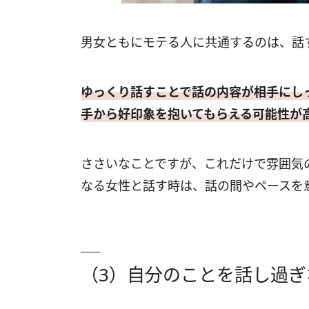
男女ともにモテる人に共通するのは、話
ゆっくり話すことで話の内容が相手にし
手から好印象を抱いてもらえる可能性が
ささいなことですが、これだけで雰囲気
なる女性と話す時は、話の間やペースを
（3）自分のことを話し過ぎ