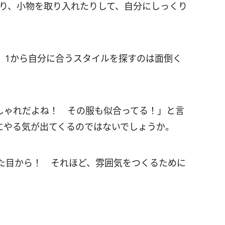
り、小物を取り入れたりして、自分にしっくり
、1から自分に合うスタイルを探すのは面倒く
しゃれだよね！ その服も似合ってる！」と言
にやる気が出てくるのではないでしょうか。
た目から！ それほど、雰囲気をつくるために