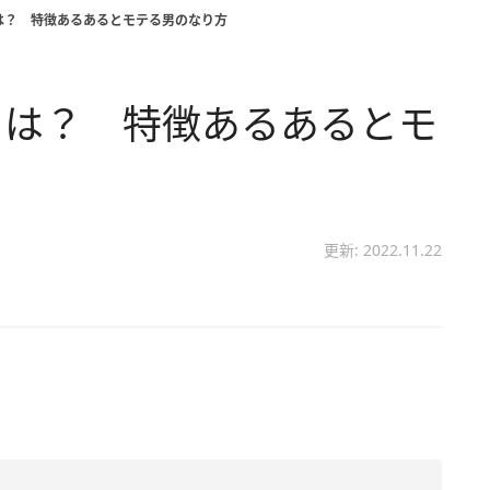
は？ 特徴あるあるとモテる男のなり方
とは？ 特徴あるあるとモ
更新: 2022.11.22