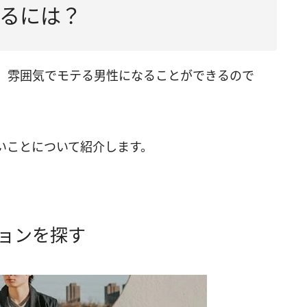
るには？
、雰囲気でモテる男性になることができるので
いことについて紹介します。
ョンを探す