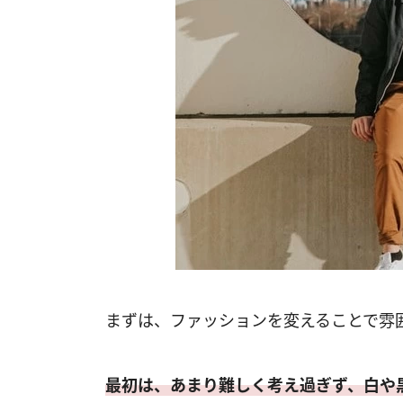
まずは、ファッションを変えることで雰
最初は、あまり難しく考え過ぎず、白や