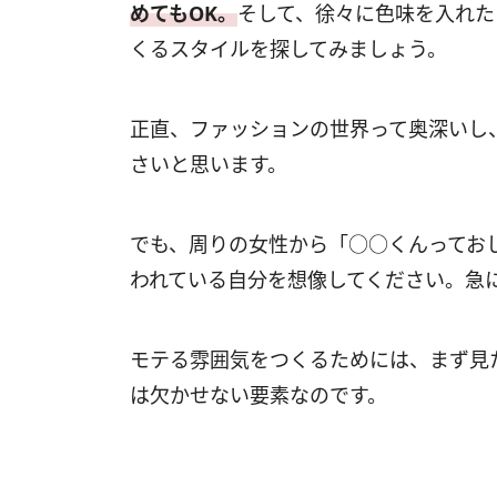
めてもOK。
そして、徐々に色味を入れた
くるスタイルを探してみましょう。
正直、ファッションの世界って奥深いし
さいと思います。
でも、周りの女性から「○○くんってお
われている自分を想像してください。急
モテる雰囲気をつくるためには、まず見
は欠かせない要素なのです。