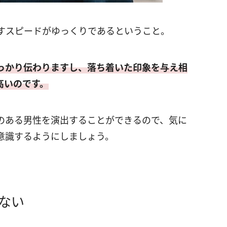
すスピードがゆっくりであるということ。
っかり伝わりますし、落ち着いた印象を与え相
高いのです。
のある男性を演出することができるので、気に
意識するようにしましょう。
ない