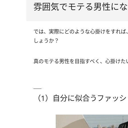
雰囲気でモテる男性にな
では、実際にどのような心掛けをすれば
しょうか？
真のモテる男性を目指すべく、心掛けた
（1）自分に似合うファッシ