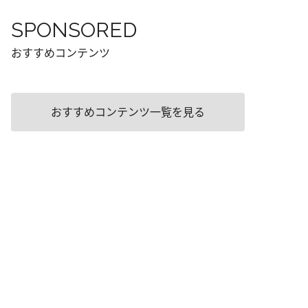
SPONSORED
おすすめコンテンツ
おすすめコンテンツ一覧を見る