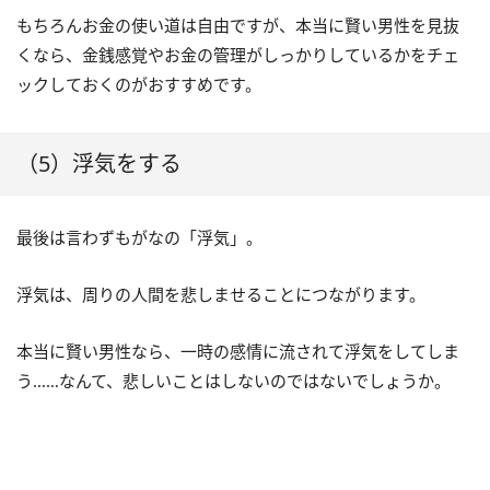
もちろんお金の使い道は自由ですが、本当に賢い男性を見抜
くなら、金銭感覚やお金の管理がしっかりしているかをチェ
ックしておくのがおすすめです。
（5）浮気をする
最後は言わずもがなの「浮気」。
浮気は、周りの人間を悲しませることにつながります。
本当に賢い男性なら、一時の感情に流されて浮気をしてしま
う……なんて、悲しいことはしないのではないでしょうか。