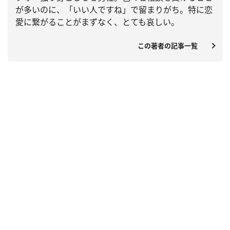
が多いのに、「いい人ですね」で留まりがち。特に恋
愛に繋がることがまずなく、とても哀しい。
この著者の記事一覧