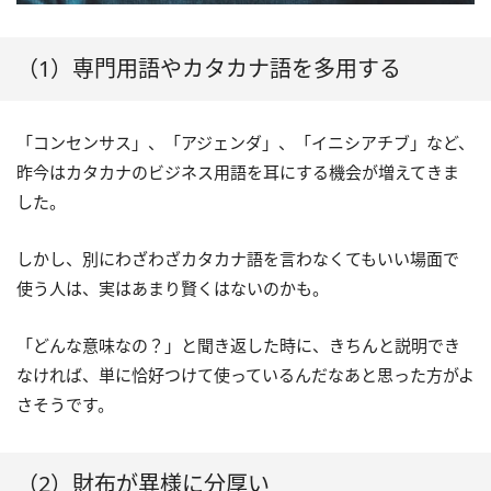
（1）専門用語やカタカナ語を多用する
「コンセンサス」、「アジェンダ」、「イニシアチブ」など、
昨今はカタカナのビジネス用語を耳にする機会が増えてきま
した。
しかし、別にわざわざカタカナ語を言わなくてもいい場面で
使う人は、実はあまり賢くはないのかも。
「どんな意味なの？」と聞き返した時に、きちんと説明でき
なければ、単に恰好つけて使っているんだなあと思った方がよ
さそうです。
（2）財布が異様に分厚い