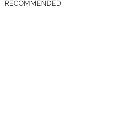
RECOMMENDED