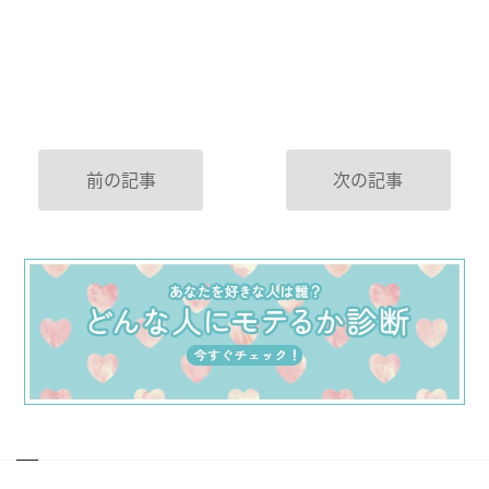
前の記事
次の記事