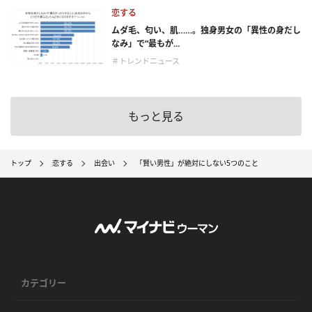
恋する
ムダ毛、匂い、肌……。独身男女の「異性の身だし
なみ」で“最もが...
＃トレンドニュース
もっと見る
トップ
恋する
出会い
「賢い男性」が絶対にしない5つのこと
カテゴリー