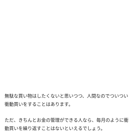
無駄な買い物はしたくないと思いつつ、人間なのでついつい
衝動買いをすることはあります。
ただ、きちんとお金の管理ができる人なら、毎月のように衝
動買いを繰り返すことはないといえるでしょう。