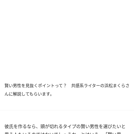
賢い男性を見抜くポイントって？ 共感系ライターの浜松まくらさ
んに解説してもらいます。
彼氏を作るなら、頭が切れるタイプの賢い男性を選びたいと