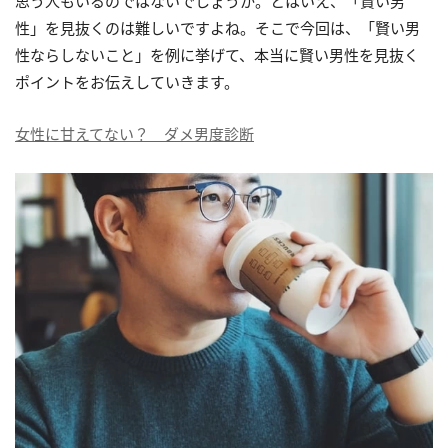
思う人もいるのではないでしょうか。とはいえ、「賢い男
性」を見抜くのは難しいですよね。そこで今回は、「賢い男
性ならしないこと」を例に挙げて、本当に賢い男性を見抜く
ポイントをお伝えしていきます。
女性に甘えてない？ ダメ男度診断