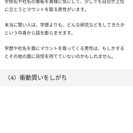
学校名や社名の看板を異様に気にして、少しでも自分が上位
に立とうとマウントを取る男性がいます。
本当に賢い人は、学歴よりも、どんな研究などをしてきたか
という中身から話を膨らませます。
学歴や社名を盾にマウントを取ってくる男性は、もしかする
とその他の面に自信を持てていないのかもしれません。
（4）衝動買いをしがち