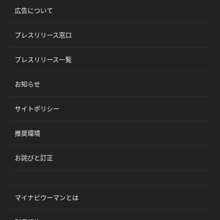
広告について
プレスリリース窓口
プレスリリース一覧
お知らせ
サイトポリシー
推奨環境
お詫びと訂正
マイナビウーマンとは