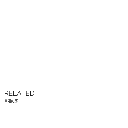
RELATED
関連記事