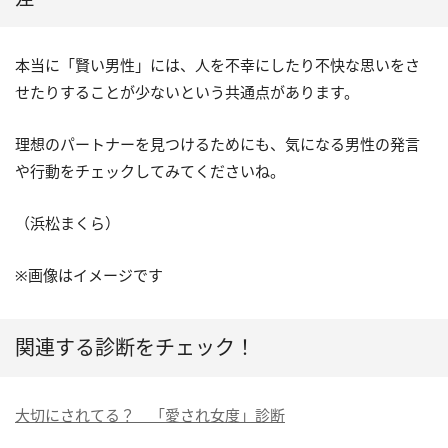
本当に「賢い男性」には、人を不幸にしたり不快な思いをさ
せたりすることが少ないという共通点があります。
理想のパートナーを見つけるためにも、気になる男性の発言
や行動をチェックしてみてくださいね。
（浜松まくら）
※画像はイメージです
関連する診断をチェック！
大切にされてる？ 「愛され女度」診断