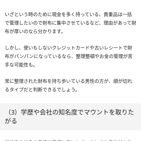
いざという時のために現金を多く持っている、貴重品は一括
で管理したいので財布に集中させているなど、理由があって財
布が厚いのなら分かります。
しかし、使いもしないクレジットカードや古いレシートで財
布がパンパンになっているなら、整理整頓やお金の管理が苦
手な可能性も。
常に整理された財布を持ち歩いている男性の方が、頭が切れ
るタイプだと判断できるでしょう。
（3）学歴や会社の知名度でマウントを取りた
がる