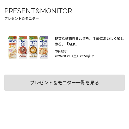
PRESENT&MONITOR
プレゼント＆モニター
良質な植物性ミルクを、手軽においしく楽し
める。「ALP...
申込締切
2026.08.29（土）23:59まで
プレゼント＆モニター一覧を見る