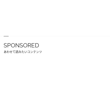
SPONSORED
あわせて読みたいコンテンツ