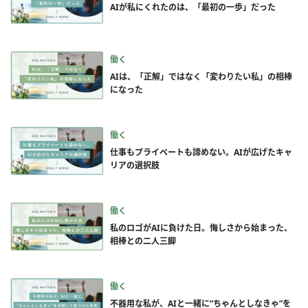
AIが私にくれたのは、「最初の一歩」だった
働く
AIは、「正解」ではなく「変わりたい私」の相棒
になった
働く
仕事もプライベートも諦めない。AIが広げたキャ
リアの選択肢
働く
私のロゴがAIに負けた日。悔しさから始まった、
相棒との二人三脚
働く
不器用な私が、AIと一緒に”ちゃんとしなきゃ”を