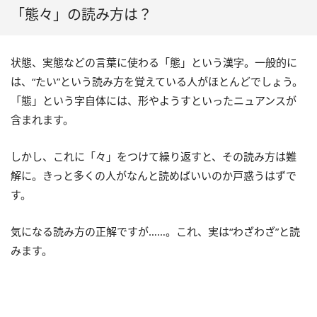
「態々」の読み方は？
状態、実態などの言葉に使わる「態」という漢字。一般的に
は、“たい”という読み方を覚えている人がほとんどでしょう。
「態」という字自体には、形やようすといったニュアンスが
含まれます。
しかし、これに「々」をつけて繰り返すと、その読み方は難
解に。きっと多くの人がなんと読めばいいのか戸惑うはずで
す。
気になる読み方の正解ですが……。これ、実は“わざわざ”と読
みます。