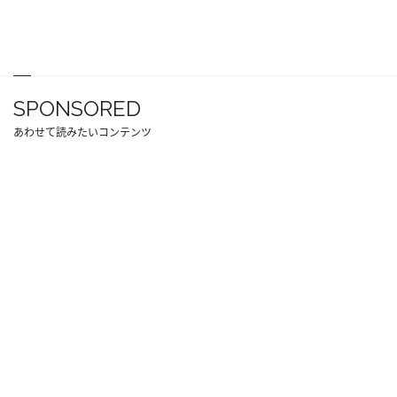
SPONSORED
あわせて読みたいコンテンツ