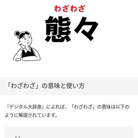
「わざわざ」の意味と使い方
『デジタル大辞泉』によれば、「わざわざ」の意味は以下の
ように解説されています。