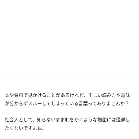
本や資料で見かけることがあるけれど、正しい読み方や意味
が分からずスルーしてしまっている言葉ってありませんか？
社会人として、知らないまま恥をかくような場面には遭遇し
たくないですよね。