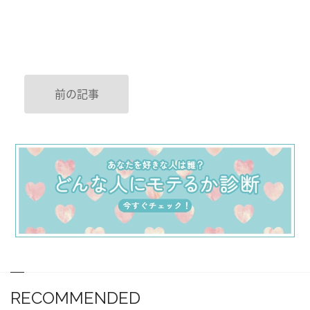
前の記事
RECOMMENDED