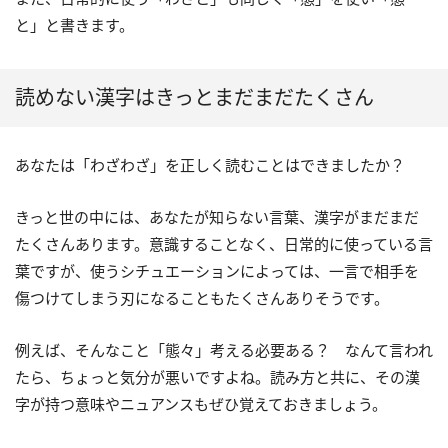
と」と書きます。
読めない漢字はきっとまだまだたくさん
あなたは「わざわざ」を正しく読むことはできましたか？
きっと世の中には、あなたが知らない言葉、漢字がまだまだ
たくさんあります。意識することなく、日常的に使っている言
葉ですが、使うシチュエーションによっては、一言で相手を
傷つけてしまう刃になることもたくさんありそうです。
例えば、そんなこと「態々」考える必要ある？ なんて言われ
たら、ちょっと気分が悪いですよね。読み方と共に、その漢
字が持つ意味やニュアンスもぜひ覚えておきましょう。