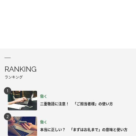
RANKING
ランキング
働く
二重敬語に注意！ 「ご担当者様」の使い方
働く
本当に正しい？ 「まずはお礼まで」の意味と使い方