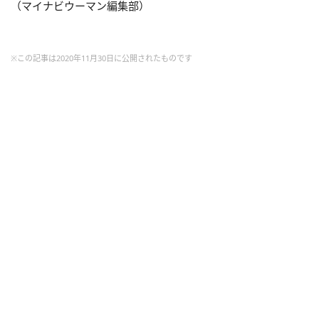
（マイナビウーマン編集部）
※この記事は2020年11月30日に公開されたものです