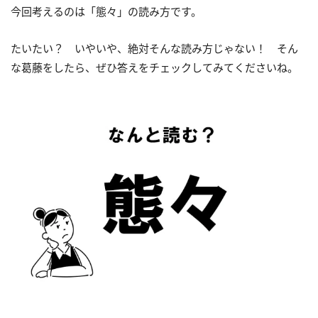
今回考えるのは「態々」の読み方です。
たいたい？ いやいや、絶対そんな読み方じゃない！ そん
な葛藤をしたら、ぜひ答えをチェックしてみてくださいね。