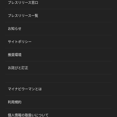
プレスリリース窓口
プレスリリース一覧
お知らせ
サイトポリシー
推奨環境
お詫びと訂正
マイナビウーマンとは
利用規約
個人情報の取扱いについて