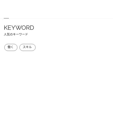
KEYWORD
人気のキーワード
働く
スキル