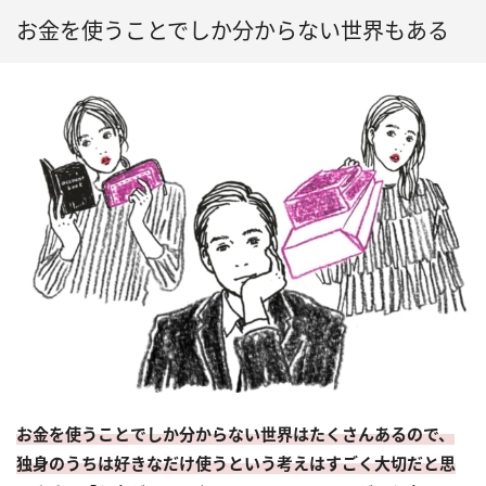
お金を使うことでしか分からない世界もある
お金を使うことでしか分からない世界はたくさんあるので、
独身のうちは好きなだけ使うという考えはすごく大切だと思