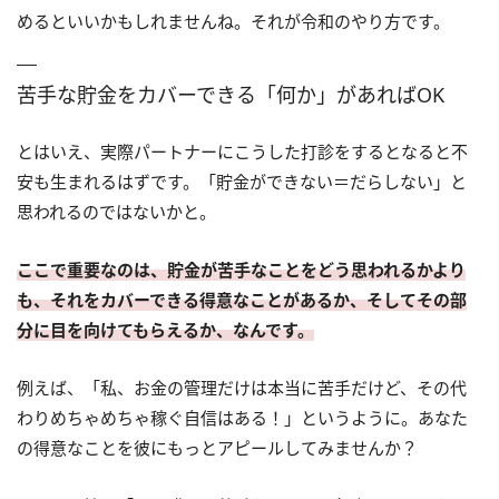
めるといいかもしれませんね。それが令和のやり方です。
苦手な貯金をカバーできる「何か」があればOK
とはいえ、実際パートナーにこうした打診をするとなると不
安も生まれるはずです。「貯金ができない＝だらしない」と
思われるのではないかと。
ここで重要なのは、貯金が苦手なことをどう思われるかより
も、それをカバーできる得意なことがあるか、そしてその部
分に目を向けてもらえるか、なんです。
例えば、「私、お金の管理だけは本当に苦手だけど、その代
わりめちゃめちゃ稼ぐ自信はある！」というように。あなた
の得意なことを彼にもっとアピールしてみませんか？