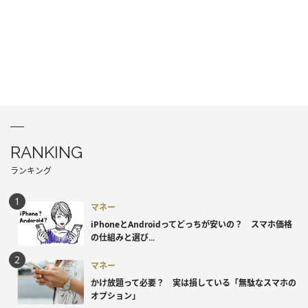
RANKING
ランキング
マネー
iPhoneとAndroidってどっちが安いの？ スマホ価格
の仕組みと選び...
マネー
かけ放題って必要？ 実は損している「無駄なスマホの
オプション」