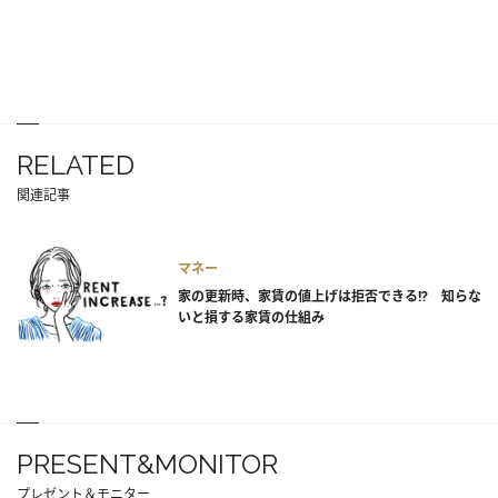
RELATED
関連記事
マネー
家の更新時、家賃の値上げは拒否できる!? 知らな
いと損する家賃の仕組み
PRESENT&MONITOR
プレゼント＆モニター