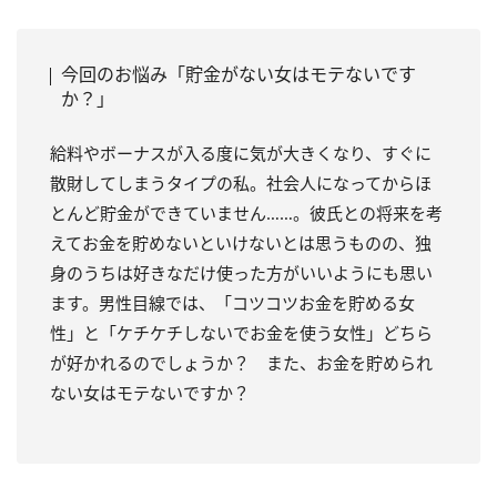
今回のお悩み「貯金がない女はモテないです
か？」
給料やボーナスが入る度に気が大きくなり、すぐに
散財してしまうタイプの私。社会人になってからほ
とんど貯金ができていません……。彼氏との将来を考
えてお金を貯めないといけないとは思うものの、独
身のうちは好きなだけ使った方がいいようにも思い
ます。男性目線では、「コツコツお金を貯める女
性」と「ケチケチしないでお金を使う女性」どちら
が好かれるのでしょうか？ また、お金を貯められ
ない女はモテないですか？