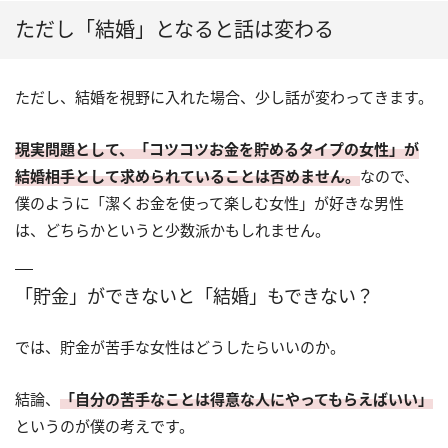
ただし「結婚」となると話は変わる
ただし、結婚を視野に入れた場合、少し話が変わってきます。
現実問題として、「コツコツお金を貯めるタイプの女性」が
結婚相手として求められていることは否めません。
なので、
僕のように「潔くお金を使って楽しむ女性」が好きな男性
は、どちらかというと少数派かもしれません。
「貯金」ができないと「結婚」もできない？
では、貯金が苦手な女性はどうしたらいいのか。
結論、
「自分の苦手なことは得意な人にやってもらえばいい」
というのが僕の考えです。