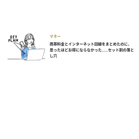
マネー
携帯料金とインターネット回線をまとめたのに、
思ったほどお得にならなかった……セット割の落と
し穴