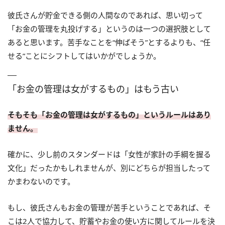
彼氏さんが貯金できる側の人間なのであれば、思い切って
「お金の管理を丸投げする」というのは一つの選択肢として
あると思います。苦手なことを“伸ばそう”とするよりも、“任
せる”ことにシフトしてはいかがでしょうか。
「お金の管理は女がするもの」はもう古い
そもそも「お金の管理は女がするもの」というルールはあり
ません。
確かに、少し前のスタンダードは「女性が家計の手綱を握る
文化」だったかもしれませんが、別にどちらが担当したって
かまわないのです。
もし、彼氏さんもお金の管理が苦手ということであれば、そ
こは2人で協力して、貯蓄やお金の使い方に関してルールを決