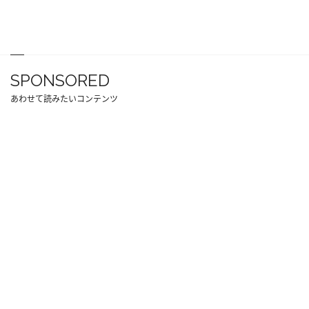
SPONSORED
あわせて読みたいコンテンツ