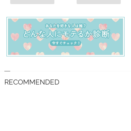
RECOMMENDED