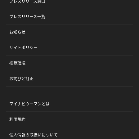
プレスリリース窓口
プレスリリース一覧
お知らせ
サイトポリシー
推奨環境
お詫びと訂正
マイナビウーマンとは
利用規約
個人情報の取扱いについて