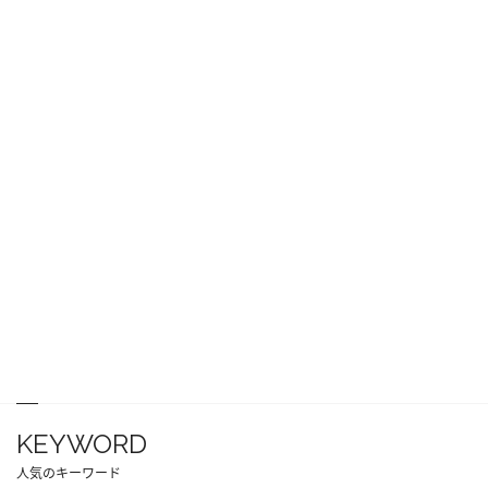
KEYWORD
人気のキーワード