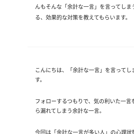
んもそんな「余計な一言」を言ってしま
る、効果的な対策を教えてもらいます。
こんにちは、「余計な一言」を言ってし
す。
フォローするつもりで、気の利いた一言
ら漏れてしまう余計な一言。
今回は「余計な一言が多い人」の心理状