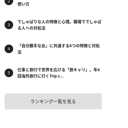
使い方
でしゃばりな人の特徴と心理。職場ででしゃば
る人への対処法
「自分勝手な女」に共通する6つの特徴と対処
法
仕事と旅行で世界を広げる「旅キャリ」。年4
回海外旅行に行くTrip.c...
ランキング一覧を見る