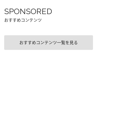
SPONSORED
おすすめコンテンツ
おすすめコンテンツ一覧を見る