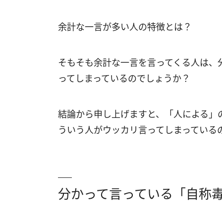
余計な一言が多い人の特徴とは？
そもそも余計な一言を言ってくる人は、
ってしまっているのでしょうか？
結論から申し上げますと、「人による」
ういう人がウッカリ言ってしまっている
分かって言っている「自称