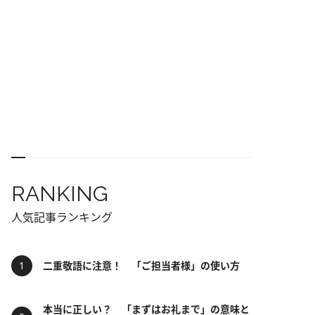
RANKING
人気記事ランキング
二重敬語に注意！ 「ご担当者様」の使い方
本当に正しい？ 「まずはお礼まで」の意味と