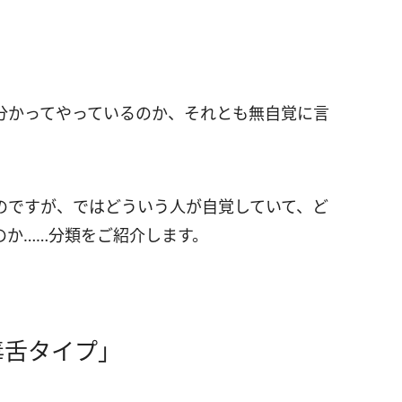
分かってやっているのか、それとも無自覚に言
のですが、ではどういう人が自覚していて、ど
のか……分類をご紹介します。
毒舌タイプ」