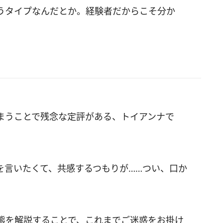
うタイプなんだとか。経験者だからこそ分か
まうことで残念な定評がある、トイアンナで
を言いたくて、共感するつもりが……つい、口か
態を解説することで、これまでご迷惑をお掛け