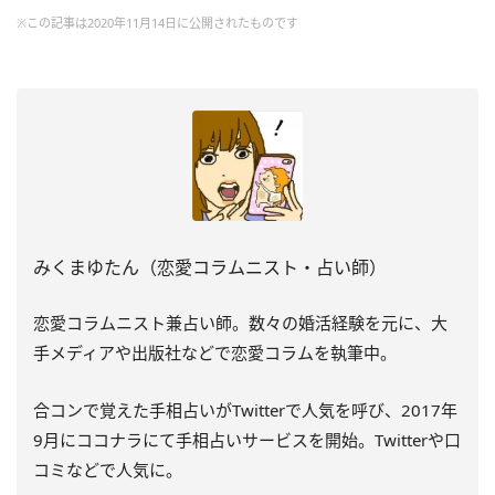
※この記事は2020年11月14日に公開されたものです
みくまゆたん（恋愛コラムニスト・占い師）
恋愛コラムニスト兼占い師。数々の婚活経験を元に、大
手メディアや出版社などで恋愛コラムを執筆中。
合コンで覚えた手相占いがTwitterで人気を呼び、2017年
9月にココナラにて手相占いサービスを開始。Twitterや口
コミなどで人気に。