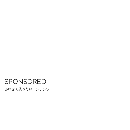
SPONSORED
あわせて読みたいコンテンツ