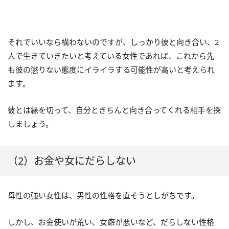
それでいいなら構わないのですが、しっかり彼と向き合い、2
人で生きていきたいと考えている女性であれば、これから先
も彼の懲りない態度にイライラする可能性が高いと考えられ
ます。
彼とは縁を切って、自分ときちんと向き合ってくれる相手を探
しましょう。
（2）お金や女にだらしない
母性の強い女性は、男性の性格を直そうとしがちです。
しかし、お金使いが荒い、女癖が悪いなど、だらしない性格