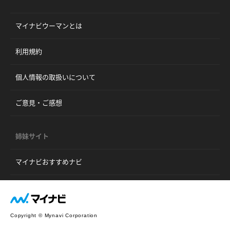
マイナビウーマンとは
利用規約
個人情報の取扱いについて
ご意見・ご感想
姉妹サイト
マイナビおすすめナビ
Copyright © Mynavi Corporation