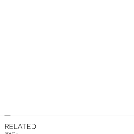
RELATED