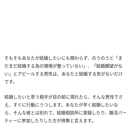
そもそもあなたが結婚したいにも関わらず、のうのうと「ま
だまだ結婚する為の環境が整っていない」、「結婚願望がな
い」とアピールする男性は、あなたと結婚する気がないだけ
です。
結婚したいと思う相手が目の前に現れたら、そんな男性でさ
え、すぐに行動にうつします。あなたが早く結婚したいな
ら、そんな彼とは別れて、結婚相談所に登録したり、婚活パー
ティーに参加したりした方が得策と言えます。