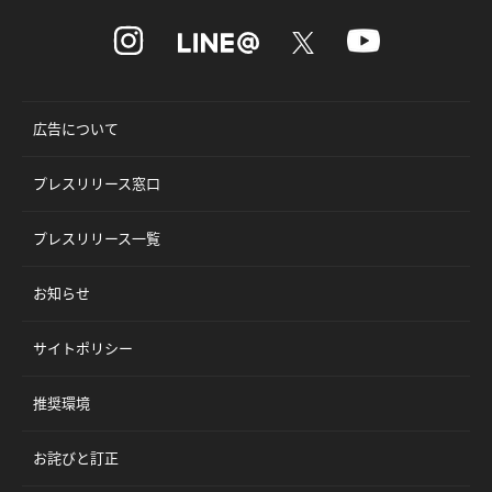
広告について
プレスリリース窓口
プレスリリース一覧
お知らせ
サイトポリシー
推奨環境
お詫びと訂正