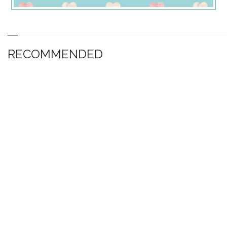
RECOMMENDED