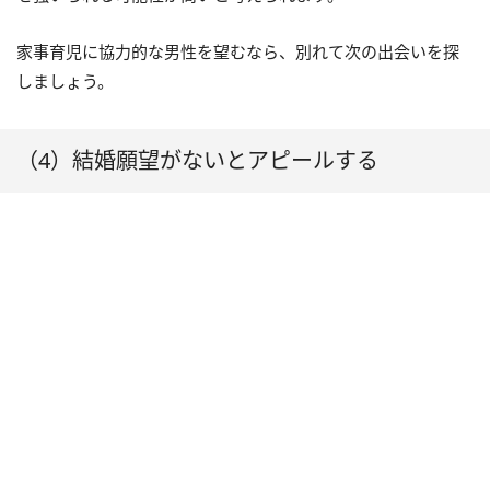
家事育児に協力的な男性を望むなら、別れて次の出会いを探
しましょう。
（4）結婚願望がないとアピールする