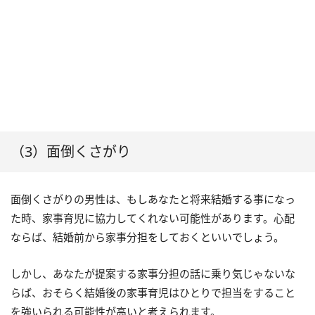
（3）面倒くさがり
面倒くさがりの男性は、もしあなたと将来結婚する事になっ
た時、家事育児に協力してくれない可能性があります。心配
ならば、結婚前から家事分担をしておくといいでしょう。
しかし、あなたが提案する家事分担の話に乗り気じゃないな
らば、おそらく結婚後の家事育児はひとりで担当をすること
を強いられる可能性が高いと考えられます。