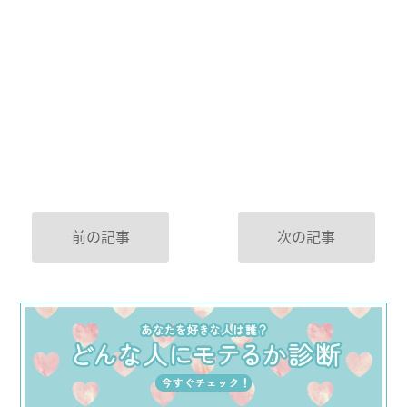
前の記事
次の記事