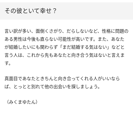
その彼といて幸せ？
言い訳が多い、面倒くさがり、だらしないなど、性格に問題の
ある男性は今後も直らない可能性が高いです。また、あなた
が結婚したいにも関わらず「まだ結婚する気はない」などと
言う人は、これから先もあなたと向き合う気はないと言えま
す。
真面目であなたときちんと向き合ってくれる人がいいなら
ば、とっとと別れて他の出会いを探しましょう。
（みくまゆたん）