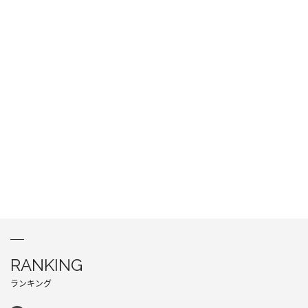
RANKING
ランキング