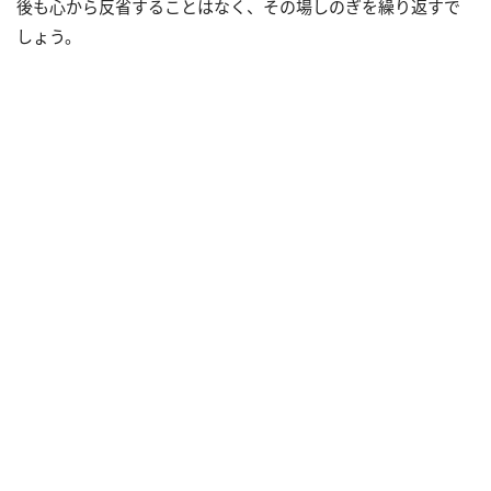
後も心から反省することはなく、その場しのぎを繰り返すで
しょう。