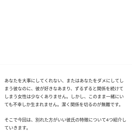
あなたを大事にしてくれない、またはあなたをダメにしてし
まう彼なのに、彼が好きなあまり、ずるずると関係を続けて
しまう女性は少なくありません。しかし、このまま一緒にい
ても不幸しか生まれません。潔く関係を切るのが無難です。
そこで今回は、別れた方がいい彼氏の特徴について4つ紹介し
ていきます。