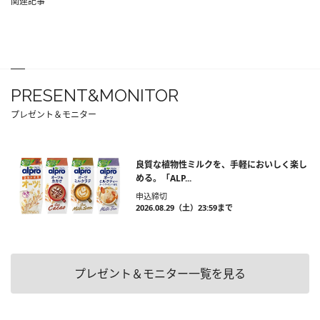
関連記事
PRESENT&MONITOR
プレゼント＆モニター
良質な植物性ミルクを、手軽においしく楽し
める。「ALP...
申込締切
2026.08.29（土）23:59まで
プレゼント＆モニター一覧を見る