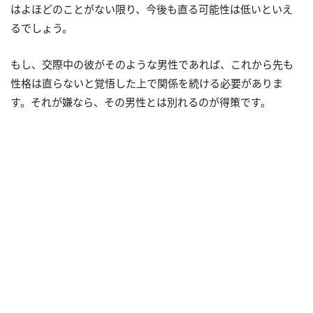
はよほどのことがない限り、今後も直る可能性は低いといえ
るでしょう。
もし、交際中の彼がそのような男性であれば、これから先も
性格は直らないと覚悟した上で関係を続ける必要がありま
す。それが嫌なら、その男性とは別れるのが得策です。