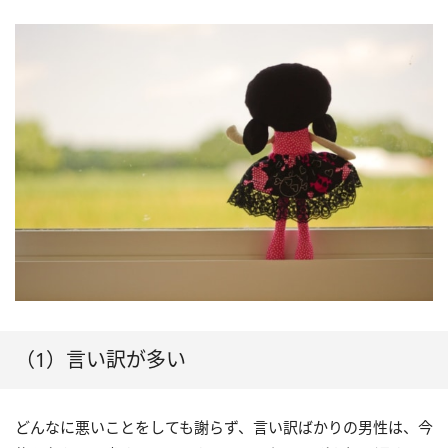
（1）言い訳が多い
どんなに悪いことをしても謝らず、言い訳ばかりの男性は、今