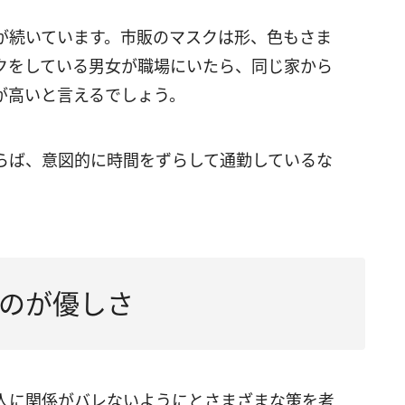
が続いています。市販のマスクは形、色もさま
クをしている男女が職場にいたら、同じ家から
が高いと言えるでしょう。
らば、意図的に時間をずらして通勤しているな
。
のが優しさ
人に関係がバレないようにとさまざまな策を考