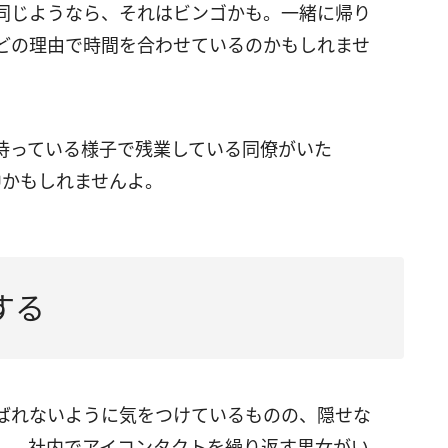
同じようなら、それはビンゴかも。一緒に帰り
どの理由で時間を合わせているのかもしれませ
待っている様子で残業している同僚がいた
中かもしれませんよ。
する
ばれないように気をつけているものの、隠せな
し、社内でアイコンタクトを繰り返す男女がい