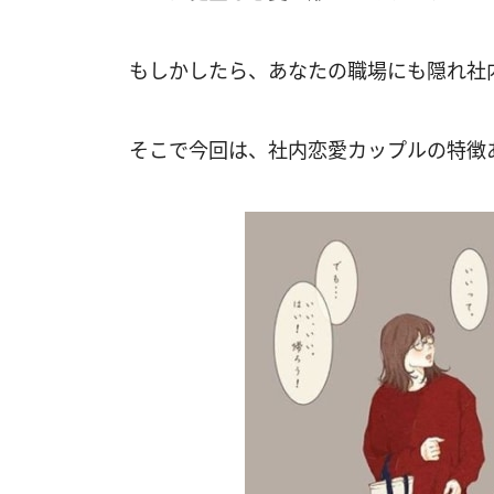
もしかしたら、あなたの職場にも隠れ社
そこで今回は、社内恋愛カップルの特徴