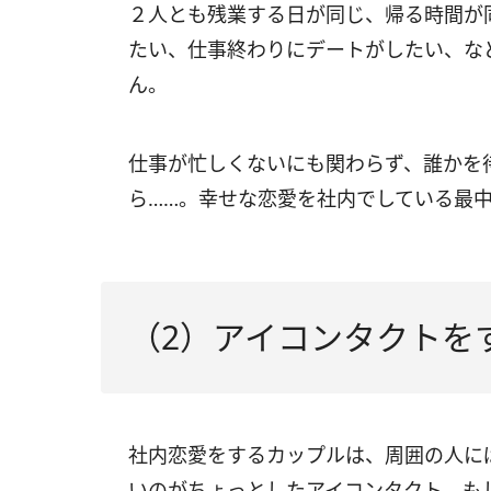
２人とも残業する日が同じ、帰る時間が
たい、仕事終わりにデートがしたい、な
ん。
仕事が忙しくないにも関わらず、誰かを
ら……。幸せな恋愛を社内でしている最
（2）アイコンタクトを
社内恋愛をするカップルは、周囲の人に
いのがちょっとしたアイコンタクト。も