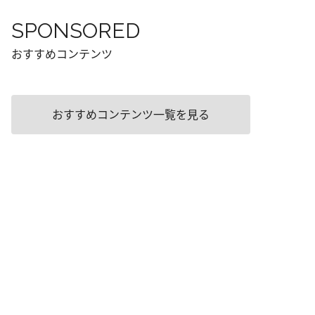
SPONSORED
おすすめコンテンツ
おすすめコンテンツ一覧を見る