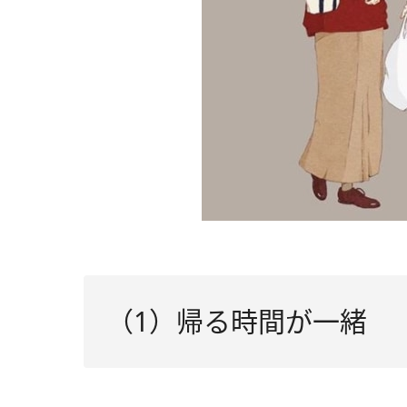
（1）帰る時間が一緒