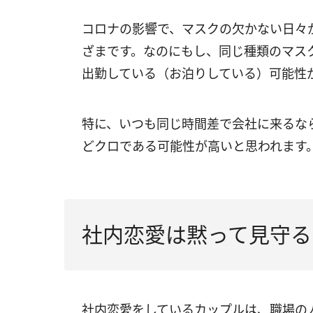
コロナの影響で、マスクの欠かない日々
ざまです。なのにもし、同じ種類のマス
出勤している（お泊りしている）可能性
特に、いつも同じ時間差で会社に来るな
どクロである可能性が高いと思われます
社内恋愛は黙って見守る
社内恋愛をしているカップルは、職場の