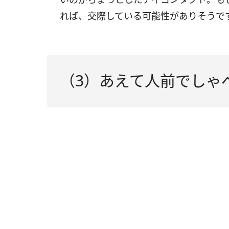
れば、交際している可能性がありそうで
（3）あえて人前でしゃ