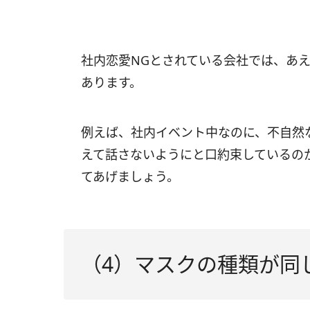
社内恋愛NGとされている会社では、あ
あります。
例えば、社内イベント中なのに、不自然
えて話さないようにと口約束しているの
てあげましょう。
（4）マスクの種類が同