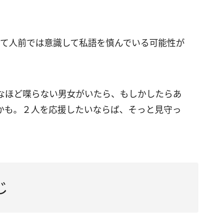
えて人前では意識して私語を慎んでいる可能性が
なほど喋らない男女がいたら、もしかしたらあ
かも。２人を応援したいならば、そっと見守っ
じ