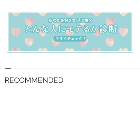
RECOMMENDED