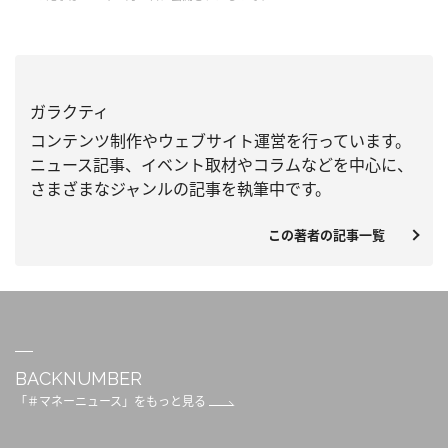
ガラクティ
コンテンツ制作やウェブサイト運営を行っています。
ニュース記事、
イベント取材やコラムなどを中心に、
さまざまなジャンルの記事を執筆中です。
この著者の記事一覧
BACKNUMBER
「＃マネーニュース」をもっと見る