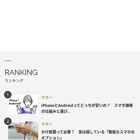
RANKING
ランキング
マネー
iPhoneとAndroidってどっちが安いの？ スマホ価格
の仕組みと選び...
マネー
かけ放題って必要？ 実は損している「無駄なスマホの
オプション」