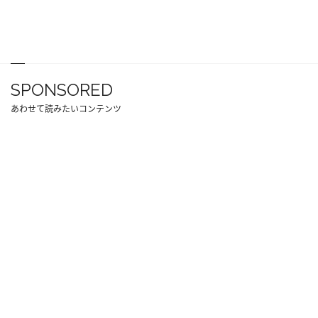
SPONSORED
あわせて読みたいコンテンツ