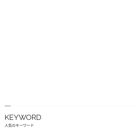
KEYWORD
人気のキーワード