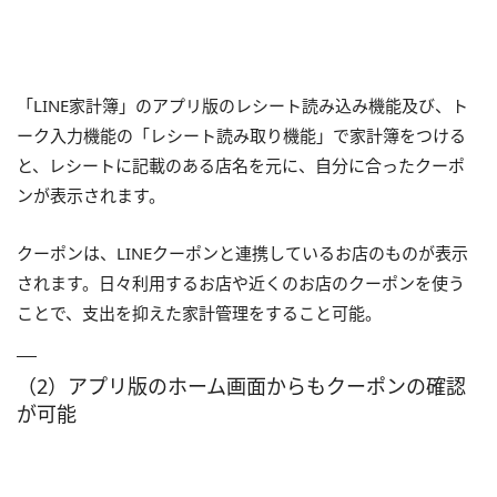
「
LINE
家計簿」のアプリ版のレシート読み込み機能及び、ト
ーク入力機能の「レシート読み取り機能」で家計簿をつける
と、レシートに記載のある店名を元に、自分に合ったクーポ
ンが表示されます。
クーポンは、
LINE
クーポンと連携しているお店のものが表示
されます。日々利用するお店や近くのお店のクーポンを使う
ことで、支出を抑えた家計管理をすること可能。
（2）アプリ版のホーム画面からもクーポンの確認
が可能