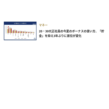
マネー
20・30代正社員の今夏のボーナスの使い方、「貯
金」を抑え3年ぶりに首位が変化