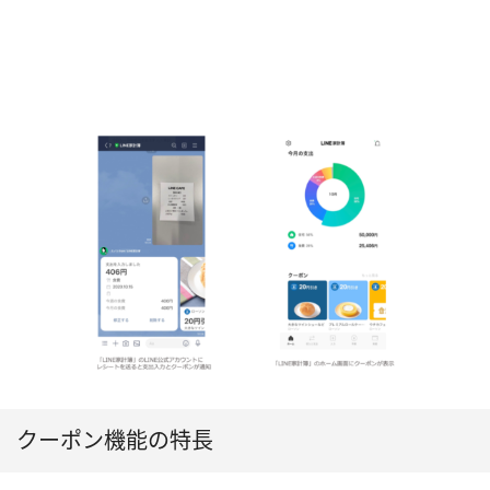
クーポン機能の特長