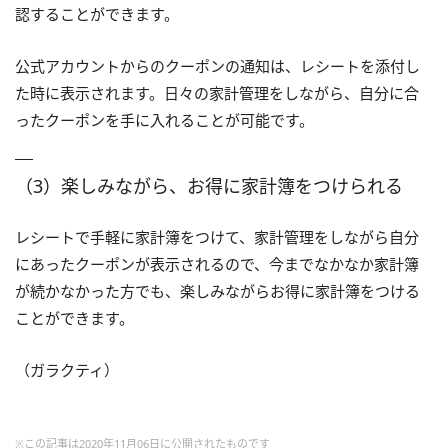
認することができます。
公式アカウントからのクーポンの通知は、レシートを添付し
た時に表示されます。日々の家計管理をしながら、自分に合
ったクーポンを手に入れることが可能です。
（3）楽しみながら、お得に家計簿をつけられる
レシートで手軽に家計簿をつけて、家計管理をしながら自分
にあったクーポンが表示されるので、今までなかなか家計簿
が続かなかった方でも、楽しみながらお得に家計簿をつける
ことができます。
（ガラクティ）
※この記事は2020年11月06日に公開されたものです