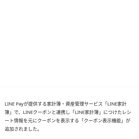
LINE Payが提供する家計簿・資産管理サービス「LINE家計
簿」で、LINEクーポンと連携し「LINE家計簿」につけたレシ
ート情報を元にクーポンを表示する「クーポン表示機能」が
追加されました。