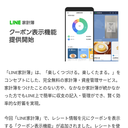
「
LINE
家計簿」は、「楽しくつづける。楽しくたまる。」を
コンセプトにした、完全無料の家計簿・資産管理サービス。
家計簿をつけたことのない方や、なかなか家計簿が続かなか
った方でも
LINE
上で簡単に収支の記入・管理ができ、賢く効
率的な貯蓄を実現。
今回「
LINE
家計簿」で、レシート情報を元にクーポンを表示
する「クーポン表示機能」が追加されました。レシートを使