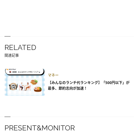
RELATED
関連記事
マネー
【みんなのランチ代ランキング】「500円以下」が
最多、節約志向が加速！
PRESENT&MONITOR