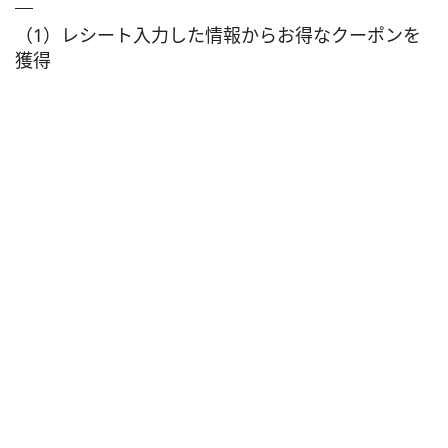
（1）レシート入力した情報からお得なクーポンを
獲得