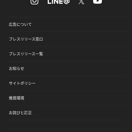
広告について
プレスリリース窓口
プレスリリース一覧
お知らせ
サイトポリシー
推奨環境
お詫びと訂正