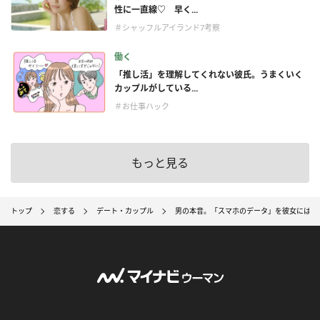
性に一直線♡ 早く...
＃シャッフルアイランド7考察
働く
「推し活」を理解してくれない彼氏。うまくいく
カップルがしている...
＃お仕事ハック
もっと見る
トップ
恋する
デート・カップル
男の本音。「スマホのデータ」を彼女には見