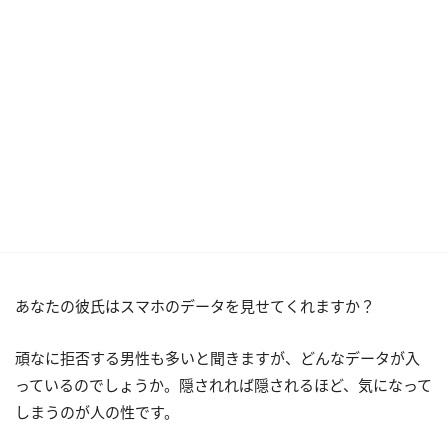
あなたの彼氏はスマホのデータを見せてくれますか？
頑なに拒否する男性も多いと聞きますが、どんなデータが入
っているのでしょうか。隠されれば隠されるほど、気になって
しまうのが人の性です。