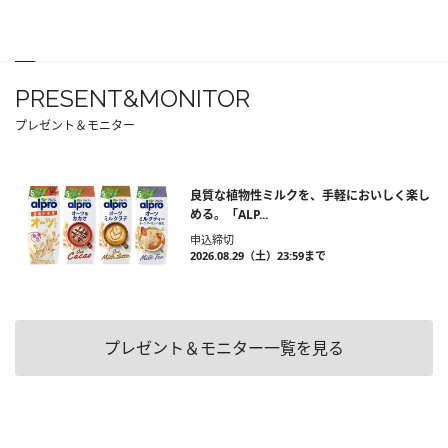
PRESENT&MONITOR
プレゼント＆モニター
良質な植物性ミルクを、手軽においしく楽し
める。「ALP...
申込締切
2026.08.29（土）23:59まで
プレゼント＆モニター一覧を見る