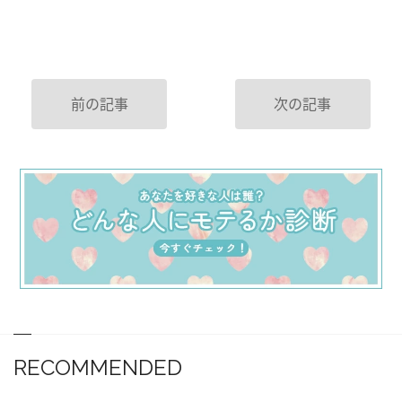
前の記事
次の記事
RECOMMENDED