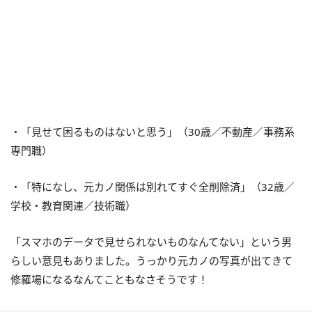
・「見せて困るものはないと思う」（30歳／不動産／事務系
専門職）
・「特になし、元カノ関係は別れてすぐ全削除済」（32歳／
学校・教育関連／技術職）
「スマホのデータで見せられないものなんてない」という男
らしい意見もありました。うっかり元カノの写真が出てきて
修羅場になるなんてこともなさそうです！