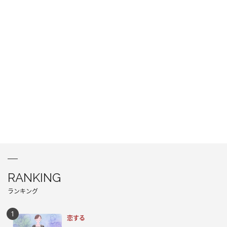
RANKING
ランキング
恋する