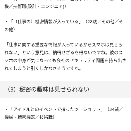
機／技術職(設計・エンジニア)）
・「（仕事の）機密情報が入っている」（28歳／その他／そ
の他）
「仕事に関する重要な情報が入っているからスマホは見せら
れない」という意見は、納得せざるを得ないですね。彼のス
マホの中身が気になっても会社のセキュリティ問題を持ち出さ
れてしまうと引くしかなさそうですね。
（3）秘密の趣味は見せられない
・「アイドルとのイベントで撮ったツーショット」（34歳／
機械・精密機器／技術職）