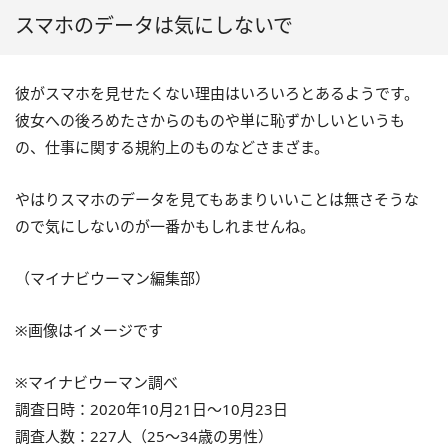
スマホのデータは気にしないで
彼がスマホを見せたくない理由はいろいろとあるようです。
彼女への後ろめたさからのものや単に恥ずかしいというも
の、仕事に関する規約上のものなどさまざま。
やはりスマホのデータを見てもあまりいいことは無さそうな
ので気にしないのが一番かもしれませんね。
（マイナビウーマン編集部）
※画像はイメージです
※マイナビウーマン調べ
調査日時：2020年10月21日～10月23日
調査人数：227人（25～34歳の男性）