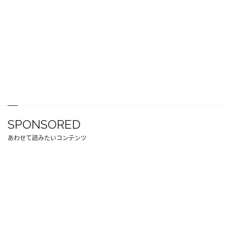
SPONSORED
あわせて読みたいコンテンツ