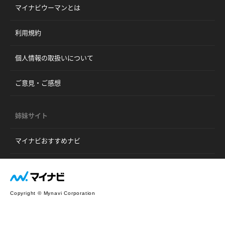
マイナビウーマンとは
利用規約
個人情報の取扱いについて
ご意見・ご感想
姉妹サイト
マイナビおすすめナビ
Copyright © Mynavi Corporation