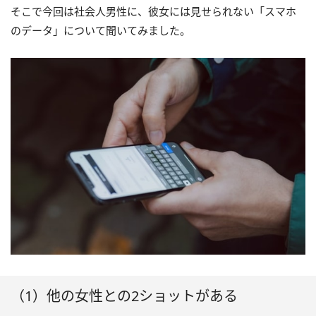
そこで今回は社会人男性に、彼女には見せられない「スマホ
のデータ」について聞いてみました。
（1）他の女性との2ショットがある