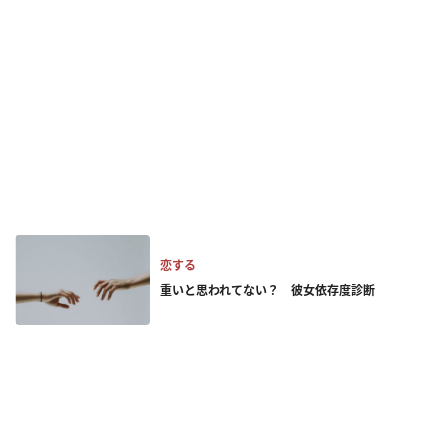
恋する
重いと思われてない？ 彼女依存度診断