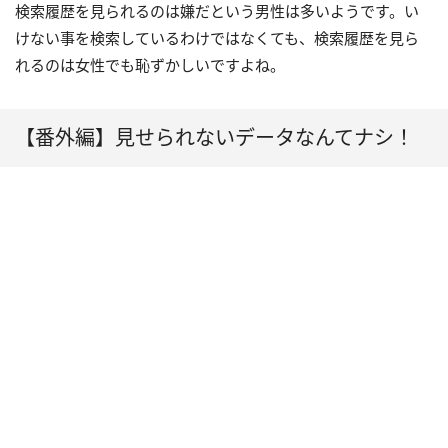
検索履歴を見られるのは嫌だという男性は多いようです。い
けない事を検索しているわけではなくても、検索履歴を見ら
れるのは女性でも恥ずかしいですよね。
【番外編】見せられないデータなんてナシ！