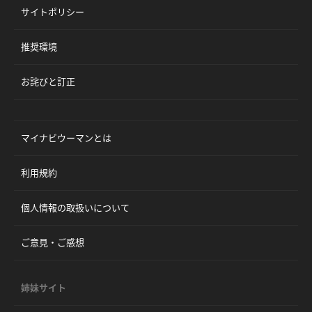
サイトポリシー
推奨環境
お詫びと訂正
マイナビウーマンとは
利用規約
個人情報の取扱いについて
ご意見・ご感想
姉妹サイト