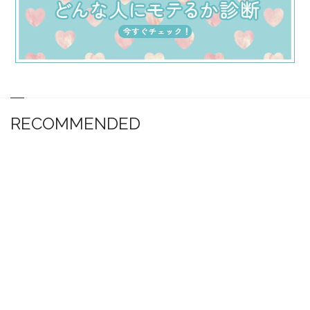
RECOMMENDED