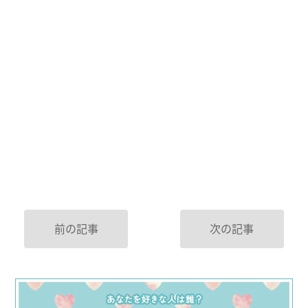
前の記事
次の記事