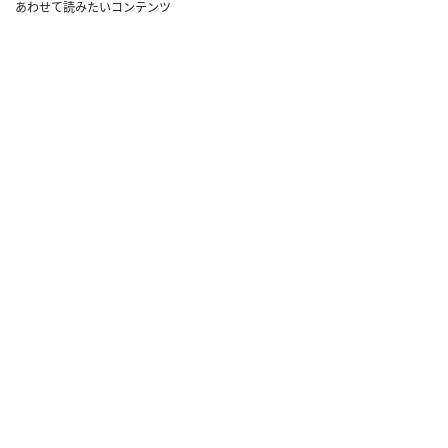
あわせて読みたいコンテンツ