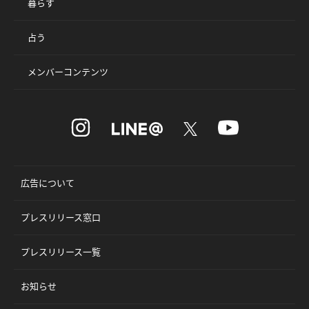
暮らす
占う
メンバーコンテンツ
広告について
プレスリリース窓口
プレスリリース一覧
お知らせ