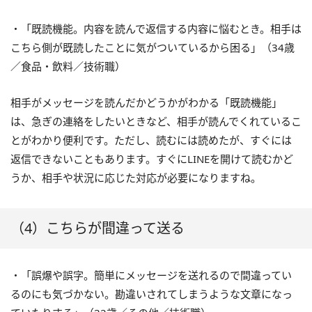
・「既読機能。内容を読んで返信する内容に悩むとき。相手は
こちら側が既読したことに気がついているから困る」（34歳
／食品・飲料／技術職）
相手がメッセージを読んだかどうかがわかる「既読機能」
は、急ぎの連絡をしたいときなど、相手が読んでくれているこ
とがわかり便利です。ただし、読むには読めたが、すぐには
返信できないこともあります。すぐにLINEを開けて読むかど
うか、相手や状況に応じた対応が必要になりますね。
（4）こちらが間違って送る
・「誤爆や誤字。簡単にメッセージを送れるので間違ってい
るのにも気づかない。勘違いされてしまうような文章になっ