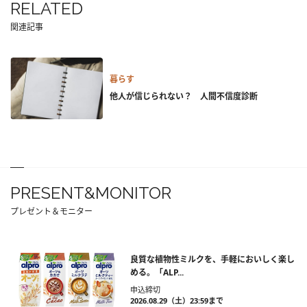
RELATED
関連記事
暮らす
他人が信じられない？ 人間不信度診断
PRESENT&MONITOR
プレゼント＆モニター
良質な植物性ミルクを、手軽においしく楽し
める。「ALP...
申込締切
2026.08.29（土）23:59まで