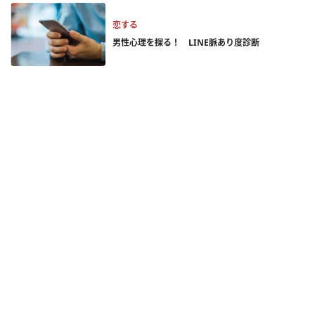
恋する
男性心理を探る！ LINE脈あり度診断