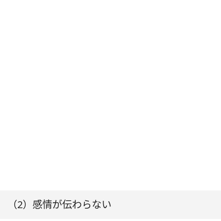
（2）感情が伝わらない