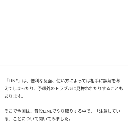
「LINE」は、便利な反面、使い方によっては相手に誤解を与
えてしまったり、予想外のトラブルに見舞われたりすることも
あります。
そこで今回は、普段LINEでやり取りする中で、「注意してい
る」ことについて聞いてみました。