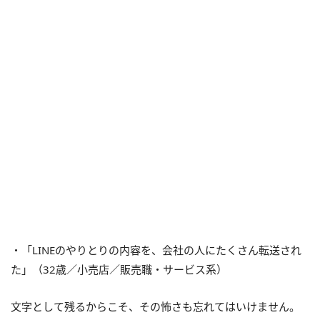
・「LINEのやりとりの内容を、会社の人にたくさん転送され
た」（32歳／小売店／販売職・サービス系）
文字として残るからこそ、その怖さも忘れてはいけません。