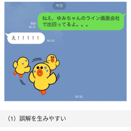
（1）誤解を生みやすい