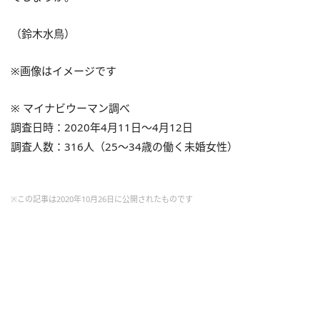
（鈴木水鳥）
※画像はイメージです
※ マイナビウーマン調べ
調査日時：2020年4月11日～4月12日
調査人数：316人（25～34歳の働く未婚女性）
※この記事は2020年10月26日に公開されたものです