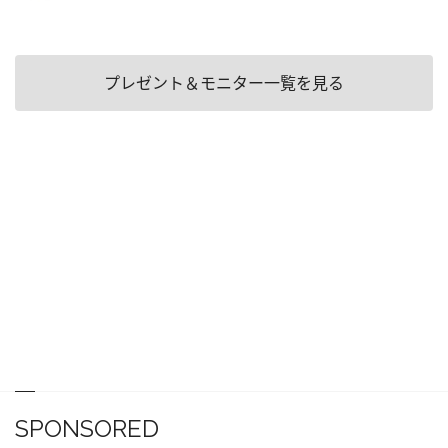
プレゼント＆モニター一覧を見る
SPONSORED