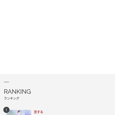
RANKING
ランキング
恋する