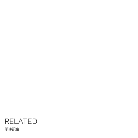
RELATED
関連記事