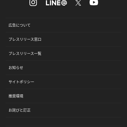
広告について
プレスリリース窓口
プレスリリース一覧
お知らせ
サイトポリシー
推奨環境
お詫びと訂正