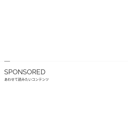
SPONSORED
あわせて読みたいコンテンツ