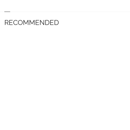
RECOMMENDED