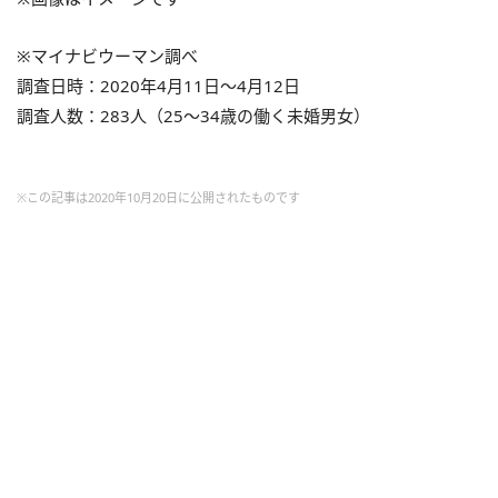
※マイナビウーマン調べ
調査日時：2020年4月11日～4月12日
調査人数：283人（25～34歳の働く未婚男女）
※この記事は2020年10月20日に公開されたものです