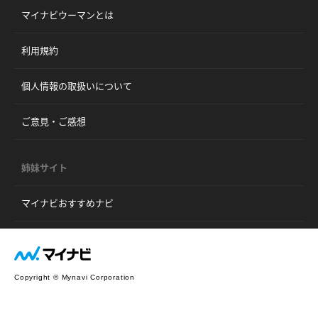
マイナビウーマンとは
利用規約
個人情報の取扱いについて
ご意見・ご感想
姉妹サイト
マイナビおすすめナビ
Copyright © Mynavi Corporation