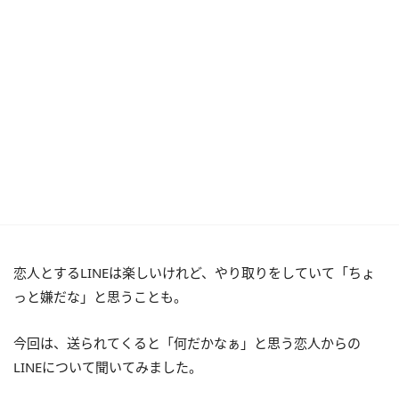
恋人とするLINEは楽しいけれど、やり取りをしていて「ちょ
っと嫌だな」と思うことも。
今回は、送られてくると「何だかなぁ」と思う恋人からの
LINEについて聞いてみました。