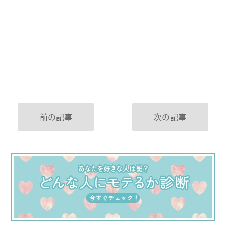
前の記事
次の記事