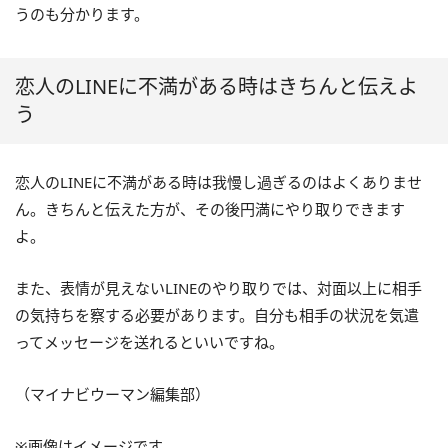
うのも分かります。
恋人のLINEに不満がある時はきちんと伝えよ
う
恋人のLINEに不満がある時は我慢し過ぎるのはよくありませ
ん。きちんと伝えた方が、その後円満にやり取りできます
よ。
また、表情が見えないLINEのやり取りでは、対面以上に相手
の気持ちを察する必要があります。自分も相手の状況を気遣
ってメッセージを送れるといいですね。
（マイナビウーマン編集部）
※画像はイメージです