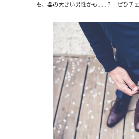
も、器の大きい男性かも……？ ぜひチ