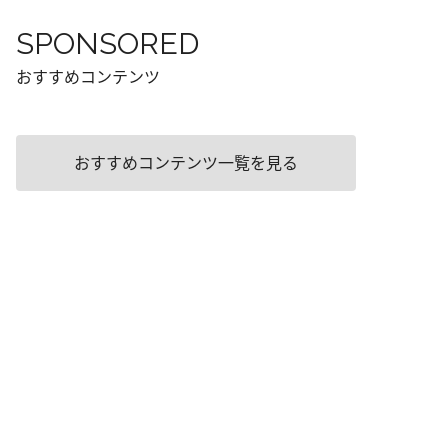
SPONSORED
おすすめコンテンツ
おすすめコンテンツ一覧を見る