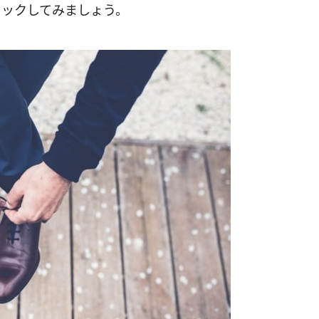
ェックしてみましょう。