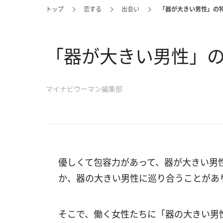
トップ
恋する
出会い
「器が大きい男性」の
「器が大きい男性」の
マイナビウーマン編集部
優しくて包容力があって、器が大きい男
か、器の大きい男性に巡り合うことがあ
そこで、働く女性たちに「器の大きい男