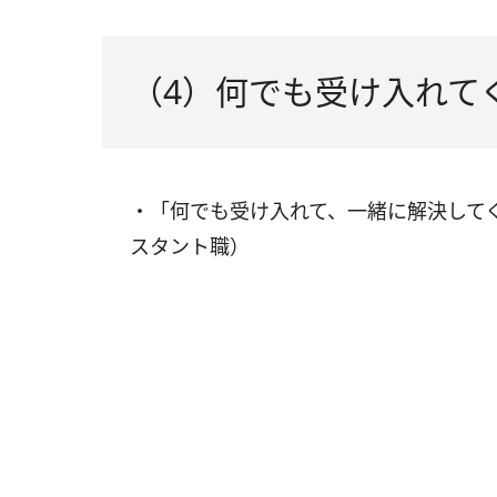
（4）何でも受け入れて
・「何でも受け入れて、一緒に解決して
スタント職）