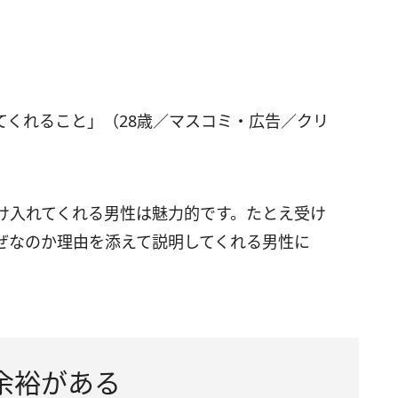
てくれること」（28歳／マスコミ・広告／クリ
け入れてくれる男性は魅力的です。たとえ受け
ぜなのか理由を添えて説明してくれる男性に
余裕がある