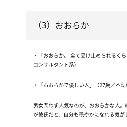
（3）おおらか
・「おおらか。 全て受け止められるくら
コンサルタント系）
・「おおらかで優しい人」（27歳／不動
男女問わず人気なのが、おおらかな人。
が彼氏だと、自分も穏やかになれる気が