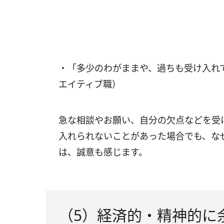
・「多少のわがままや、過ちも受け入れ
エイティブ職）
急な相談やお願い、自分の欠点などを受
入れられないことがあった場合でも、な
は、誠意も感じます。
（5）経済的・精神的に