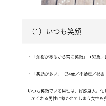
（1）いつも笑顔
・「余裕があるから常に笑顔」（32歳
・「笑顔が多い」（34歳／不動産／秘書
いつも笑顔でいる男性は、好感度大。忙
してくれる男性に惹かれてしまう女性も